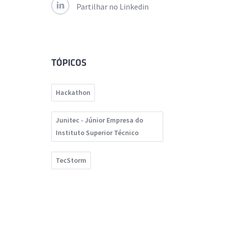
Partilhar no Linkedin
TÓPICOS
Hackathon
Junitec - Júnior Empresa do
Instituto Superior Técnico
TecStorm