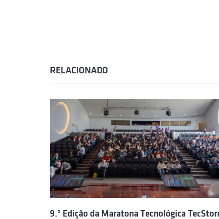
RELACIONADO
9.ª Edição da Maratona Tecnológica TecSto