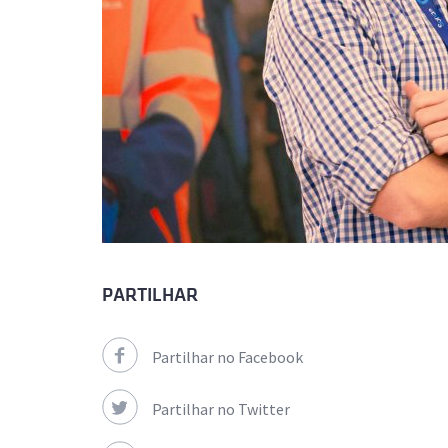
PARTILHAR
Partilhar no Facebook
Partilhar no Twitter