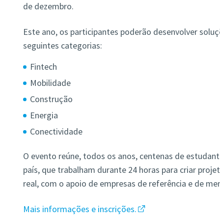
de dezembro.
Este ano, os participantes poderão desenvolver solu
seguintes categorias:
Fintech
Mobilidade
Construção
Energia
Conectividade
O evento reúne, todos os anos, centenas de estudant
país, que trabalham durante 24 horas para criar proj
real, com o apoio de empresas de referência e de men
Mais informações e inscrições.