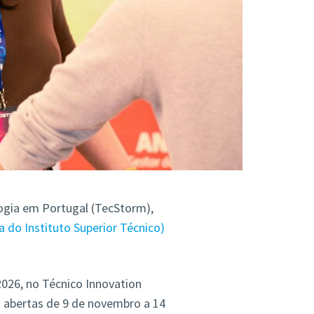
logia em Portugal (TecStorm),
 do Instituto Superior Técnico)
026, no Técnico Innovation
o abertas de 9 de novembro a 14