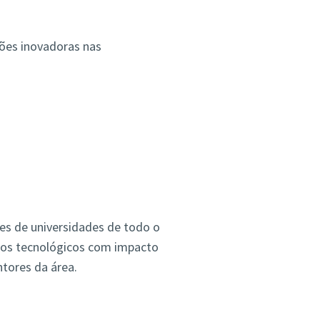
ções inovadoras nas
es de universidades de todo o
etos tecnológicos com impacto
tores da área.