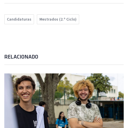
Candidaturas
Mestrados (2.º Ciclo)
RELACIONADO