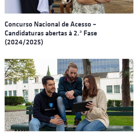
Concurso Nacional de Acesso –
Candidaturas abertas à 2.ª Fase
(2024/2025)