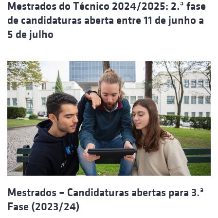
Mestrados do Técnico 2024/2025: 2.ª fase
de candidaturas aberta entre 11 de junho a
5 de julho
Mestrados – Candidaturas abertas para 3.ª
Fase (2023/24)