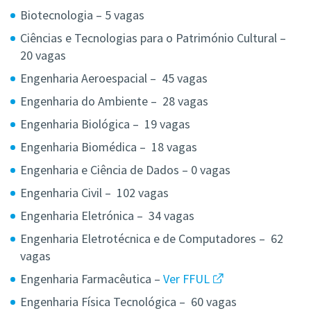
Biotecnologia – 5 vagas
Ciências e Tecnologias para o Património Cultural –
20 vagas
Engenharia Aeroespacial – 45 vagas
Engenharia do Ambiente – 28 vagas
Engenharia Biológica – 19 vagas
Engenharia Biomédica – 18 vagas
Engenharia e Ciência de Dados – 0 vagas
Engenharia Civil – 102 vagas
Engenharia Eletrónica – 34 vagas
Engenharia Eletrotécnica e de Computadores – 62
vagas
Engenharia Farmacêutica –
Ver FFUL
Engenharia Física Tecnológica – 60 vagas