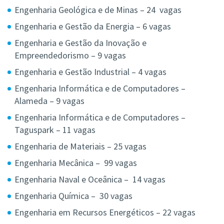
Engenharia Geológica e de Minas – 24 vagas
Engenharia e Gestão da Energia – 6 vagas
Engenharia e Gestão da Inovação e
Empreendedorismo – 9 vagas
Engenharia e Gestão Industrial – 4 vagas
Engenharia Informática e de Computadores –
Alameda – 9 vagas
Engenharia Informática e de Computadores –
Taguspark – 11 vagas
Engenharia de Materiais – 25 vagas
Engenharia Mecânica – 99 vagas
Engenharia Naval e Oceânica – 14 vagas
Engenharia Química – 30 vagas
Engenharia em Recursos Energéticos – 22 vagas