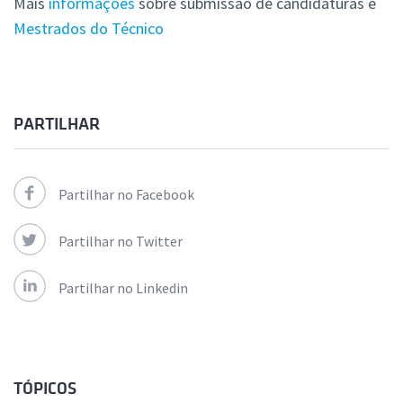
Mais
informações
sobre submissão de candidaturas e
Mestrados do Técnico
PARTILHAR
Partilhar no Facebook
Partilhar no Twitter
Partilhar no Linkedin
TÓPICOS