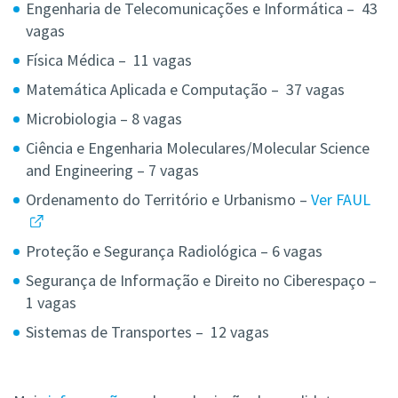
Engenharia de Telecomunicações e Informática – 43
vagas
Física Médica – 11 vagas
Matemática Aplicada e Computação – 37 vagas
Microbiologia – 8 vagas
Ciência e Engenharia Moleculares/Molecular Science
and Engineering – 7 vagas
Ordenamento do Território e Urbanismo –
Ver FAUL
Proteção e Segurança Radiológica – 6 vagas
Segurança de Informação e Direito no Ciberespaço –
1 vagas
Sistemas de Transportes – 12 vagas