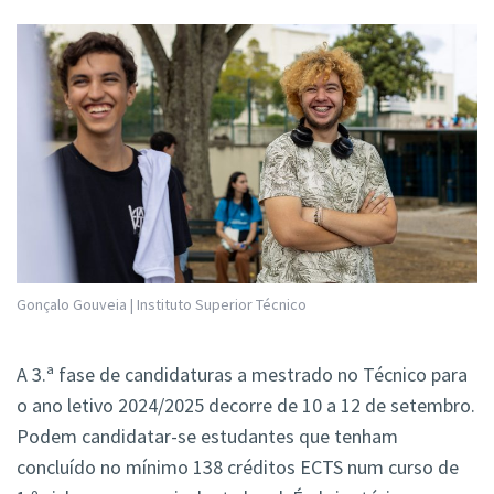
Gonçalo Gouveia | Instituto Superior Técnico
A 3.ª fase de candidaturas a mestrado no Técnico para
o ano letivo 2024/2025 decorre de 10 a 12 de setembro.
Podem candidatar-se estudantes que tenham
concluído no mínimo 138 créditos ECTS num curso de