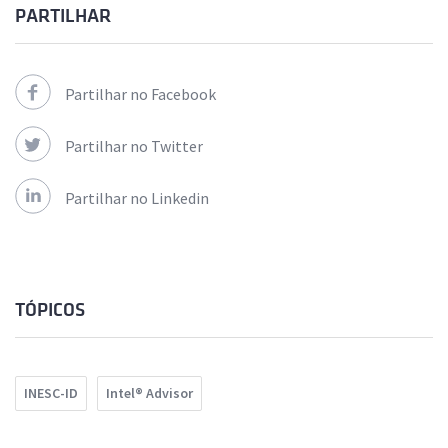
PARTILHAR
Partilhar no Facebook
Partilhar no Twitter
Partilhar no Linkedin
TÓPICOS
INESC-ID
Intel® Advisor