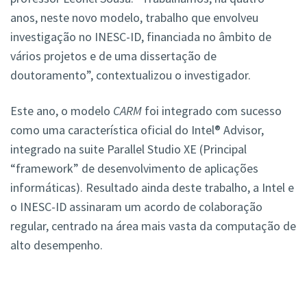
anos, neste novo modelo, trabalho que envolveu
investigação no INESC-ID, financiada no âmbito de
vários projetos e de uma dissertação de
doutoramento”, contextualizou o investigador.
Este ano, o modelo
CARM
foi integrado com sucesso
como uma característica oficial do Intel® Advisor,
integrado na suite Parallel Studio XE (Principal
“framework” de desenvolvimento de aplicações
informáticas). Resultado ainda deste trabalho, a Intel e
o INESC-ID assinaram um acordo de colaboração
regular, centrado na área mais vasta da computação de
alto desempenho.