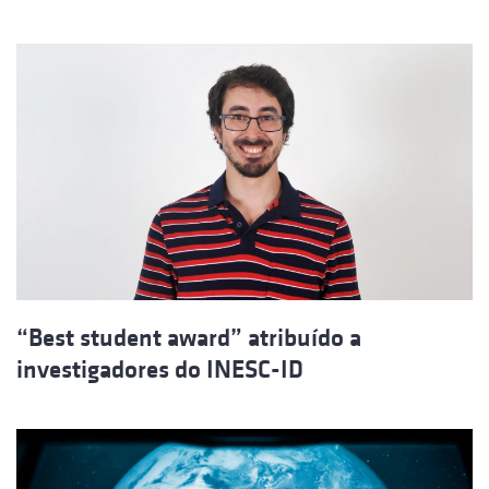
“Best student award” atribuído a
investigadores do INESC-ID