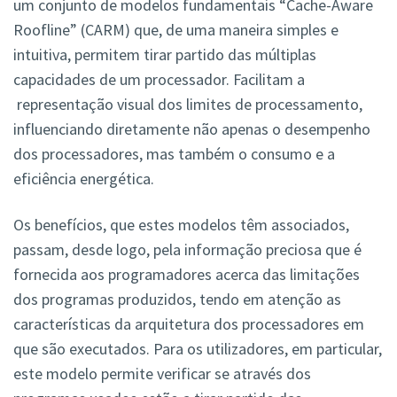
um conjunto de modelos fundamentais “Cache-Aware
Roofline” (CARM) que, de uma maneira simples e
intuitiva, permitem tirar partido das múltiplas
capacidades de um processador. Facilitam a
representação visual dos limites de processamento,
influenciando diretamente não apenas o desempenho
dos processadores, mas também o consumo e a
eficiência energética.
Os benefícios, que estes modelos têm associados,
passam, desde logo, pela informação preciosa que é
fornecida aos programadores acerca das limitações
dos programas produzidos, tendo em atenção as
características da arquitetura dos processadores em
que são executados. Para os utilizadores, em particular,
este modelo permite verificar se através dos