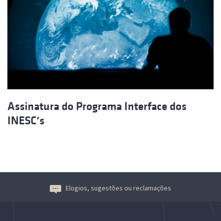
Assinatura do Programa Interface dos
INESC’s
Elogios, sugestões ou reclamações