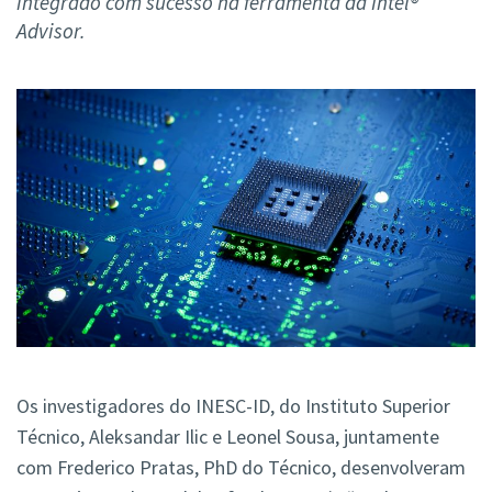
integrado com sucesso na ferramenta da Intel®
Advisor.
Os investigadores do INESC-ID, do Instituto Superior
Técnico, Aleksandar Ilic e Leonel Sousa, juntamente
com Frederico Pratas, PhD do Técnico, desenvolveram