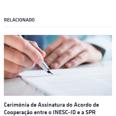
RELACIONADO
Cerimónia de Assinatura do Acordo de
Cooperação entre o INESC-ID e a SPR