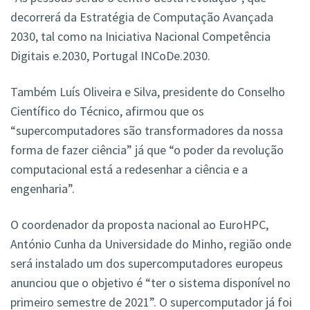
decorrerá da Estratégia de Computação Avançada
2030, tal como na Iniciativa Nacional Competência
Digitais e.2030, Portugal INCoDe.2030.
Também Luís Oliveira e Silva, presidente do Conselho
Científico do Técnico, afirmou que os
“supercomputadores são transformadores da nossa
forma de fazer ciência” já que “o poder da revolução
computacional está a redesenhar a ciência e a
engenharia”.
O coordenador da proposta nacional ao EuroHPC,
António Cunha da Universidade do Minho, região onde
será instalado um dos supercomputadores europeus
anunciou que o objetivo é “ter o sistema disponível no
primeiro semestre de 2021”. O supercomputador já foi