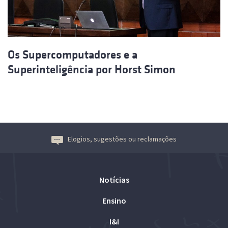
Os Supercomputadores e a
Superinteligência por Horst Simon
Elogios, sugestões ou reclamações
Notícias
Ensino
I&I