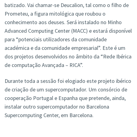
batizado. Vai chamar-se Deucalion, tal como o filho de
Prometeu, a figura mitológica que roubou o
conhecimento aos deuses. Será instalado no Minho
Advanced Computing Center (MACC) e estará disponível
para “potenciais utilizadores da comunidade
académica e da comunidade empresarial”. Este é um
dos projetos desenvolvidos no âmbito da “Rede Ibérica
de computação Avançada – RICA”.
Durante toda a sessão foi elogiado este projeto ibérico
de criação de um supercomputador. Um consórcio de
cooperação Portugal e Espanha que pretende, ainda,
instalar outro supercomputador no Barcelona
Supercomputing Center, em Barcelona.