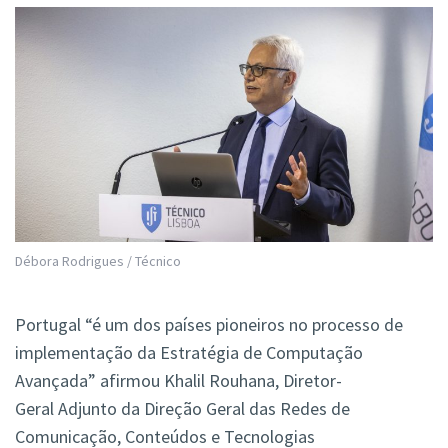
Débora Rodrigues / Técnico
Portugal “é um dos países pioneiros no processo de
implementação da Estratégia de Computação
Avançada” afirmou Khalil Rouhana, Diretor-
Geral Adjunto da Direção Geral das Redes de
Comunicação, Conteúdos e Tecnologias