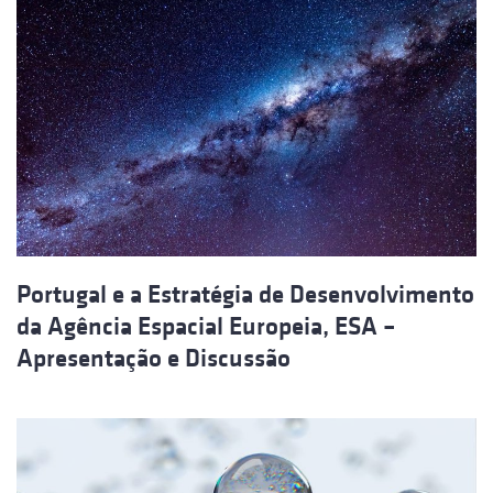
Portugal e a Estratégia de Desenvolvimento
da Agência Espacial Europeia, ESA –
Apresentação e Discussão