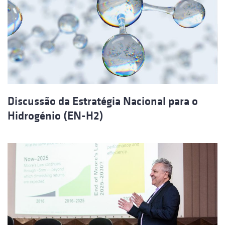
Discussão da Estratégia Nacional para o
Hidrogénio (EN-H2)