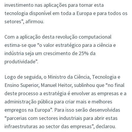
investimento nas aplicações para tornar esta
tecnologia disponível em toda a Europa e para todos os
setores”, afirmou.
Com a aplicação desta revolução computacional
estima-se que “o valor estratégico para a ciência e
indústria seja um crescimento de 25% da
produtividade”.
Logo de seguida, o Ministro da Ciência, Tecnologia e
Ensino Superior, Manuel Heitor, sublinhou que “no final
deste processo a estratégia é envolver as empresas e a
administração pública para criar mais e melhores
empregos na Europa”. Para isso serão desenvolvidas
“parcerias com sectores industriais para abrir estas
infraestruturas ao sector das empresas”, declarou.