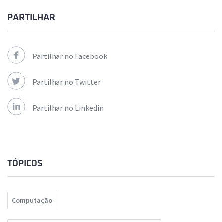
PARTILHAR
Partilhar no Facebook
Partilhar no Twitter
Partilhar no Linkedin
TÓPICOS
Computação