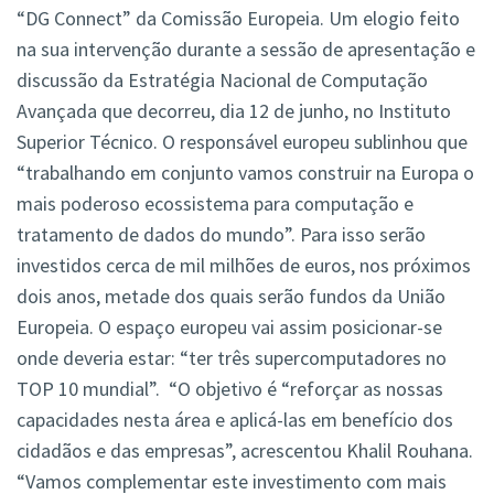
“DG Connect” da Comissão Europeia. Um elogio feito
na sua intervenção durante a sessão de apresentação e
discussão da Estratégia Nacional de Computação
Avançada que decorreu, dia 12 de junho, no Instituto
Superior Técnico. O responsável europeu sublinhou que
“trabalhando em conjunto vamos construir na Europa o
mais poderoso ecossistema para computação e
tratamento de dados do mundo”. Para isso serão
investidos cerca de mil milhões de euros, nos próximos
dois anos, metade dos quais serão fundos da União
Europeia. O espaço europeu vai assim posicionar-se
onde deveria estar: “ter três supercomputadores no
TOP 10 mundial”. “O objetivo é “reforçar as nossas
capacidades nesta área e aplicá-las em benefício dos
cidadãos e das empresas”, acrescentou Khalil Rouhana.
“Vamos complementar este investimento com mais