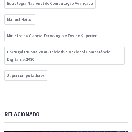
Estratégia Nacional de Computação Avançada
Manuel Heitor
Ministro da Ciência Tecnologia e Ensino Superior
Portugal INCoDe.2030 - Iniciativa Nacional Competência
Digitais e.2030
Supercomputadores
RELACIONADO