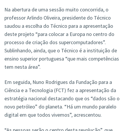
Na abertura de uma sessão muito concorrida, o
professor Arlindo Oliveira, presidente do Técnico
saudou a escolha do Técnico para a apresentação
deste projeto “para colocar a Europa no centro do
processo de criação dos supercomputadores”.
Sublinhando, ainda, que o Técnico é a instituição de
ensino superior portuguesa “que mais competências
tem nesta área”.
Em seguida, Nuno Rodrigues da Fundação para a
Ciência e a Tecnologia (FCT) fez a apresentação da
estratégia nacional destacando que os “dados são o
novo petróleo” do planeta. “Há um mundo paralelo
digital em que todos vivemos”, acrescentou.
“As pessoas serão o centro desta revolução”, que