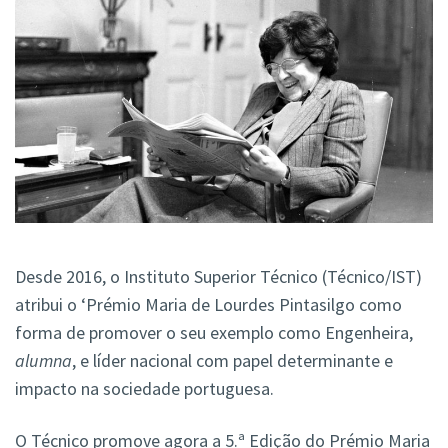
Desde 2016, o Instituto Superior Técnico (Técnico/IST)
atribui o ‘Prémio Maria de Lourdes Pintasilgo como
forma de promover o seu exemplo como Engenheira,
alumna
, e líder nacional com papel determinante e
impacto na sociedade portuguesa.
O Técnico promove agora a 5.ª Edição do Prémio Maria