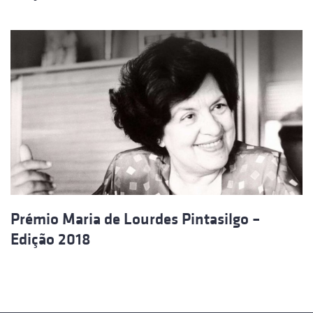
Prémio Maria de Lourdes Pintasilgo –
Edição 2018