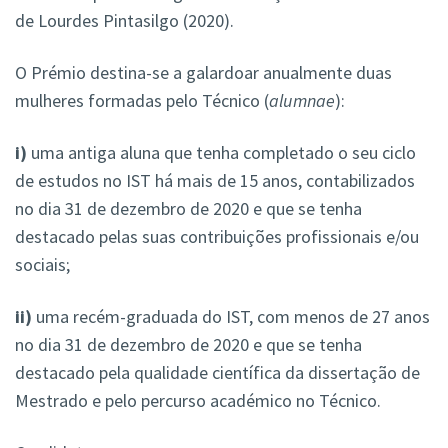
de Lourdes Pintasilgo (2020).
O Prémio destina-se a galardoar anualmente duas
mulheres formadas pelo Técnico (
alumnae
):
i)
uma antiga aluna que tenha completado o seu ciclo
de estudos no IST há mais de 15 anos, contabilizados
no dia 31 de dezembro de 2020 e que se tenha
destacado pelas suas contribuições profissionais e/ou
sociais;
ii)
uma recém-graduada do IST, com menos de 27 anos
no dia 31 de dezembro de 2020 e que se tenha
destacado pela qualidade científica da dissertação de
Mestrado e pelo percurso académico no Técnico.