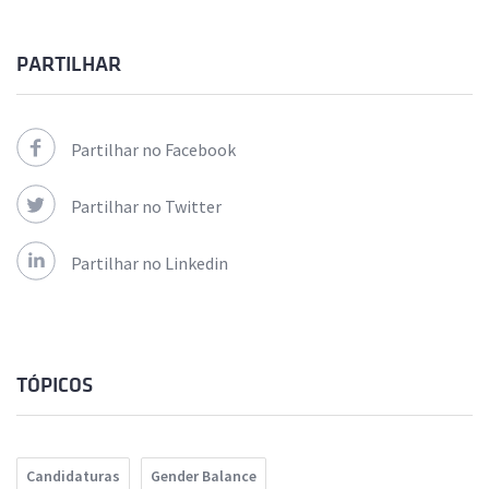
PARTILHAR
Partilhar no Facebook
Partilhar no Twitter
Partilhar no Linkedin
TÓPICOS
Candidaturas
Gender Balance