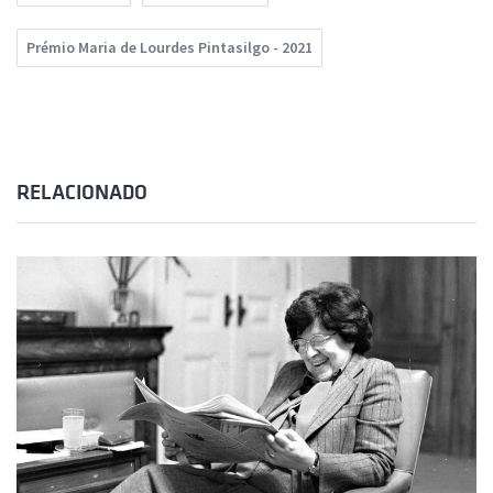
Prémio Maria de Lourdes Pintasilgo - 2021
RELACIONADO