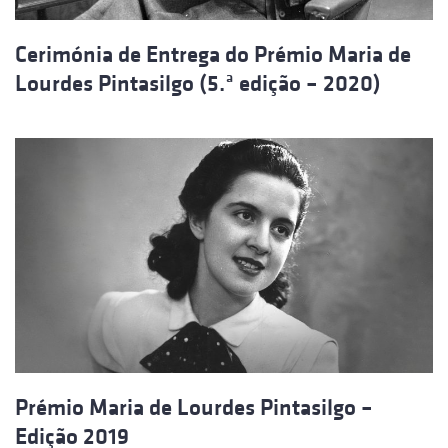
Cerimónia de Entrega do Prémio Maria de
Lourdes Pintasilgo (5.ª edição – 2020)
Prémio Maria de Lourdes Pintasilgo –
Edição 2019