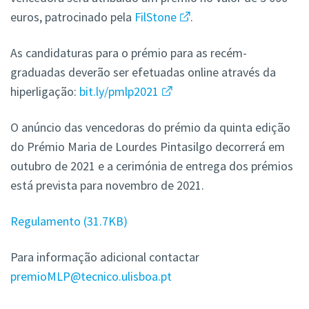
euros, patrocinado pela
FilStone
.
As candidaturas para o prémio para as recém-
graduadas deverão ser efetuadas online através da
hiperligação:
bit.ly/pmlp2021
O anúncio das vencedoras do prémio da quinta edição
do Prémio Maria de Lourdes Pintasilgo decorrerá em
outubro de 2021 e a cerimónia de entrega dos prémios
está prevista para novembro de 2021.
Regulamento
31.7KB
Para informação adicional contactar
premioMLP@tecnico.ulisboa.pt