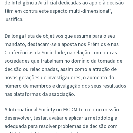
de Inteligência Artificial dedicadas ao apoio à decisão
têm em contra este aspecto multi-dimensional”,
justifica.
Da longa lista de objetivos que assume para o seu
mandato, destacam-se a aposta nos Prémios e nas
Conferências da Sociedade, na relação com outras
sociedades que trabalham no domínio da tomada de
decisão ou relacionadas, assim como a atração de
novas gerações de investigadores, o aumento do
número de membros e divulgação dos seus resultados
nas plataformas da associação.
A International Society on MCDM tem como missão
desenvolver, testar, avaliar e aplicar a metodologia
adequada para resolver problemas de decisão com