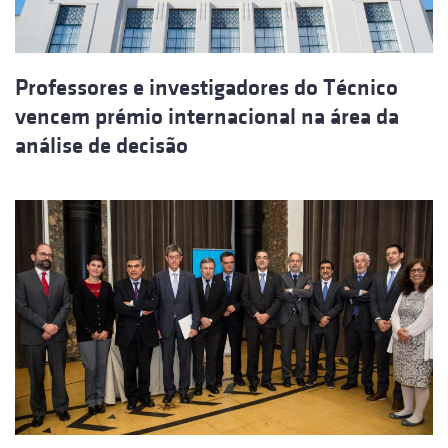
Professores e investigadores do Técnico
vencem prémio internacional na área da
análise de decisão