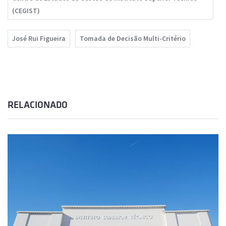
(CEGIST)
José Rui Figueira
Tomada de Decisão Multi-Critério
RELACIONADO