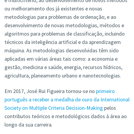
e multicritério; ao desenvolvimento de novos métodos
ou melhoramento dos já existentes e novas
metodologias para problemas de ordenação; e ao
desenvolvimento de novas metodologias, métodos e
algoritmos para problemas de classificação, incluindo
técnicos da inteligência artificial e da aprendizagem
máquina. As metodologias desenvolvidas têm sido
aplicadas em várias áreas tais como: a economia e
gestão, medicina e saúde, energia, recursos hídricos,
agricultura, planeamento urbano e nanotecnologias.
Em 2017, José Rui Figueira tornou-se no
primeiro
português a receber a medalha de ouro da International
Society on Multiple Criteria Decision-Making
pelos
contributos teóricos e metodológicos dados à área ao
longo da sua carreira.