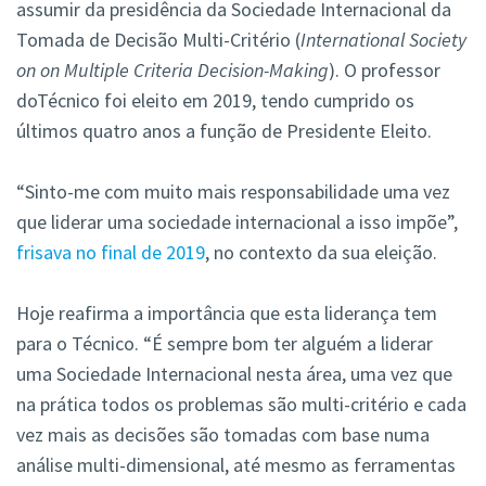
assumir da presidência da Sociedade Internacional da
Tomada de Decisão Multi-Critério (
International Society
on on Multiple Criteria Decision-Making
). O professor
doTécnico foi eleito em 2019, tendo cumprido os
últimos quatro anos a função de Presidente Eleito.
“Sinto-me com muito mais responsabilidade uma vez
que liderar uma sociedade internacional a isso impõe”,
frisava no final de 2019
, no contexto da sua eleição.
Hoje reafirma a importância que esta liderança tem
para o Técnico. “É sempre bom ter alguém a liderar
uma Sociedade Internacional nesta área, uma vez que
na prática todos os problemas são multi-critério e cada
vez mais as decisões são tomadas com base numa
análise multi-dimensional, até mesmo as ferramentas