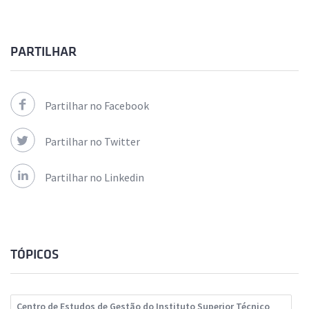
PARTILHAR
Partilhar no Facebook
Partilhar no Twitter
Partilhar no Linkedin
TÓPICOS
Centro de Estudos de Gestão do Instituto Superior Técnico