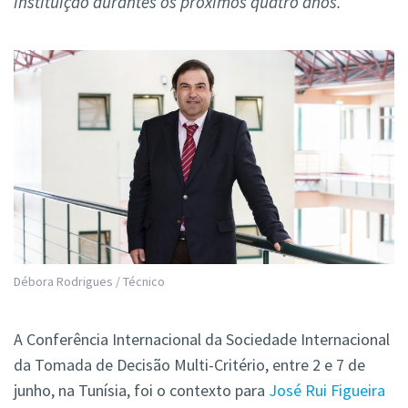
instituição durantes os próximos quatro anos.
Débora Rodrigues / Técnico
A Conferência Internacional da Sociedade Internacional
da Tomada de Decisão Multi-Critério, entre 2 e 7 de
junho, na Tunísia, foi o contexto para
José Rui Figueira