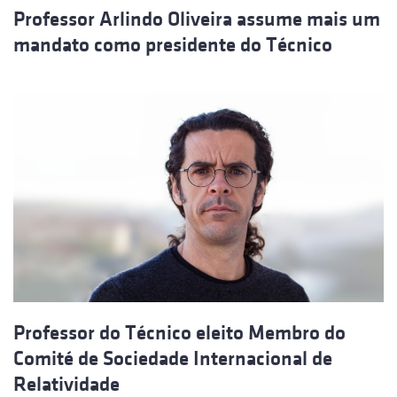
Professor Arlindo Oliveira assume mais um
mandato como presidente do Técnico
Professor do Técnico eleito Membro do
Comité de Sociedade Internacional de
Relatividade