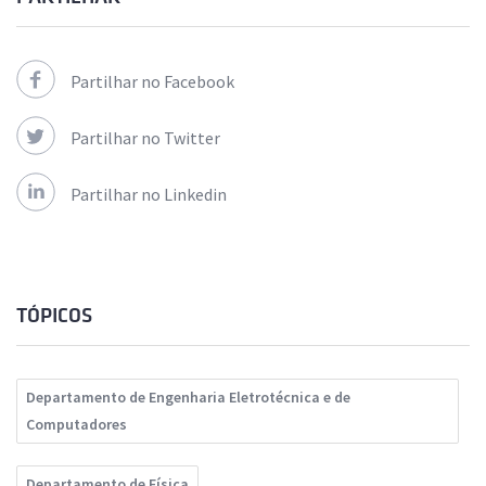
Partilhar no Facebook
Partilhar no Twitter
Partilhar no Linkedin
TÓPICOS
Departamento de Engenharia Eletrotécnica e de
Computadores
Departamento de Física