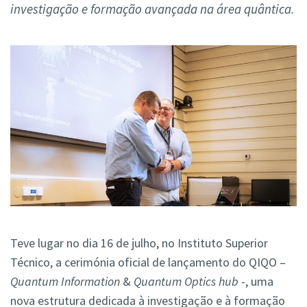
investigação e formação avançada na área quântica.
Teve lugar no dia 16 de julho, no Instituto Superior
Técnico, a cerimónia oficial de lançamento do QIQO –
Quantum Information
&
Quantum Optics hub
-, uma
nova estrutura dedicada à investigação e à formação