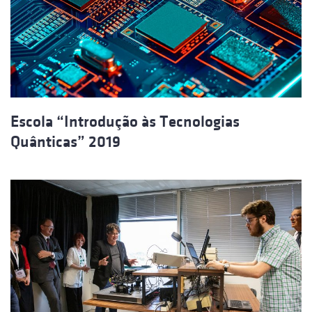
Escola “Introdução às Tecnologias
Quânticas” 2019