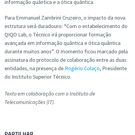
informação quântica e a ótica quântica.
Para Emmanuel Zambrini Cruzeiro, o impacto da nova
estrutura será duradouro: “Com o estabelecimento do
QIQO Lab, o Técnico irá proporcionar formação
avançada em informação quântica e ótica quântica
durante muitos anos”. O momento ficou marcado pela
assinatura do protocolo de colaboração entre as duas
entidades, na presença de
Rogério Colaço
, Presidente
do Instituto Superior Técnico.
Texto em colaboração com o Instituto de
Telecomunicações (IT).
PARTILHAR