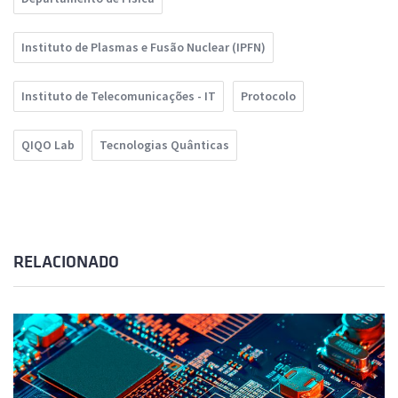
Instituto de Plasmas e Fusão Nuclear (IPFN)
Instituto de Telecomunicações - IT
Protocolo
QIQO Lab
Tecnologias Quânticas
RELACIONADO