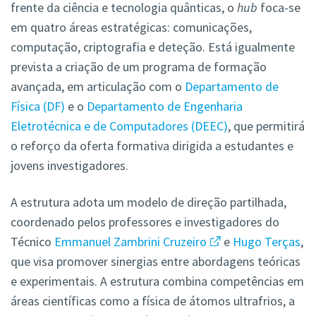
frente da ciência e tecnologia quânticas, o
hub
foca-se
em quatro áreas estratégicas: comunicações,
computação, criptografia e deteção. Está igualmente
prevista a criação de um programa de formação
avançada, em articulação com o
Departamento de
Física (DF)
e o
Departamento de Engenharia
Eletrotécnica e de Computadores (DEEC)
, que permitirá
o reforço da oferta formativa dirigida a estudantes e
jovens investigadores.
A estrutura adota um modelo de direção partilhada,
coordenado pelos professores e investigadores do
Técnico
Emmanuel Zambrini Cruzeiro
e
Hugo Terças
,
que visa promover sinergias entre abordagens teóricas
e experimentais. A estrutura combina competências em
áreas científicas como a física de átomos ultrafrios, a