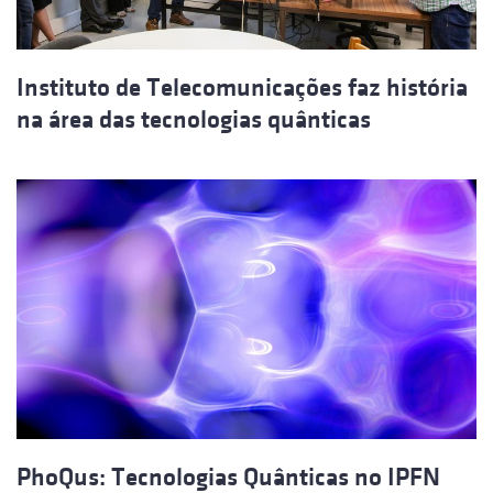
Instituto de Telecomunicações faz história
na área das tecnologias quânticas
PhoQus: Tecnologias Quânticas no IPFN