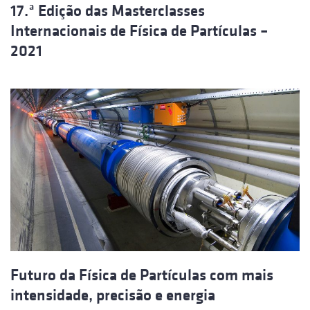
17.ª Edição das Masterclasses
Internacionais de Física de Partículas –
2021
Futuro da Física de Partículas com mais
intensidade, precisão e energia