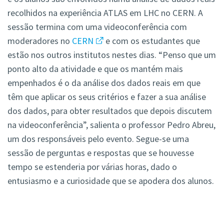
recolhidos na experiência ATLAS em LHC no CERN. A
sessão termina com uma videoconferência com
moderadores no
CERN
e com os estudantes que
estão nos outros institutos nestes dias. “Penso que um
ponto alto da atividade e que os mantém mais
empenhados é o da análise dos dados reais em que
têm que aplicar os seus critérios e fazer a sua análise
dos dados, para obter resultados que depois discutem
na videoconferência”, salienta o professor Pedro Abreu,
um dos responsáveis pelo evento. Segue-se uma
sessão de perguntas e respostas que se houvesse
tempo se estenderia por várias horas, dado o
entusiasmo e a curiosidade que se apodera dos alunos.