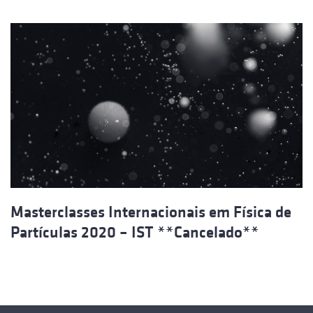
Masterclasses Internacionais em Física de
Partículas 2020 – IST **Cancelado**