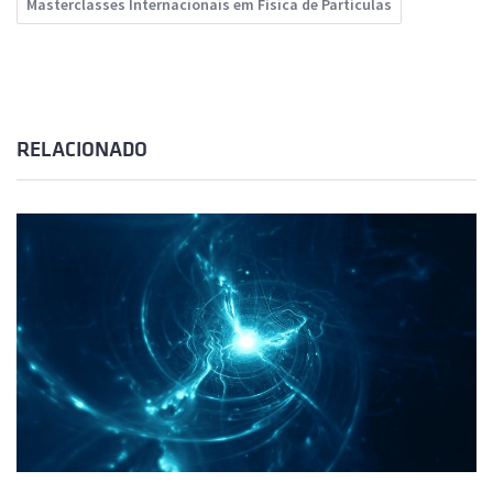
Masterclasses Internacionais em Física de Partículas
RELACIONADO