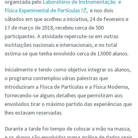
organizada pelo
Laboratório de Instrumentação e
Física Experimental de Partículas
, e nos dois
sábados em que acolheu a iniciativa, 24 de fevereiro e
17 de março de 2018, recebeu cerca de 500
participantes. A atividade repercute-se em outras
instituições nacionais e internacionais, e no total
estima-se que tenha envolvido cerca de 13000 alunos.
Inicialmente e tendo como objetivo integrar os alunos,
o programa contemplou várias palestras que
introduziram a Física de Partículas e a Física Moderna,
fornecendo-se alguns detalhes que permitiram aos
envolvidos tirar o máximo partido das experiências que
lhes estavam reservadas.
Durante a tarde foi tempo de colocar a mão na massa,
e os alunos são envolvidos numa análise de dados reais