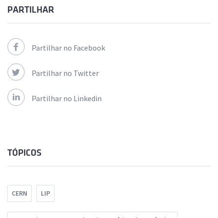
PARTILHAR
Partilhar no Facebook
Partilhar no Twitter
Partilhar no Linkedin
TÓPICOS
CERN
LIP