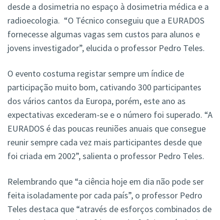
desde a dosimetria no espaço à dosimetria médica e a
radioecologia. “O Técnico conseguiu que a EURADOS
fornecesse algumas vagas sem custos para alunos e
jovens investigador”, elucida o professor Pedro Teles.
O evento costuma registar sempre um índice de
participação muito bom, cativando 300 participantes
dos vários cantos da Europa, porém, este ano as
expectativas excederam-se e o número foi superado. “A
EURADOS é das poucas reuniões anuais que consegue
reunir sempre cada vez mais participantes desde que
foi criada em 2002”, salienta o professor Pedro Teles.
Relembrando que “a ciência hoje em dia não pode ser
feita isoladamente por cada país”, o professor Pedro
Teles destaca que “através de esforços combinados de