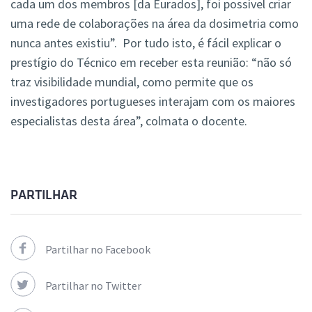
cada um dos membros [da Eurados], foi possível criar
uma rede de colaborações na área da dosimetria como
nunca antes existiu”. Por tudo isto, é fácil explicar o
prestígio do Técnico em receber esta reunião: “não só
traz visibilidade mundial, como permite que os
investigadores portugueses interajam com os maiores
especialistas desta área”, colmata o docente.
PARTILHAR
Partilhar no Facebook
Partilhar no Twitter