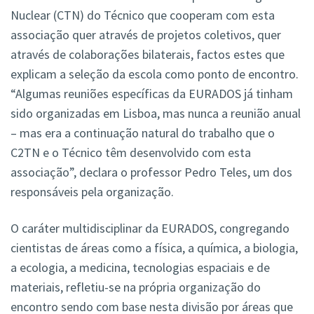
Nuclear (CTN) do Técnico que cooperam com esta
associação quer através de projetos coletivos, quer
através de colaborações bilaterais, factos estes que
explicam a seleção da escola como ponto de encontro.
“Algumas reuniões específicas da EURADOS já tinham
sido organizadas em Lisboa, mas nunca a reunião anual
– mas era a continuação natural do trabalho que o
C2TN e o Técnico têm desenvolvido com esta
associação”, declara o professor Pedro Teles, um dos
responsáveis pela organização.
O caráter multidisciplinar da EURADOS, congregando
cientistas de áreas como a física, a química, a biologia,
a ecologia, a medicina, tecnologias espaciais e de
materiais, refletiu-se na própria organização do
encontro sendo com base nesta divisão por áreas que