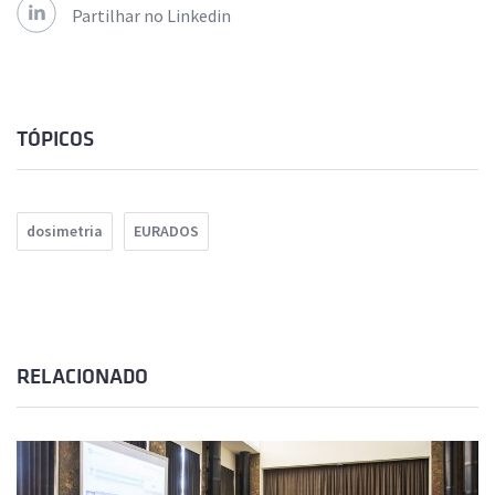
Partilhar no Linkedin
TÓPICOS
dosimetria
EURADOS
RELACIONADO