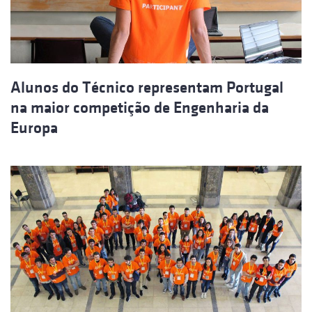
Alunos do Técnico representam Portugal
na maior competição de Engenharia da
Europa