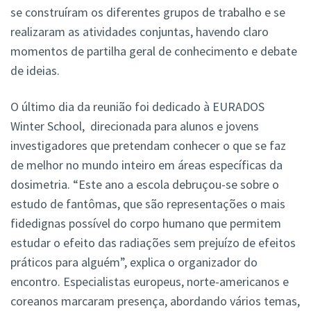
se construíram os diferentes grupos de trabalho e se
realizaram as atividades conjuntas, havendo claro
momentos de partilha geral de conhecimento e debate
de ideias.
O último dia da reunião foi dedicado à EURADOS
Winter School, direcionada para alunos e jovens
investigadores que pretendam conhecer o que se faz
de melhor no mundo inteiro em áreas específicas da
dosimetria. “Este ano a escola debruçou-se sobre o
estudo de fantômas, que são representações o mais
fidedignas possível do corpo humano que permitem
estudar o efeito das radiações sem prejuízo de efeitos
práticos para alguém”, explica o organizador do
encontro. Especialistas europeus, norte-americanos e
coreanos marcaram presença, abordando vários temas,