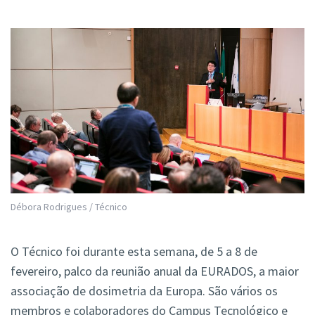
Débora Rodrigues / Técnico
O Técnico foi durante esta semana, de 5 a 8 de
fevereiro, palco da reunião anual da EURADOS, a maior
associação de dosimetria da Europa. São vários os
membros e colaboradores do Campus Tecnológico e