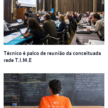
Técnico é palco de reunião da conceituada
rede T.I.M.E