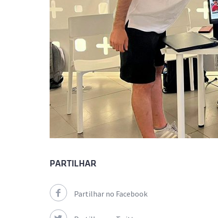
PARTILHAR
Partilhar no Facebook