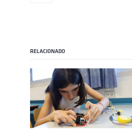
RELACIONADO