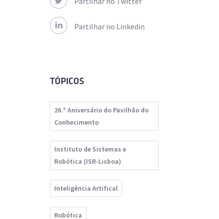
Partilhar no Twitter
Partilhar no Linkedin
TÓPICOS
26.º Aniversário do Pavilhão do
Conhecimento
Instituto de Sistemas e
Robótica (ISR-Lisboa)
Inteligência Artifical
Robótica