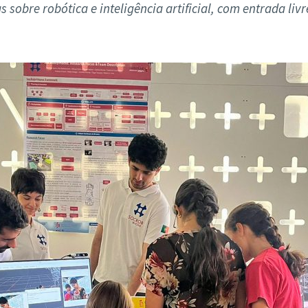
ão Avançada
sobre robótica e inteligência artificial, com entrada livr