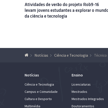
Atividades de verão do projeto Rob9-16
levam jovens estudantes a explorar o mund
da ciência e tecnologia
Notícias
Ciência e Tecnologia
Notícias
Ensino
Ciência e Tecnologia
Licenciaturas
Campus e Comunidade
Mestrados
Cultura e Desporto
Mestrados Integrados
Multimédia
Doutoramentos