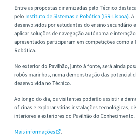
Entre as propostas dinamizadas pelo Técnico destaca-
pelo
Instituto de Sistemas e Robótica (ISR-Lisboa)
. A
desenvolvidos por estudantes do ensino secundário e
aplicar soluções de navegação autónoma e interação
apresentados participaram em competições como a R
Robótica.
No exterior do Pavilhão, junto à fonte, será ainda po
robôs marinhos, numa demonstração das potencialid
desenvolvida no Técnico.
Ao longo do dia, os visitantes poderão assistir a dem
oficinas e explorar várias instalações tecnológicas, d
interiores e exteriores do Pavilhão do Conhecimento.
Mais informações
.