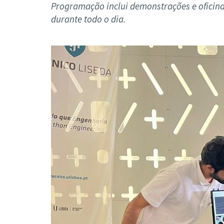
Formaç
Programação inclui demonstrações e oficinas 
durante todo o dia.