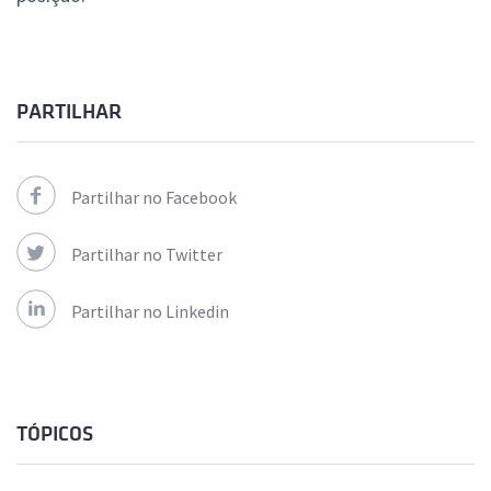
PARTILHAR
Partilhar no Facebook
Partilhar no Twitter
Partilhar no Linkedin
TÓPICOS