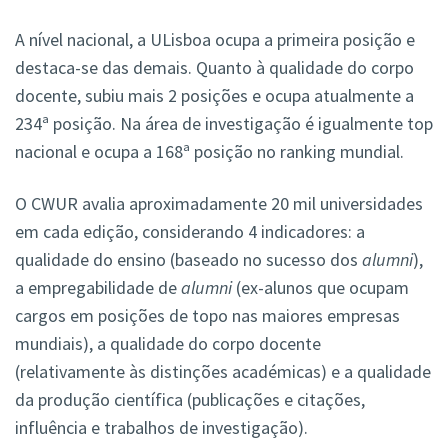
A nível nacional, a ULisboa ocupa a primeira posição e
destaca-se das demais. Quanto à qualidade do corpo
docente, subiu mais 2 posições e ocupa atualmente a
234ª posição. Na área de investigação é igualmente top
nacional e ocupa a 168ª posição no ranking mundial.
O CWUR avalia aproximadamente 20 mil universidades
em cada edição, considerando 4 indicadores: a
qualidade do ensino (baseado no sucesso dos
alumni
),
a empregabilidade de
alumni
(ex-alunos que ocupam
cargos em posições de topo nas maiores empresas
mundiais), a qualidade do corpo docente
(relativamente às distinções académicas) e a qualidade
da produção científica (publicações e citações,
influência e trabalhos de investigação).