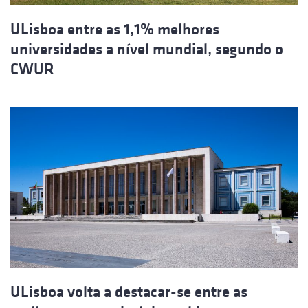
ULisboa entre as 1,1% melhores
universidades a nível mundial, segundo o
CWUR
ULisboa volta a destacar-se entre as