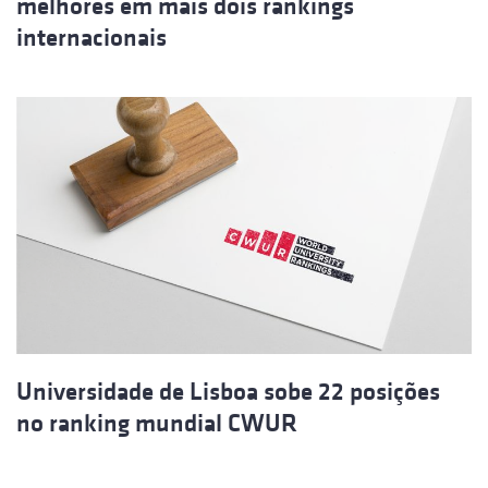
melhores em mais dois rankings
internacionais
Universidade de Lisboa sobe 22 posições
no ranking mundial CWUR