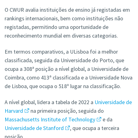
O CWUR avalia instituições de ensino já registadas em
rankings internacionais, bem como instituições não
registadas, permitindo uma oportunidade de
reconhecimento mundial em diversas categorias.
Em termos comparativos, a ULisboa foi a melhor
classificada, seguida da Universidade do Porto, que
ocupa a 308ª posição a nível global, a Universidade de
Coimbra, como 413ª classificada e a Universidade Nova
de Lisboa, que ocupa o 518º lugar na classificação.
A nível global, lidera a tabela de 2022 a
Universidade de
Harvard
na primeira posição, seguida do
Massachusetts Institute of Technology
e da
Universidade de Stanford
, que ocupa a terceira
posição.