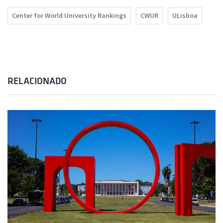
Center for World University Rankings
CWUR
ULisboa
RELACIONADO