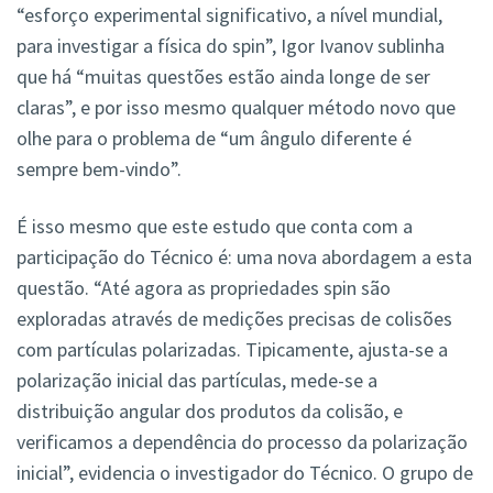
“esforço experimental significativo, a nível mundial,
para investigar a física do spin”, Igor Ivanov sublinha
que há “muitas questões estão ainda longe de ser
claras”, e por isso mesmo qualquer método novo que
olhe para o problema de “um ângulo diferente é
sempre bem-vindo”.
É isso mesmo que este estudo que conta com a
participação do Técnico é: uma nova abordagem a esta
questão. “Até agora as propriedades spin são
exploradas através de medições precisas de colisões
com partículas polarizadas. Tipicamente, ajusta-se a
polarização inicial das partículas, mede-se a
distribuição angular dos produtos da colisão, e
verificamos a dependência do processo da polarização
inicial”, evidencia o investigador do Técnico. O grupo de