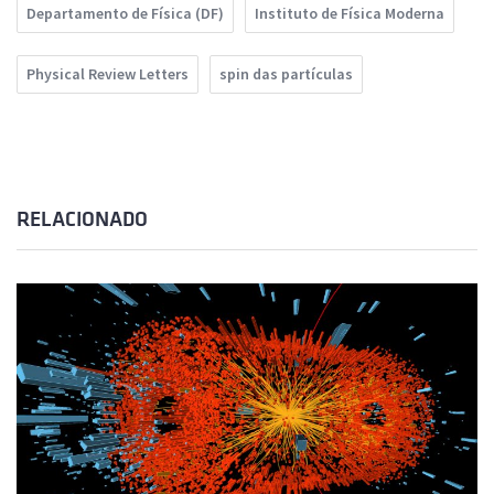
Departamento de Física (DF)
Instituto de Física Moderna
Physical Review Letters
spin das partículas
RELACIONADO