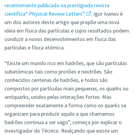
recentemente publicado na prestigiada revista
científica“ Physical Review Letters”
. Igor Ivanov é
um dos autores deste artigo que propõe uma nova
ideia em física das partículas e cujos resultados podem
conduzir a novos desenvolvimentos em física das
partículas e física atómica.
“Existe um mundo rico em hadrões, que são partículas
subatómicas tais como protões e neutrões. São
conhecidos centenas de hadrões, e todos são
compostos por partículas mais pequenas, os quarks ou
antiquarks, unidos pelas interações fortes. Mas
compreender exatamente a forma como os quarks se
organizam para produzir aquilo a que chamamos
hadrões continua a ser vago”, começa por explicar o
investigador do Técnico. Realçando que existe um