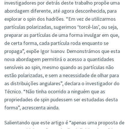
investigadores por detrás deste trabalho propõe uma
abordagem diferente, até agora desconhecida, para
explorar o spin dos hadrões. “Em vez de utilizarmos
partículas polarizadas, sugerimos ‘torcê-las’, ou seja,
preparar as partículas de uma forma invulgar em que,
de certa forma, cada partícula roda enquanto se
propaga”, expõe Igor Ivanov. Demonstrámos que esta
nova abordagem permitirá o acesso a quantidades
sensíveis ao spin, mesmo quando as partículas não
estão polarizadas, e sem a necessidade de olhar para
as distribuições angulares”, declara o investigador do
Técnico. “Não tinha ocorrido a ninguém que as
propriedades de spin pudessem ser estudadas desta
forma”, acrescenta ainda.
Salientando que este artigo é “apenas uma proposta de