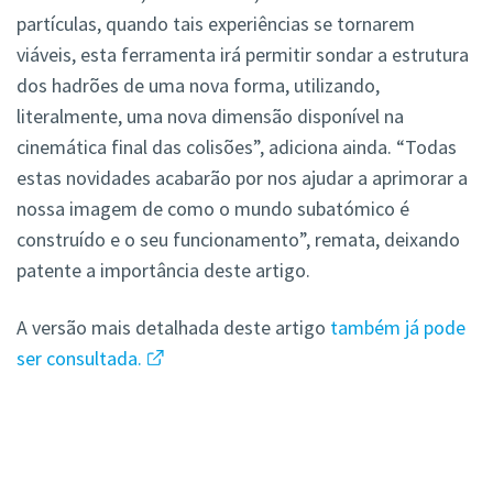
partículas, quando tais experiências se tornarem
viáveis, esta ferramenta irá permitir sondar a estrutura
dos hadrões de uma nova forma, utilizando,
literalmente, uma nova dimensão disponível na
cinemática final das colisões”, adiciona ainda. “Todas
estas novidades acabarão por nos ajudar a aprimorar a
nossa imagem de como o mundo subatómico é
construído e o seu funcionamento”, remata, deixando
patente a importância deste artigo.
A versão mais detalhada deste artigo
também já pode
ser consultada.