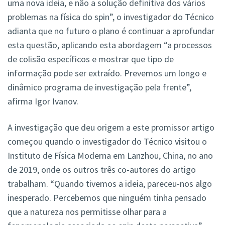
uma nova ideia, e não a solução definitiva dos vários
problemas na física do spin”, o investigador do Técnico
adianta que no futuro o plano é continuar a aprofundar
esta questão, aplicando esta abordagem “a processos
de colisão específicos e mostrar que tipo de
informação pode ser extraído. Prevemos um longo e
dinâmico programa de investigação pela frente”,
afirma Igor Ivanov.
A investigação que deu origem a este promissor artigo
começou quando o investigador do Técnico visitou o
Instituto de Física Moderna em Lanzhou, China, no ano
de 2019, onde os outros três co-autores do artigo
trabalham. “Quando tivemos a ideia, pareceu-nos algo
inesperado. Percebemos que ninguém tinha pensado
que a natureza nos permitisse olhar para a