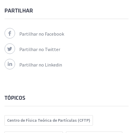
PARTILHAR
Partilhar no Facebook
Partilhar no Twitter
Partilhar no Linkedin
TÓPICOS
Centro de Física Teórica de Partículas (CFTP)