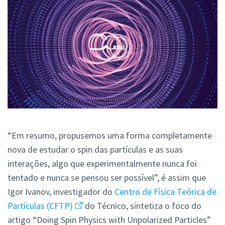
“Em resumo, propusemos uma forma completamente
nova de estudar o spin das partículas e as suas
interações, algo que experimentalmente nunca foi
tentado e nunca se pensou ser possível”, é assim que
Igor Ivanov, investigador do
Centro de Física Teórica de
Partículas (CFTP)
do Técnico, sintetiza o foco do
artigo “Doing Spin Physics with Unpolarized Particles”