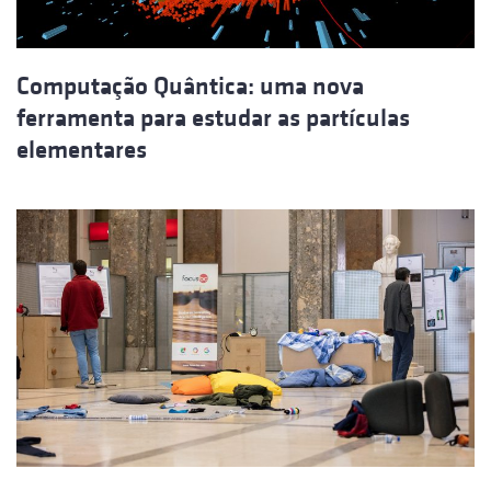
Computação Quântica: uma nova
ferramenta para estudar as partículas
elementares