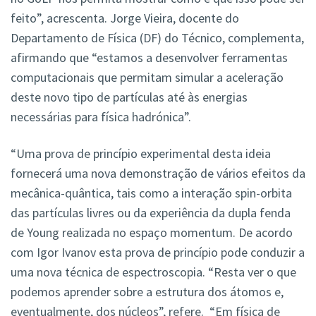
feito”, acrescenta. Jorge Vieira, docente do
Departamento de Física (DF) do Técnico, complementa,
afirmando que “estamos a desenvolver ferramentas
computacionais que permitam simular a aceleração
deste novo tipo de partículas até às energias
necessárias para física hadrónica”.
“Uma prova de princípio experimental desta ideia
fornecerá uma nova demonstração de vários efeitos da
mecânica-quântica, tais como a interação spin-orbita
das partículas livres ou da experiência da dupla fenda
de Young realizada no espaço momentum. De acordo
com Igor Ivanov esta prova de princípio pode conduzir a
uma nova técnica de espectroscopia. “Resta ver o que
podemos aprender sobre a estrutura dos átomos e,
eventualmente, dos núcleos”, refere. “Em física de