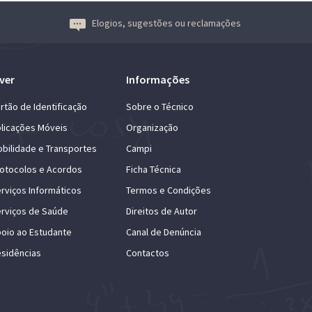
Elogios, sugestões ou reclamações
ver
Informações
rtão de Identificação
Sobre o Técnico
licações Móveis
Organização
bilidade e Transportes
Campi
otocolos e Acordos
Ficha Técnica
rviços Informáticos
Termos e Condições
rviços de Saúde
Direitos de Autor
oio ao Estudante
Canal de Denúncia
sidências
Contactos