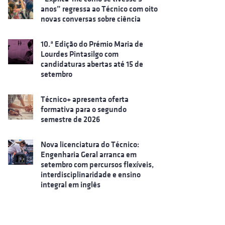
anos” regressa ao Técnico com oito
novas conversas sobre ciência
10.ª Edição do Prémio Maria de
Lourdes Pintasilgo com
candidaturas abertas até 15 de
setembro
Técnico+ apresenta oferta
formativa para o segundo
semestre de 2026
Nova licenciatura do Técnico:
Engenharia Geral arranca em
setembro com percursos flexíveis,
interdisciplinaridade e ensino
integral em inglês