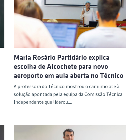
Maria Rosário Partidário explica
escolha de Alcochete para novo
aeroporto em aula aberta no Técnico
A professora do Técnico mostrou o caminho até à
solução apontada pela equipa da Comissão Técnica
Independente que liderou....