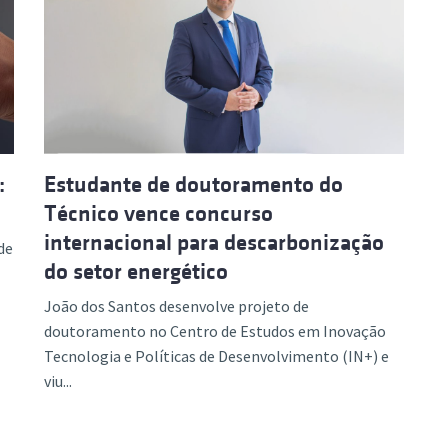
:
Estudante de doutoramento do
Técnico vence concurso
internacional para descarbonização
de
do setor energético
João dos Santos desenvolve projeto de
doutoramento no Centro de Estudos em Inovação
Tecnologia e Políticas de Desenvolvimento (IN+) e
viu...