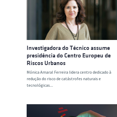
Investigadora do Técnico assume
presidência do Centro Europeu de
Riscos Urbanos
Mónica Amaral Ferreira lidera centro dedicado à
redução do risco de catástrofes naturais e
tecnológicas....