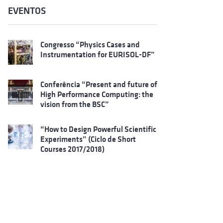
EVENTOS
Congresso “Physics Cases and
Instrumentation for EURISOL-DF”
Conferência “Present and future of
High Performance Computing: the
vision from the BSC”
“How to Design Powerful Scientific
Experiments” (Ciclo de Short
Courses 2017/2018)