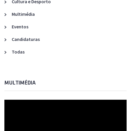
Cultura e Desporto
Multimédia
Eventos
Candidaturas
Todas
MULTIMÉDIA