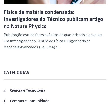
Física da matéria condensada:
Investigadores do Técnico publicam artigo
na Nature Physics
Publicação estuda fases exóticas de quasicristais e envolveu
um investigador do Centro de Física e Engenharia de
Materiais Avançados (CeFEMA) e...
CATEGORIAS
Ciência e Tecnologia
Campus e Comunidade