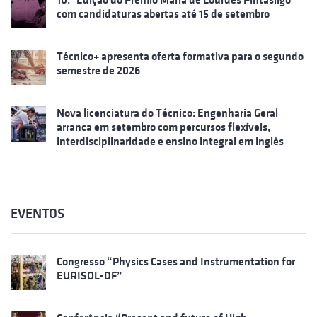
com candidaturas abertas até 15 de setembro
Técnico+ apresenta oferta formativa para o segundo
semestre de 2026
Nova licenciatura do Técnico: Engenharia Geral
arranca em setembro com percursos flexíveis,
interdisciplinaridade e ensino integral em inglês
EVENTOS
Congresso “Physics Cases and Instrumentation for
EURISOL-DF”