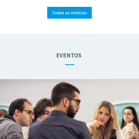
Todas as notícias
EVENTOS
—