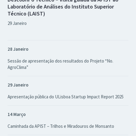
Laboratório de Análises do Instituto Superior
Técnico (LAIST)
29 Janeiro
28 Janeiro
Sessão de apresentação dos resultados do Projeto “No.
AgroClima”
29 Janeiro
Apresentação pública do ULisboa Startup Impact Report 2025
14 Março
Caminhada da APIST – Trilhos e Miradouros de Monsanto