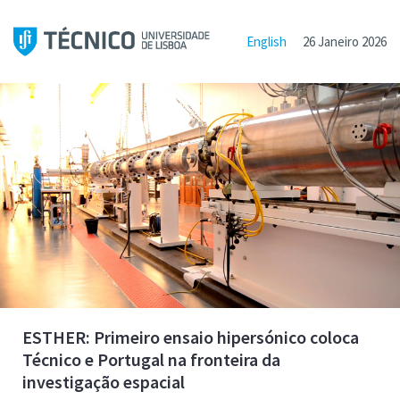
English
26 Janeiro 2026
ESTHER: Primeiro ensaio hipersónico coloca
Técnico e Portugal na fronteira da
investigação espacial