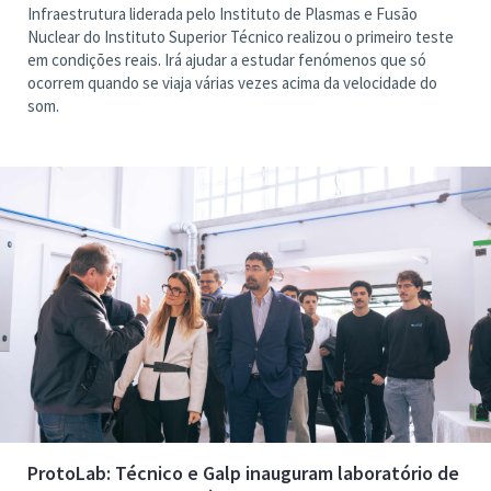
Infraestrutura liderada pelo Instituto de Plasmas e Fusão
Nuclear do Instituto Superior Técnico realizou o primeiro teste
em condições reais. Irá ajudar a estudar fenómenos que só
ocorrem quando se viaja várias vezes acima da velocidade do
som.
ProtoLab: Técnico e Galp inauguram laboratório de