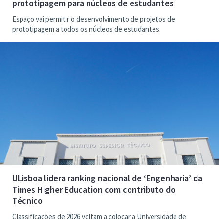
prototipagem para núcleos de estudantes
Espaço vai permitir o desenvolvimento de projetos de
prototipagem a todos os núcleos de estudantes.
ULisboa lidera ranking nacional de ‘Engenharia’ da
Times Higher Education com contributo do
Técnico
Classificações de 2026 voltam a colocar a Universidade de