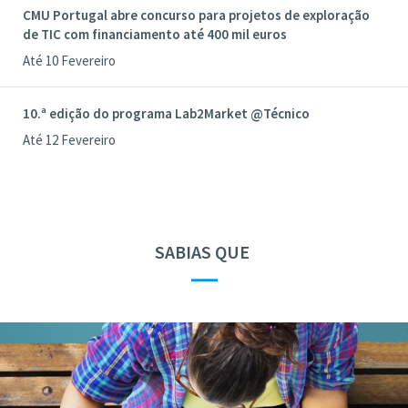
CMU Portugal abre concurso para projetos de exploração
de TIC com financiamento até 400 mil euros
Até 10 Fevereiro
10.ª edição do programa Lab2Market @Técnico
Até 12 Fevereiro
SABIAS QUE
—