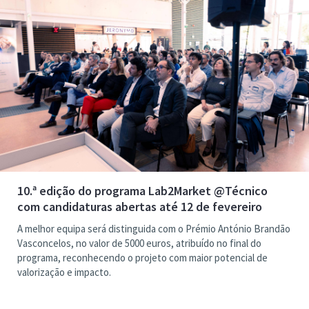
10.ª edição do programa Lab2Market @Técnico
com candidaturas abertas até 12 de fevereiro
A melhor equipa será distinguida com o Prémio António Brandão
Vasconcelos, no valor de 5000 euros, atribuído no final do
programa, reconhecendo o projeto com maior potencial de
valorização e impacto.