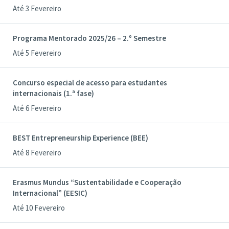
Até 3 Fevereiro
Programa Mentorado 2025/26 – 2.º Semestre
Até 5 Fevereiro
Concurso especial de acesso para estudantes
internacionais (1.ª fase)
Até 6 Fevereiro
BEST Entrepreneurship Experience (BEE)
Até 8 Fevereiro
Erasmus Mundus “Sustentabilidade e Cooperação
Internacional” (EESIC)
Até 10 Fevereiro