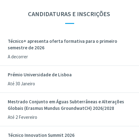
CANDIDATURAS E INSCRIÇÕES
—
Técnico+ apresenta oferta formativa para o primeiro
semestre de 2026
A decorrer
Prémio Universidade de Lisboa
Até 30 Janeiro
Mestrado Conjunto em Águas Subterrâneas e Alterações
Globais (Erasmus Mundus GroundwatCH) 2026/2028
Até 2 Fevereiro
Técnico Innovation Summit 2026