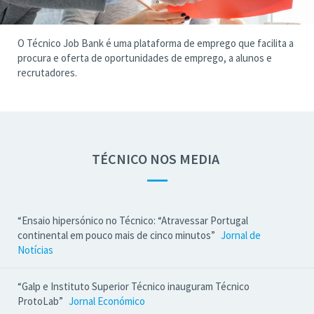
O Técnico Job Bank é uma plataforma de emprego que facilita a
procura e oferta de oportunidades de emprego, a alunos e
recrutadores.
TÉCNICO NOS MEDIA
—
“Ensaio hipersónico no Técnico: “Atravessar Portugal
continental em pouco mais de cinco minutos”
Jornal de
Notícias
“Galp e Instituto Superior Técnico inauguram Técnico
ProtoLab”
Jornal Económico