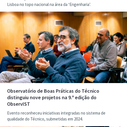
Lisboa no topo nacional na área da ‘Engenharia’.
Observatório de Boas Práticas do Técnico
distinguiu nove projetos na 9.ª edição do
ObservIST
Evento reconheceu iniciativas integradas no sistema de
qualidade do Técnico, submetidas em 2024.