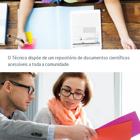
O Técnico dispõe de um repositório de documentos científicos
acessíveis a toda a comunidade.