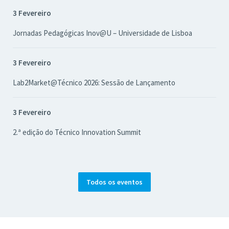
3 Fevereiro
Jornadas Pedagógicas Inov@U – Universidade de Lisboa
3 Fevereiro
Lab2Market@Técnico 2026: Sessão de Lançamento
3 Fevereiro
2.ª edição do Técnico Innovation Summit
Todos os eventos