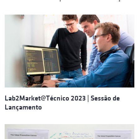
Lab2Market@Técnico 2023 | Sessão de
Lançamento