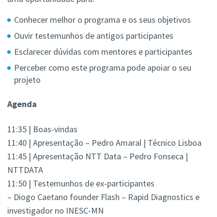
Conhecer melhor o programa e os seus objetivos
Ouvir testemunhos de antigos participantes
Esclarecer dúvidas com mentores e participantes
Perceber como este programa pode apoiar o seu
projeto
Agenda
11:35 | Boas-vindas
11:40 | Apresentação – Pedro Amaral | Técnico Lisboa
11:45 | Apresentação NTT Data – Pedro Fonseca |
NTTDATA
11:50 | Testemunhos de ex-participantes
– Diogo Caetano founder Flash – Rapid Diagnostics e
investigador no INESC-MN