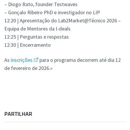
– Diogo Rato, founder Testwaves
– Gonçalo Ribeiro PhD e investigador no LIP
12:20 | Apresentação do Lab2Market@Técnico 2026 –
Equipa de Mentores da I-deals
12:25 | Perguntas e respostas
12:30 | Encerramento
As
inscrições
para o programa decorrem até dia 12
de fevereiro de 2026.»
PARTILHAR