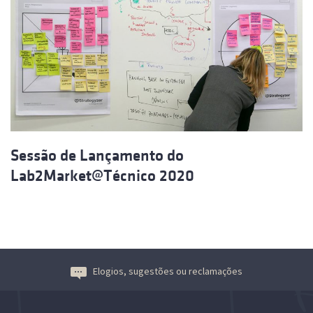
Sessão de Lançamento do
Lab2Market@Técnico 2020
Elogios, sugestões ou reclamações