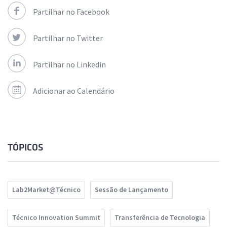
Partilhar no Facebook
Partilhar no Twitter
Partilhar no Linkedin
Adicionar ao Calendário
TÓPICOS
Lab2Market@Técnico
Sessão de Lançamento
Técnico Innovation Summit
Transferência de Tecnologia