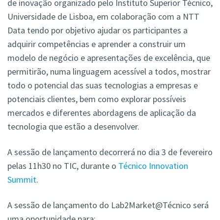
de inovação organizado pelo Instituto Superior Técnico,
Universidade de Lisboa, em colaboração com a NTT
Data tendo por objetivo ajudar os participantes a
adquirir competências e aprender a construir um
modelo de negócio e apresentações de excelência, que
permitirão, numa linguagem acessível a todos, mostrar
todo o potencial das suas tecnologias a empresas e
potenciais clientes, bem como explorar possíveis
mercados e diferentes abordagens de aplicação da
tecnologia que estão a desenvolver.
A sessão de lançamento decorrerá no dia 3 de fevereiro
pelas 11h30 no TIC, durante o
Técnico Innovation
Summit
.
A sessão de lançamento do Lab2Market@Técnico será
uma oportunidade para: