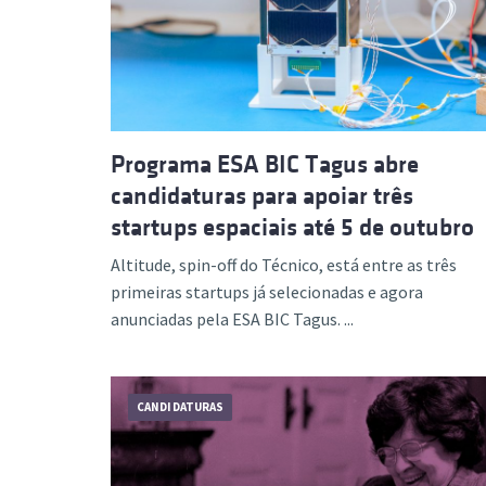
Formaç
Programa ESA BIC Tagus abre
candidaturas para apoiar três
startups espaciais até 5 de outubro
Altitude, spin-off do Técnico, está entre as três
primeiras startups já selecionadas e agora
anunciadas pela ESA BIC Tagus. ...
CANDIDATURAS