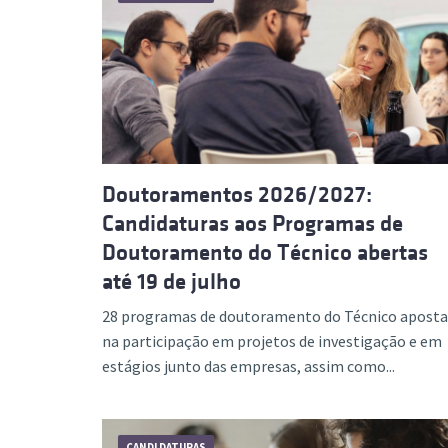
Doutoramentos 2026/2027:
Candidaturas aos Programas de
Doutoramento do Técnico abertas
até 19 de julho
28 programas de doutoramento do Técnico apost
na participação em projetos de investigação e em
estágios junto das empresas, assim como...
CANDIDATURAS