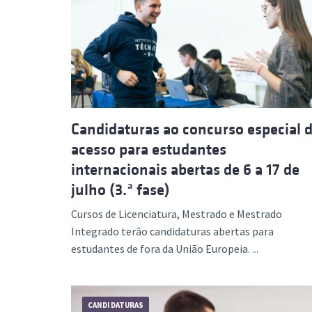
Candidaturas ao concurso especial 
acesso para estudantes
internacionais abertas de 6 a 17 de
julho (3.ª fase)
Cursos de Licenciatura, Mestrado e Mestrado
Integrado terão candidaturas abertas para
estudantes de fora da União Europeia. ...
CANDIDATURAS