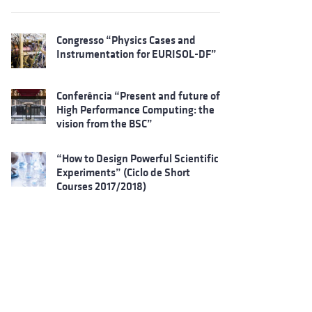
Congresso “Physics Cases and
Instrumentation for EURISOL-DF”
Conferência “Present and future of
High Performance Computing: the
vision from the BSC”
“How to Design Powerful Scientific
Experiments” (Ciclo de Short
Courses 2017/2018)