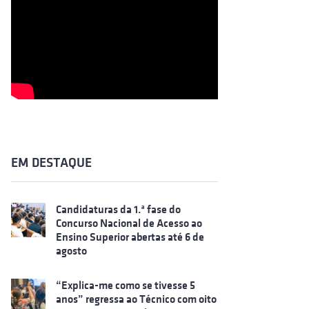
EM DESTAQUE
Candidaturas da 1.ª fase do
Concurso Nacional de Acesso ao
Ensino Superior abertas até 6 de
agosto
“Explica-me como se tivesse 5
anos” regressa ao Técnico com oito