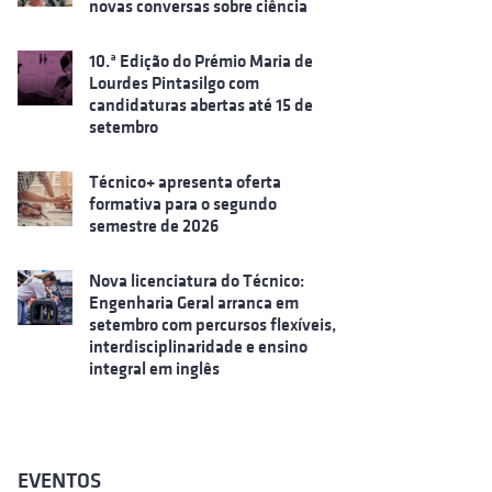
novas conversas sobre ciência
10.ª Edição do Prémio Maria de
Lourdes Pintasilgo com
candidaturas abertas até 15 de
setembro
Técnico+ apresenta oferta
formativa para o segundo
semestre de 2026
Nova licenciatura do Técnico:
Engenharia Geral arranca em
setembro com percursos flexíveis,
interdisciplinaridade e ensino
integral em inglês
EVENTOS