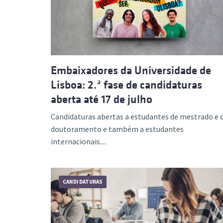
Embaixadores da Universidade de
Lisboa: 2.ª fase de candidaturas
aberta até 17 de julho
Candidaturas abertas a estudantes de mestrado e 
doutoramento e também a estudantes
internacionais....
CANDIDATURAS