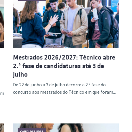
Mestrados 2026/2027: Técnico abre
2.ª fase de candidaturas até 3 de
julho
De 22 de junho a 3 de julho decorre a 2.ª fase do
concurso aos mestrados do Técnico em que foram...
am
CANDIDATURAS