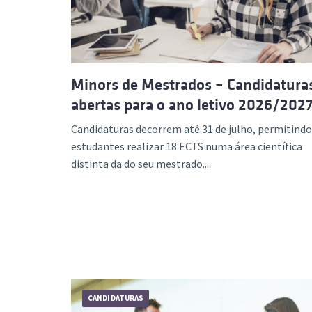
Minors de Mestrados – Candidatura
abertas para o ano letivo 2026/202
Candidaturas decorrem até 31 de julho, permitindo
estudantes realizar 18 ECTS numa área científica
distinta da do seu mestrado....
CANDIDATURAS