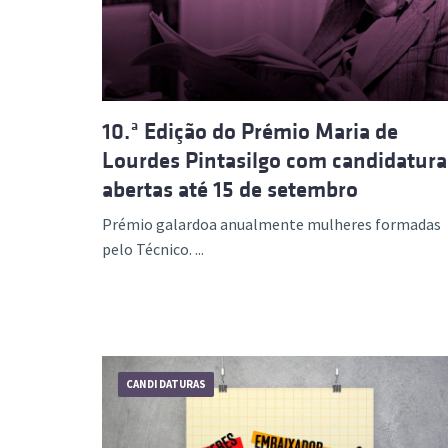
10.ª Edição do Prémio Maria de
Lourdes Pintasilgo com candidatura
abertas até 15 de setembro
Prémio galardoa anualmente mulheres formadas
pelo Técnico. ...
CANDIDATURAS