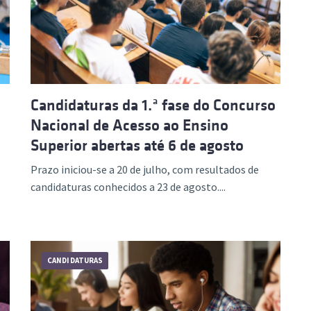
ão Avançada
Candidaturas da 1.ª fase do Concurso
Nacional de Acesso ao Ensino
Superior abertas até 6 de agosto
Prazo iniciou-se a 20 de julho, com resultados de
candidaturas conhecidos a 23 de agosto....
CANDIDATURAS