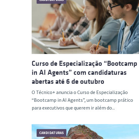
Curso de Especialização “Bootcamp
in AI Agents” com candidaturas
abertas até 6 de outubro
O Técnico+ anuncia o Curso de Especialização
“Bootcamp in AI Agents”, um bootcamp prático
para executivos que querem ir além do...
CANDIDATURAS