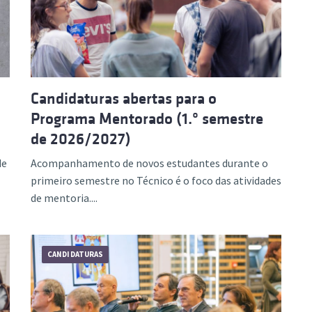
Candidaturas abertas para o
Programa Mentorado (1.º semestre
de 2026/2027)
de
Acompanhamento de novos estudantes durante o
primeiro semestre no Técnico é o foco das atividades
de mentoria....
CANDIDATURAS