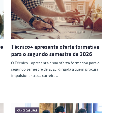
de
Técnico+ apresenta oferta formativa
para o segundo semestre de 2026
O Técnico+ apresenta a sua oferta formativa para o
segundo semestre de 2026, dirigida a quem procura
impulsionar a sua carreira...
CANDIDATURAS