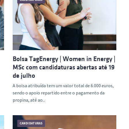
Bolsa TagEnergy | Women in Energy |
MSc com candidaturas abertas até 19
de julho
A bolsa atribuída tem um valor total de 6.000 euros,
sendo o apoio repartido entre o pagamento da
propina, até ao...
CANDIDATURAS