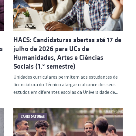
HACS: Candidaturas abertas até 17 de
s
julho de 2026 para UCs de
Humanidades, Artes e Ciências
Sociais (1.º semestre)
Unidades curriculares permitem aos estudantes de
licenciatura do Técnico alargar o alcance dos seus
estudos em diferentes escolas da Universidade de...
CANDIDATURAS