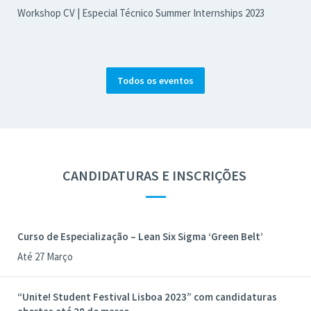
Workshop CV | Especial Técnico Summer Internships 2023
Todos os eventos
CANDIDATURAS E INSCRIÇÕES
—
Curso de Especialização – Lean Six Sigma ‘Green Belt’
Até 27 Março
“Unite! Student Festival Lisboa 2023” com candidaturas