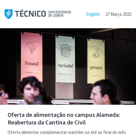
English
27 Março 2023
Oferta de alimentação no campus Alameda:
Reabertura da Cantina de Civil
Oferta alimentar complementar mantém-se até ao final do mês