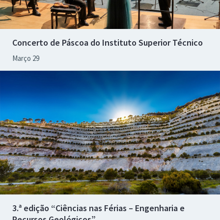
Concerto de Páscoa do Instituto Superior Técnico
Março 29
3.ª edição “Ciências nas Férias – Engenharia e
Recursos Geológicos”