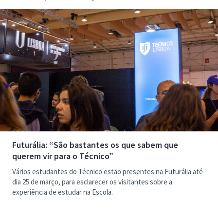
Futurália: “São bastantes os que sabem que
querem vir para o Técnico”
Vários estudantes do Técnico estão presentes na Futurália até
dia 25 de março, para esclarecer os visitantes sobre a
experiência de estudar na Escola.