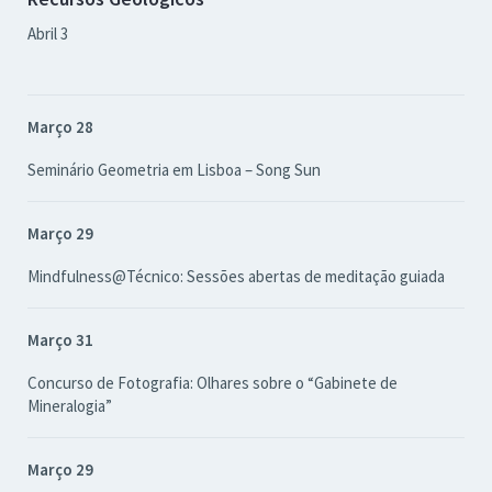
Abril 3
Março 28
Seminário Geometria em Lisboa – Song Sun
Março 29
Mindfulness@Técnico: Sessões abertas de meditação guiada
Março 31
Concurso de Fotografia: Olhares sobre o “Gabinete de
Mineralogia”
Março 29