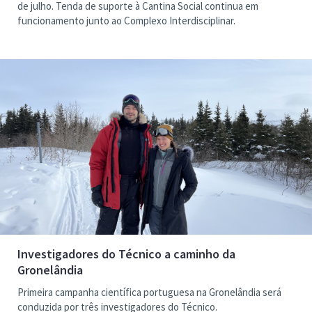
de julho. Tenda de suporte à Cantina Social continua em
funcionamento junto ao Complexo Interdisciplinar.
Investigadores do Técnico a caminho da
Gronelândia
Primeira campanha científica portuguesa na Gronelândia será
conduzida por três investigadores do Técnico.