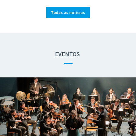
Todas as notícias
EVENTOS
—