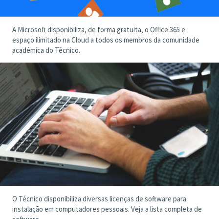
A Microsoft disponibiliza, de forma gratuita, o Office 365 e
espaço ilimitado na Cloud a todos os membros da comunidade
académica do Técnico.
O Técnico disponibiliza diversas licenças de software para
instalação em computadores pessoais. Veja a lista completa de