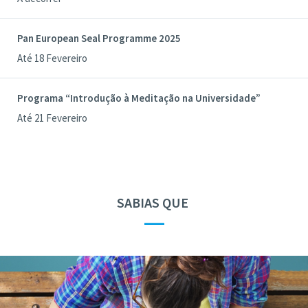
Pan European Seal Programme 2025
Até 18 Fevereiro
Programa “Introdução à Meditação na Universidade”
Até 21 Fevereiro
SABIAS QUE
—