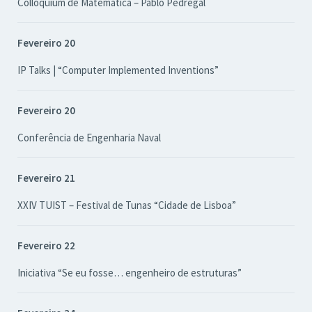
Colloquium de Matemática – Pablo Pedregal
Fevereiro 20
IP Talks | “Computer Implemented Inventions”
Fevereiro 20
Conferência de Engenharia Naval
Fevereiro 21
XXIV TUIST – Festival de Tunas “Cidade de Lisboa”
Fevereiro 22
Iniciativa “Se eu fosse… engenheiro de estruturas”