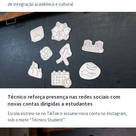
de integração académica e cultural.
Técnico reforça presença nas redes sociais com
novas contas dirigidas a estudantes
Escola estreia-se no TikTok e assume nova conta no Instagram,
sob o mote “Técnico Student”.