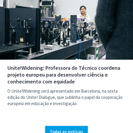
Unite!Widening: Professora do Técnico coordena
projeto europeu para desenvolver ciência e
conhecimento com equidade
O Unite!Widening será apresentado em Barcelona, na sexta
edição do Unite! Dialogue, que sublinha o papel da cooperação
europeia em educação e investigação.
Todas as notícias