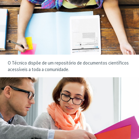
O Técnico dispõe de um repositório de documentos científicos
acessíveis a toda a comunidade.