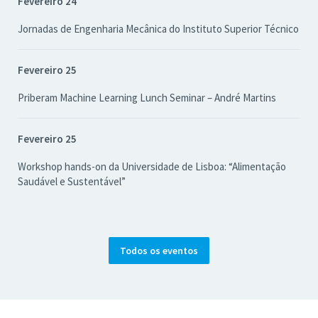
Fevereiro 24
Jornadas de Engenharia Mecânica do Instituto Superior Técnico
Fevereiro 25
Priberam Machine Learning Lunch Seminar – André Martins
Fevereiro 25
Workshop hands-on da Universidade de Lisboa: “Alimentação
Saudável e Sustentável”
Todos os eventos