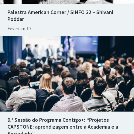
Palestra American Corner / SINFO 32 – Shivani
Poddar
Fevereiro 19
9.ª Sessão do Programa Contigo+: “Projetos
CAPSTONE: aprendizagem entre a Academia e a
Sociedade”