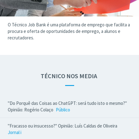
O Técnico Job Bank é uma plataforma de emprego que facilita a
procura e oferta de oportunidades de emprego, a alunos e
recrutadores.
TÉCNICO NOS MEDIA
—
"Do Porquê das Coisas ao ChatGPT: será tudo isto o mesmo?"
Opinião: Rogério Colaço
Público
"Fracasso ou insucesso?" Opinião: Luís Caldas de Oliveira
Jornal i