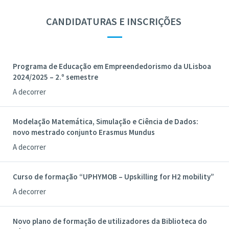
CANDIDATURAS E INSCRIÇÕES
—
Programa de Educação em Empreendedorismo da ULisboa
2024/2025 – 2.º semestre
A decorrer
Modelação Matemática, Simulação e Ciência de Dados:
novo mestrado conjunto Erasmus Mundus
A decorrer
Curso de formação “UPHYMOB – Upskilling for H2 mobility”
A decorrer
Novo plano de formação de utilizadores da Biblioteca do