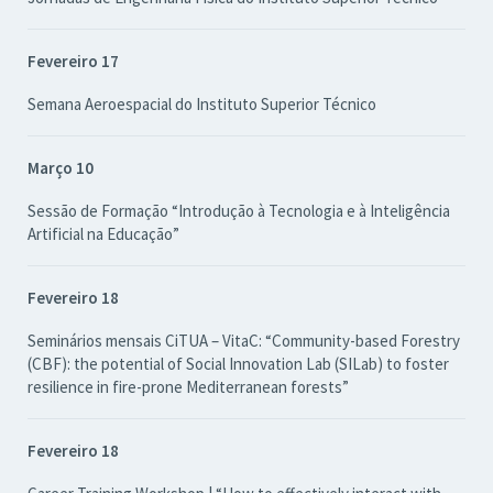
Fevereiro 17
Semana Aeroespacial do Instituto Superior Técnico
Março 10
Sessão de Formação “Introdução à Tecnologia e à Inteligência
Artificial na Educação”
Fevereiro 18
Seminários mensais CiTUA – VitaC: “Community-based Forestry
(CBF): the potential of Social Innovation Lab (SILab) to foster
resilience in fire-prone Mediterranean forests”
Fevereiro 18