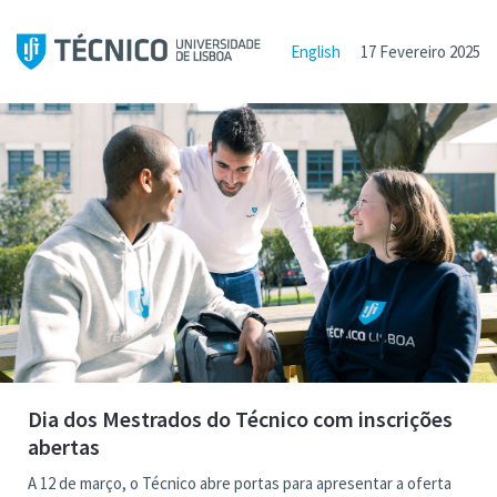
English
17 Fevereiro 2025
Dia dos Mestrados do Técnico com inscrições
abertas
A 12 de março, o Técnico abre portas para apresentar a oferta