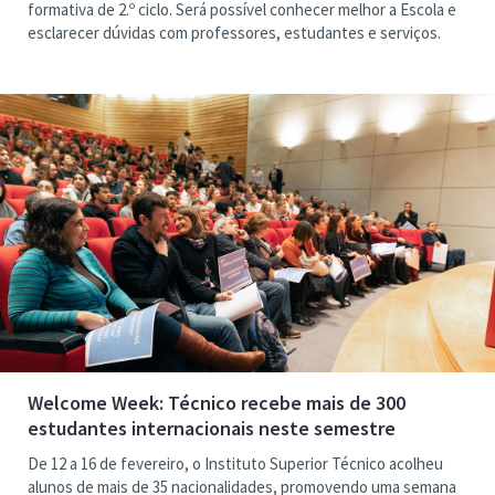
formativa de 2.º ciclo. Será possível conhecer melhor a Escola e
esclarecer dúvidas com professores, estudantes e serviços.
Welcome Week: Técnico recebe mais de 300
estudantes internacionais neste semestre
De 12 a 16 de fevereiro, o Instituto Superior Técnico acolheu
alunos de mais de 35 nacionalidades, promovendo uma semana