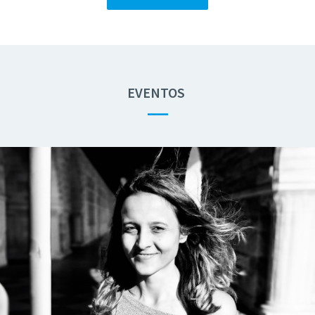
EVENTOS
—