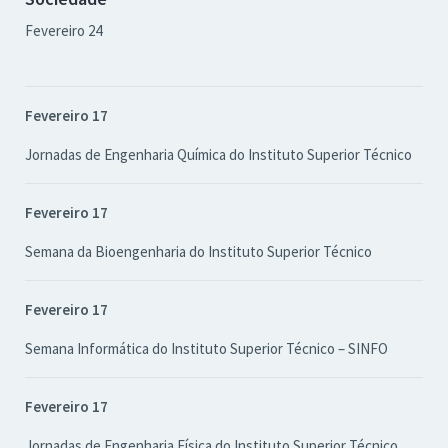
Fevereiro 24
Fevereiro 17
Jornadas de Engenharia Química do Instituto Superior Técnico
Fevereiro 17
Semana da Bioengenharia do Instituto Superior Técnico
Fevereiro 17
Semana Informática do Instituto Superior Técnico – SINFO
Fevereiro 17
Jornadas de Engenharia Física do Instituto Superior Técnico