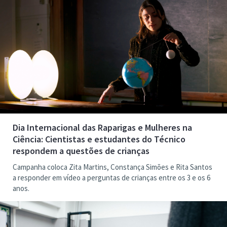
Dia Internacional das Raparigas e Mulheres na
Ciência: Cientistas e estudantes do Técnico
respondem a questões de crianças
Campanha coloca Zita Martins, Constança Simões e Rita Santos
a responder em vídeo a perguntas de crianças entre os 3 e os 6
anos.