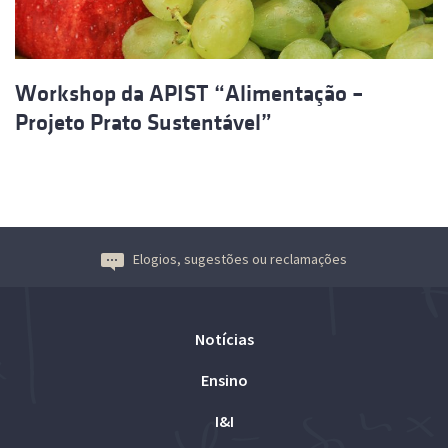
Workshop da APIST “Alimentação –
Projeto Prato Sustentável”
Elogios, sugestões ou reclamações
Notícias
Ensino
I&I