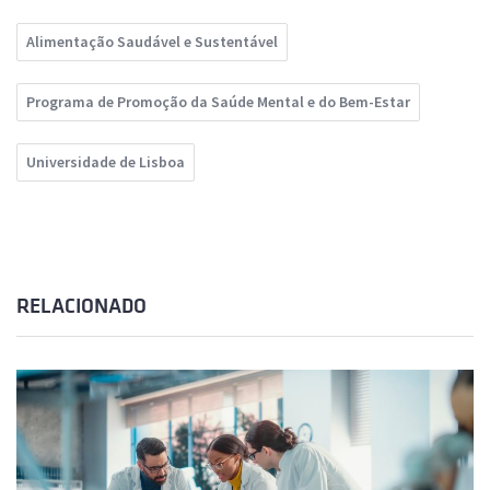
Alimentação Saudável e Sustentável
Programa de Promoção da Saúde Mental e do Bem-Estar
Universidade de Lisboa
RELACIONADO