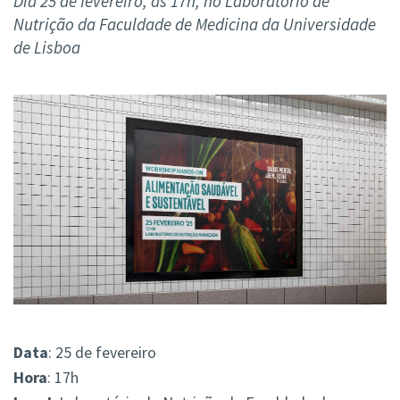
Dia 25 de fevereiro, às 17h, no Laboratório de
Nutrição da Faculdade de Medicina da Universidade
de Lisboa
Data
: 25 de fevereiro
Hora
: 17h