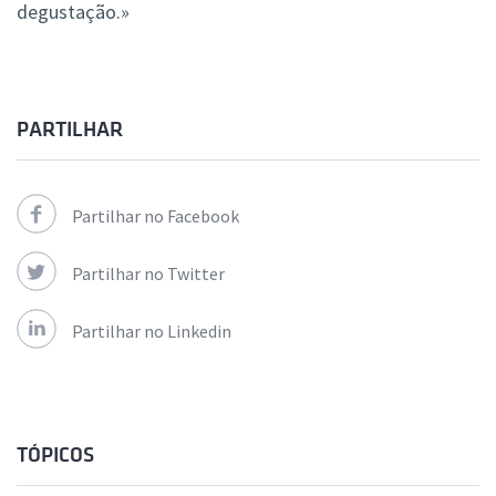
degustação.»
PARTILHAR
Partilhar no Facebook
Partilhar no Twitter
Partilhar no Linkedin
TÓPICOS