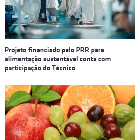
Projeto financiado pelo PRR para
alimentação sustentável conta com
participação do Técnico