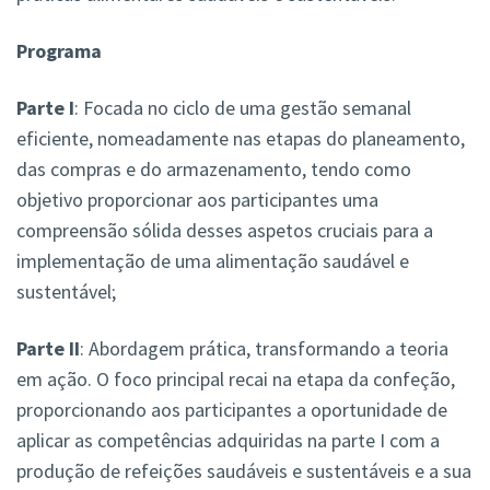
Programa
Parte I
: Focada no ciclo de uma gestão semanal
eficiente, nomeadamente nas etapas do planeamento,
das compras e do armazenamento, tendo como
objetivo proporcionar aos participantes uma
compreensão sólida desses aspetos cruciais para a
implementação de uma alimentação saudável e
sustentável;
Parte II
: Abordagem prática, transformando a teoria
em ação. O foco principal recai na etapa da confeção,
proporcionando aos participantes a oportunidade de
aplicar as competências adquiridas na parte I com a
produção de refeições saudáveis e sustentáveis e a sua