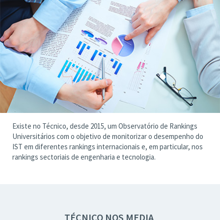
Existe no Técnico, desde 2015, um Observatório de Rankings
Universitários com o objetivo de monitorizar o desempenho do
IST em diferentes rankings internacionais e, em particular, nos
rankings sectoriais de engenharia e tecnologia.
TÉCNICO NOS MEDIA