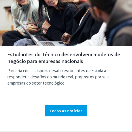
Estudantes do Técnico desenvolvem modelos de
negócio para empresas nacionais
Parceria com a Lispolis desafia estudantes da Escola a
responder a desafios do mundo real, propostos por seis
empresas do setor tecnológico.
Todas as notícias