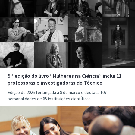
5.ª edição do livro “Mulheres na Ciência” inclui 11
professoras e investigadoras do Técnico
Edição de 2025 foi lançada a 8 de março e destaca 107
personalidades de 65 instituições científicas.