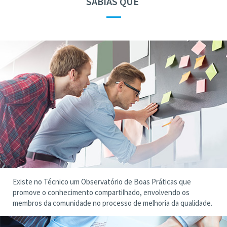
SABIAS QUE
—
Existe no Técnico um Observatório de Boas Práticas que
promove o conhecimento compartilhado, envolvendo os
membros da comunidade no processo de melhoria da qualidade.