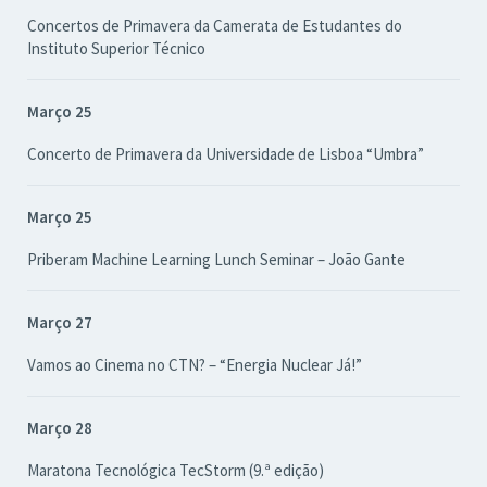
Concertos de Primavera da Camerata de Estudantes do
Instituto Superior Técnico
Março 25
Concerto de Primavera da Universidade de Lisboa “Umbra”
Março 25
Priberam Machine Learning Lunch Seminar – João Gante
Março 27
Vamos ao Cinema no CTN? – “Energia Nuclear Já!”
Março 28
Maratona Tecnológica TecStorm (9.ª edição)