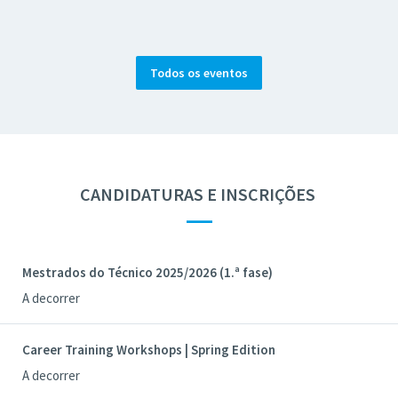
Todos os eventos
CANDIDATURAS E INSCRIÇÕES
—
Mestrados do Técnico 2025/2026 (1.ª fase)
A decorrer
Career Training Workshops | Spring Edition
A decorrer