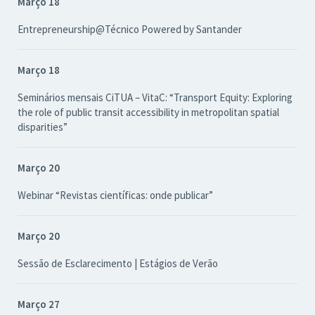
Março 18
Entrepreneurship@Técnico Powered by Santander
Março 18
Seminários mensais CiTUA – VitaC: “Transport Equity: Exploring
the role of public transit accessibility in metropolitan spatial
disparities”
Março 20
Webinar “Revistas científicas: onde publicar”
Março 20
Sessão de Esclarecimento | Estágios de Verão
Março 27