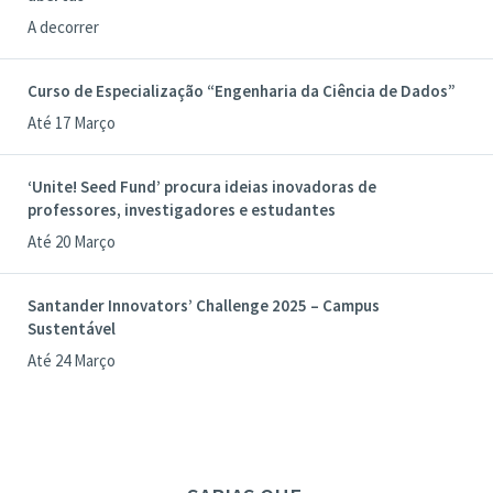
A decorrer
Curso de Especialização “Engenharia da Ciência de Dados”
Até 17 Março
‘Unite! Seed Fund’ procura ideias inovadoras de
professores, investigadores e estudantes
Até 20 Março
Santander Innovators’ Challenge 2025 – Campus
Sustentável
Até 24 Março