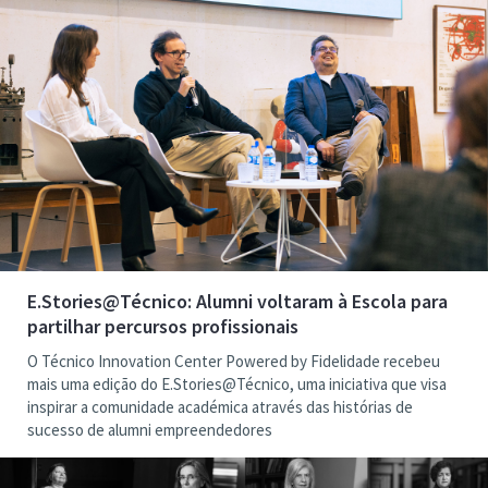
E.Stories@Técnico: Alumni voltaram à Escola para
partilhar percursos profissionais
O Técnico Innovation Center Powered by Fidelidade recebeu
mais uma edição do E.Stories@Técnico, uma iniciativa que visa
inspirar a comunidade académica através das histórias de
sucesso de alumni empreendedores