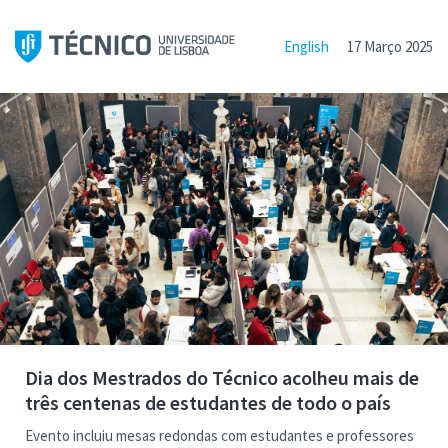
English
17 Março 2025
Dia dos Mestrados do Técnico acolheu mais de
três centenas de estudantes de todo o país
Evento incluiu mesas redondas com estudantes e professores