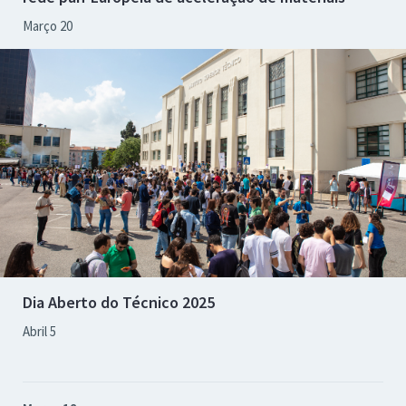
Março 20
Dia Aberto do Técnico 2025
Abril 5