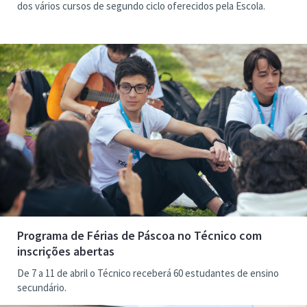
dos vários cursos de segundo ciclo oferecidos pela Escola.
Programa de Férias de Páscoa no Técnico com
inscrições abertas
De 7 a 11 de abril o Técnico receberá 60 estudantes de ensino
secundário.