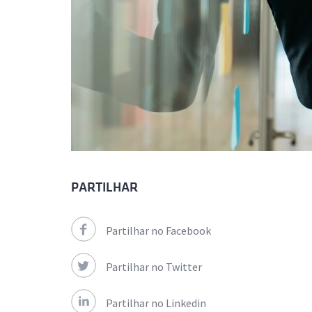
PARTILHAR
Partilhar no Facebook
Partilhar no Twitter
Partilhar no Linkedin