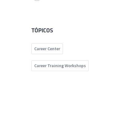
TÓPICOS
Career Center
Career Training Workshops