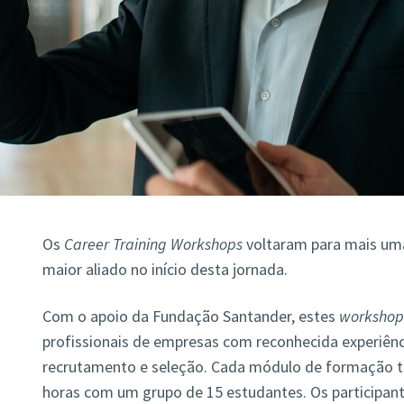
Os
Career Training Workshops
voltaram para mais um
maior aliado no início desta jornada.
Com o apoio da Fundação Santander, estes
workshop
profissionais de empresas com reconhecida experiênc
recrutamento e seleção. Cada módulo de formação te
horas com um grupo de 15 estudantes. Os participant