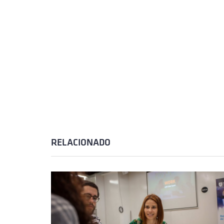
RELACIONADO