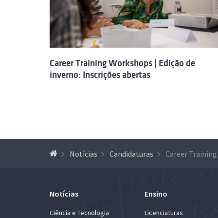
Career Training Workshops | Edição de
inverno: Inscrições abertas
Notícias
Candidaturas
Notícias
Ensino
Ciência e Tecnologia
Licenciaturas