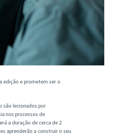
a edição e prometem ser o
s
são lecionados por
ia nos processos de
rá a duração de cerca de 2
es aprenderão a construir o seu