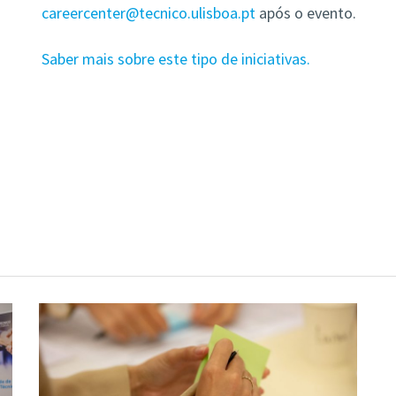
careercenter@tecnico.ulisboa.pt
após o evento.
Saber mais sobre este tipo de iniciativas.