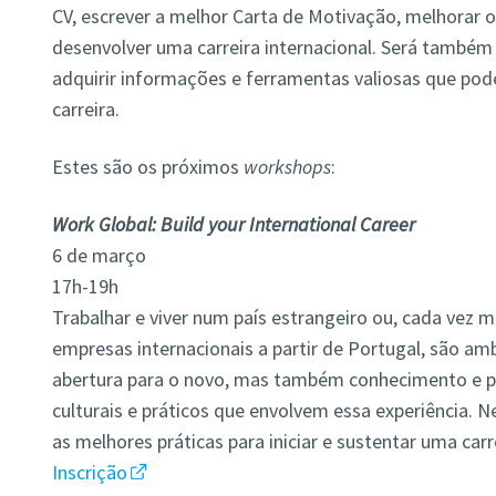
CV, escrever a melhor Carta de Motivação, melhorar o 
desenvolver uma carreira internacional. Será também
adquirir informações e ferramentas valiosas que pod
carreira.
Estes são os próximos
workshops
:
Work Global: Build your International Career
6 de março
17h-19h
Trabalhar e viver num país estrangeiro ou, cada vez
empresas internacionais a partir de Portugal, são a
abertura para o novo, mas também conhecimento e p
culturais e práticos que envolvem essa experiência. 
as melhores práticas para iniciar e sustentar uma carre
Inscrição