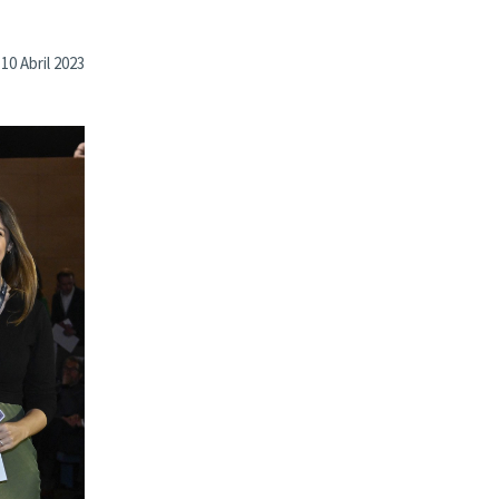
10 Abril 2023