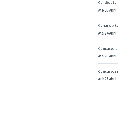
Candidatura
Até 20 Abril
Curso de Es
Até 24 Abril
Concurso d
Até 26 Abril
Concursos 
Até 27 Abril