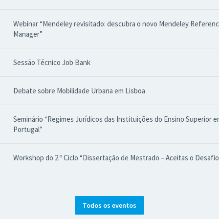
Webinar “Mendeley revisitado: descubra o novo Mendeley Referen
Manager”
Sessão Técnico Job Bank
Debate sobre Mobilidade Urbana em Lisboa
Seminário “Regimes Jurídicos das Instituições do Ensino Superior 
Portugal”
Workshop do 2.º Ciclo “Dissertação de Mestrado – Aceitas o Desafio
Todos os eventos