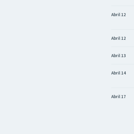
Abril 12
Abril 12
Abril 13
Abril 14
Abril 17