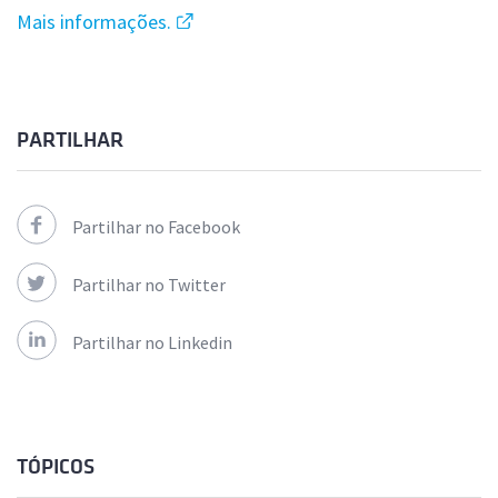
Mais informações.
PARTILHAR
Partilhar no Facebook
Partilhar no Twitter
Partilhar no Linkedin
TÓPICOS