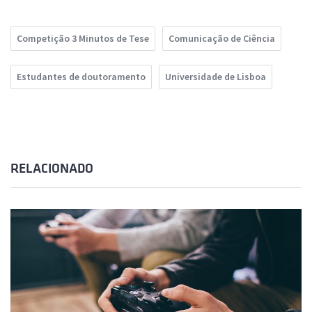
Competição 3 Minutos de Tese
Comunicação de Ciência
Estudantes de doutoramento
Universidade de Lisboa
RELACIONADO