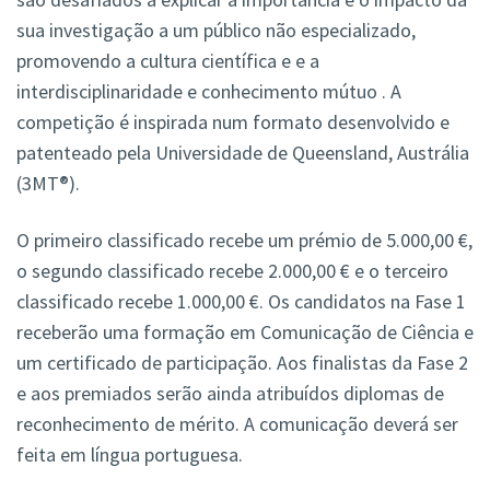
sua investigação a um público não especializado,
promovendo a cultura científica e e a
interdisciplinaridade e conhecimento mútuo . A
competição é inspirada num formato desenvolvido e
patenteado pela Universidade de Queensland, Austrália
(3MT®).
O primeiro classificado recebe um prémio de 5.000,00 €,
o segundo classificado recebe 2.000,00 € e o terceiro
classificado recebe 1.000,00 €. Os candidatos na Fase 1
receberão uma formação em Comunicação de Ciência e
um certificado de participação. Aos finalistas da Fase 2
e aos premiados serão ainda atribuídos diplomas de
reconhecimento de mérito. A comunicação deverá ser
feita em língua portuguesa.