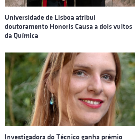
Universidade de Lisboa atribui
doutoramento Honoris Causa a dois vultos
da Química
Investigadora do Técnico ganha prémio