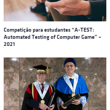
Competição para estudantes “A-TEST:
Automated Testing of Computer Game” –
2021