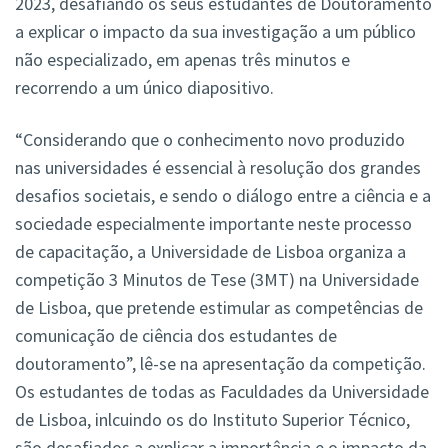
2023, desafiando os seus estudantes de Doutoramento
a explicar o impacto da sua investigação a um público
não especializado, em apenas três minutos e
recorrendo a um único diapositivo.
“Considerando que o conhecimento novo produzido
nas universidades é essencial à resolução dos grandes
desafios societais, e sendo o diálogo entre a ciência e a
sociedade especialmente importante neste processo
de capacitação, a Universidade de Lisboa organiza a
competição 3 Minutos de Tese (3MT) na Universidade
de Lisboa, que pretende estimular as competências de
comunicação de ciência dos estudantes de
doutoramento”, lê-se na apresentação da competição.
Os estudantes de todas as Faculdades da Universidade
de Lisboa, inlcuindo os do Instituto Superior Técnico,
são desafiados a explicar a importância e o impacto da