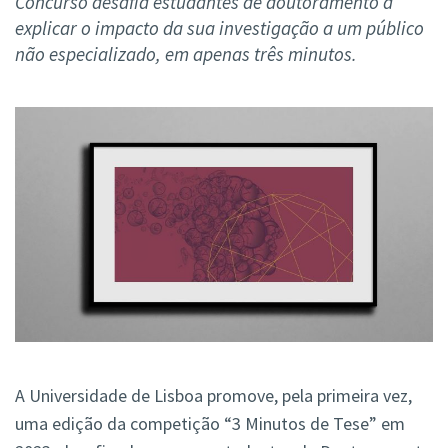
Concurso desafia estudantes de doutoramento a
explicar o impacto da sua investigação a um público
não especializado, em apenas três minutos.
A Universidade de Lisboa promove, pela primeira vez,
uma edição da competição “3 Minutos de Tese” em