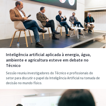
Inteligência artificial aplicada à energia, água,
ambiente e agricultura esteve em debate no
Técnico
Sessão reuniu investigadores do Técnico e profissionais do
setor para discutir o papel da Inteligência Artificial na tomada de
decisão no mundo físico.