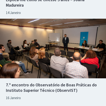
Madureira
14 Janeiro
7.º encontro do Observatório de Boas Práticas do
Instituto Superior Técnico (ObservIST)
16 Janeiro