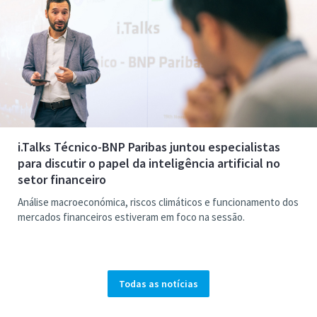
i.Talks Técnico-BNP Paribas juntou especialistas
para discutir o papel da inteligência artificial no
setor financeiro
Análise macroeconómica, riscos climáticos e funcionamento dos
mercados financeiros estiveram em foco na sessão.
Todas as notícias