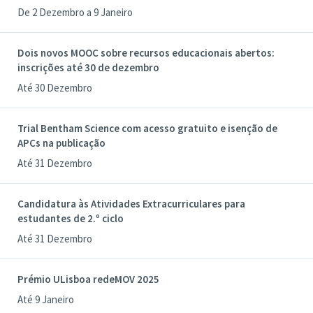
De 2 Dezembro a 9 Janeiro
Dois novos MOOC sobre recursos educacionais abertos:
inscrições até 30 de dezembro
Até 30 Dezembro
Trial Bentham Science com acesso gratuito e isenção de
APCs na publicação
Até 31 Dezembro
Candidatura às Atividades Extracurriculares para
estudantes de 2.º ciclo
Até 31 Dezembro
Prémio ULisboa redeMOV 2025
Até 9 Janeiro