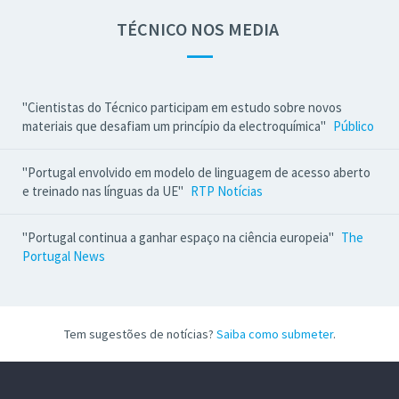
TÉCNICO NOS MEDIA
—
"Cientistas do Técnico participam em estudo sobre novos
materiais que desafiam um princípio da electroquímica"
Público
"Portugal envolvido em modelo de linguagem de acesso aberto
e treinado nas línguas da UE"
RTP Notícias
"Portugal continua a ganhar espaço na ciência europeia"
The
Portugal News
Tem sugestões de notícias?
Saiba como submeter
.