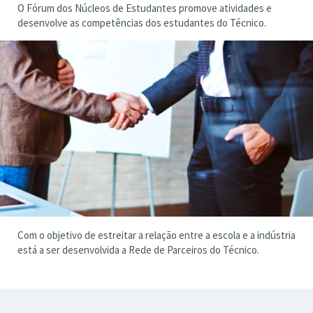
O Fórum dos Núcleos de Estudantes promove atividades e
desenvolve as competências dos estudantes do Técnico.
Com o objetivo de estreitar a relação entre a escola e a indústria
está a ser desenvolvida a Rede de Parceiros do Técnico.