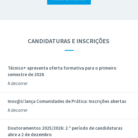
CANDIDATURAS E INSCRIÇÕES
—
Técnico+ apresenta oferta formativa para o primeiro
semestre de 2026
A decorrer
Inov@U lança Comunidades de Prática: Inscrições abertas
A decorrer
Doutoramentos 2025/2026: 2.º período de candidaturas
abre a 2 de dezembro