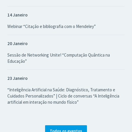
14 Janeiro
Webinar “Citação e bibliografia com o Mendeley”
20 Janeiro
Sessão de Networking Unite! “Computação Quântica na
Educação”
23 Janeiro
“Inteligência Artificial na Saúde: Diagnóstico, Tratamento e
Cuidados Personalizados” | Ciclo de conversas “A Inteligência
artificial em interação no mundo físico”
Todos os eventos