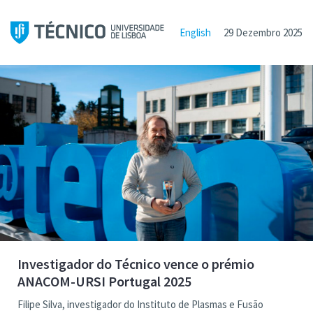
English
29 Dezembro 2025
Investigador do Técnico vence o prémio
ANACOM-URSI Portugal 2025
Filipe Silva, investigador do Instituto de Plasmas e Fusão