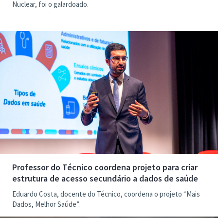
Nuclear, foi o galardoado.
Professor do Técnico coordena projeto para criar
estrutura de acesso secundário a dados de saúde
Eduardo Costa, docente do Técnico, coordena o projeto “Mais
Dados, Melhor Saúde”.