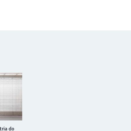
tria do