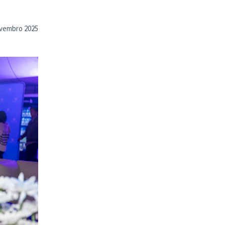
vembro 2025