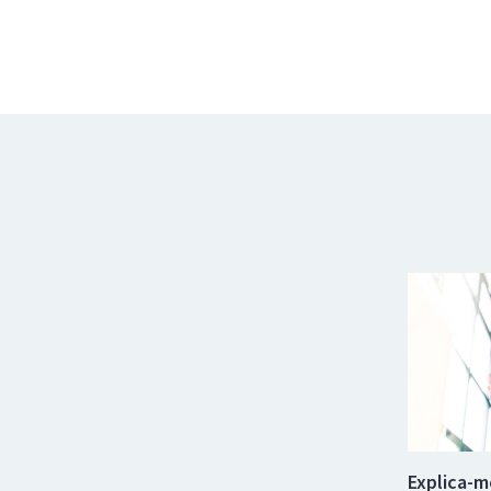
Explica-m