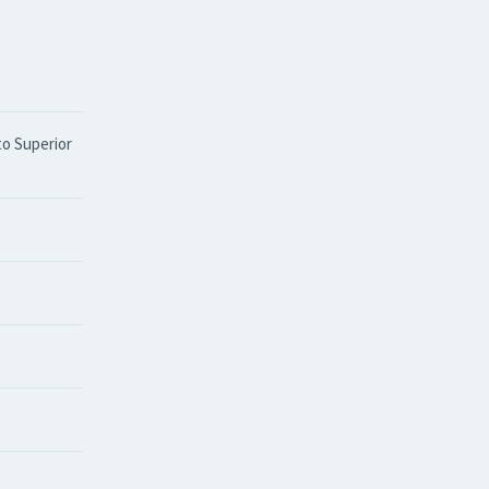
to Superior