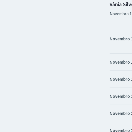
Vânia Silv
Novembro 1
Novembro 
Novembro 
Novembro 
Novembro 
Novembro 
Novembro 