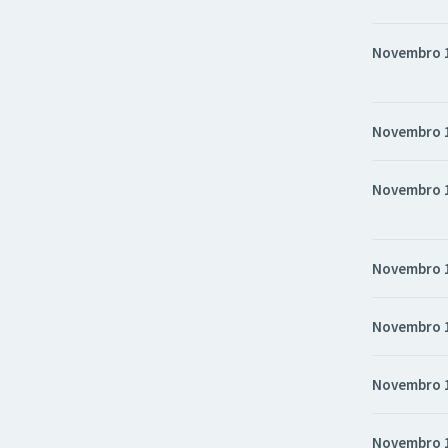
Novembro 
Novembro 
Novembro 
Novembro 
Novembro 
Novembro 
Novembro 