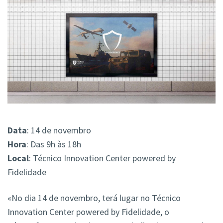
Data
: 14 de novembro
Hora
: Das 9h às 18h
Local
: Técnico Innovation Center powered by
Fidelidade
«No dia 14 de novembro, terá lugar no Técnico
Innovation Center powered by Fidelidade, o