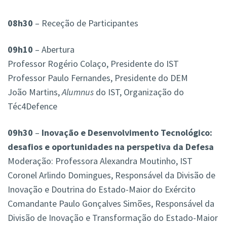
08h30
– Receção de Participantes
09h10
– Abertura
Professor Rogério Colaço, Presidente do IST
Professor Paulo Fernandes, Presidente do DEM
João Martins,
Alumnus
do IST, Organização do
Téc4Defence
09h30
–
Inovação e Desenvolvimento Tecnológico:
desafios e oportunidades na perspetiva da Defesa
Moderação: Professora Alexandra Moutinho, IST
Coronel Arlindo Domingues, Responsável da Divisão de
Inovação e Doutrina do Estado-Maior do Exército
Comandante Paulo Gonçalves Simões, Responsável da
Divisão de Inovação e Transformação do Estado-Maior