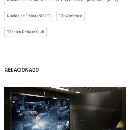
Núcleo de Física (NFIST)
Téc4Defence
Técnico Debate Club
RELACIONADO