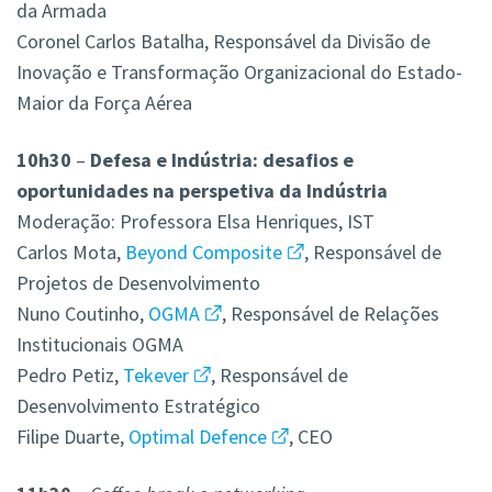
da Armada
Coronel Carlos Batalha, Responsável da Divisão de
Inovação e Transformação Organizacional do Estado-
Maior da Força Aérea
10h30
–
Defesa e Indústria: desafios e
oportunidades na perspetiva da Indústria
Moderação: Professora Elsa Henriques, IST
Carlos Mota,
Beyond Composite
, Responsável de
Projetos de Desenvolvimento
Nuno Coutinho,
OGMA
, Responsável de Relações
Institucionais OGMA
Pedro Petiz,
Tekever
, Responsável de
Desenvolvimento Estratégico
Filipe Duarte,
Optimal Defence
, CEO