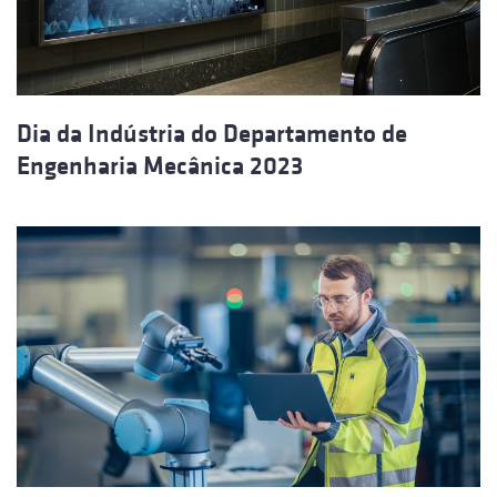
Dia da Indústria do Departamento de
Engenharia Mecânica 2023