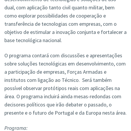
dual, com aplicação tanto civil quanto militar, bem
como explorar possibilidades de cooperação e
transferência de tecnologias com empresas, com o
objetivo de estimular a inovação conjunta e fortalecer a
base tecnológica nacional.
O programa contará com discussões e apresentações
sobre soluções tecnológicas em desenvolvimento, com
a participação de empresas, Forças Armadas e
institutos com ligação ao Técnico. Será também
possível observar protótipos reais com aplicações na
área. O programa incluirá ainda mesas-redondas com
decisores políticos que irão debater o passado, o
presente e o futuro de Portugal e da Europa nesta área.
Programa: