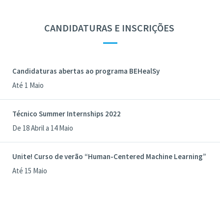
CANDIDATURAS E INSCRIÇÕES
—
Candidaturas abertas ao programa BEHealSy
Até 1 Maio
Técnico Summer Internships 2022
De 18 Abril a 14 Maio
Unite! Curso de verão “Human-Centered Machine Learning”
Até 15 Maio