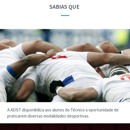
SABIAS QUE
—
A AEIST disponibiliza aos alunos do Técnico a oportunidade de
praticarem diversas modalidades desportivas.