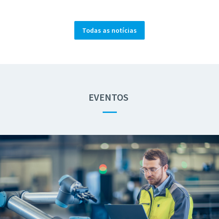
Todas as notícias
EVENTOS
—