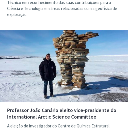
Técnico em reconhecimento das suas contribuições para a
Ciência e Tecnologia em áreas relacionadas com a geofísica de
exploração.
Professor João Canário eleito vice-presidente do
International Arctic Science Committee
A eleição do investigador do Centro de Química Estrutural