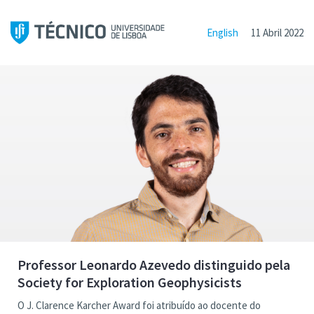
English
11 Abril 2022
Professor Leonardo Azevedo distinguido pela
Society for Exploration Geophysicists
O J. Clarence Karcher Award foi atribuído ao docente do