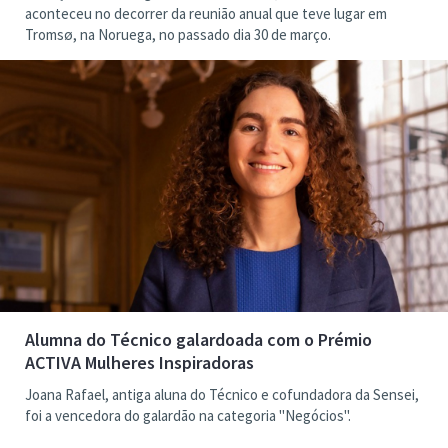
aconteceu no decorrer da reunião anual que teve lugar em
Tromsø, na Noruega, no passado dia 30 de março.
Alumna do Técnico galardoada com o Prémio
ACTIVA Mulheres Inspiradoras
Joana Rafael, antiga aluna do Técnico e cofundadora da Sensei,
foi a vencedora do galardão na categoria "Negócios".