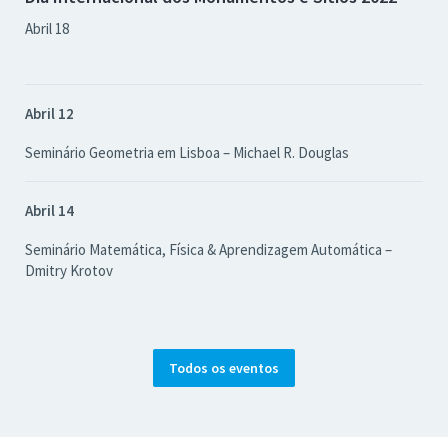
Abril 18
Abril 12
Seminário Geometria em Lisboa – Michael R. Douglas
Abril 14
Seminário Matemática, Física & Aprendizagem Automática –
Dmitry Krotov
Todos os eventos