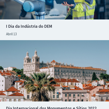
I Dia da Indústria do DEM
Abril 13
Dia Internacional dos Monumentos e Sítios 2022