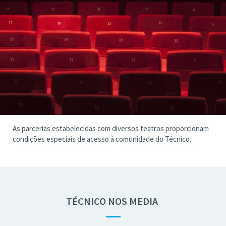
As parcerias estabelecidas com diversos teatros proporcionam
condições especiais de acesso à comunidade do Técnico.
TÉCNICO NOS MEDIA
—