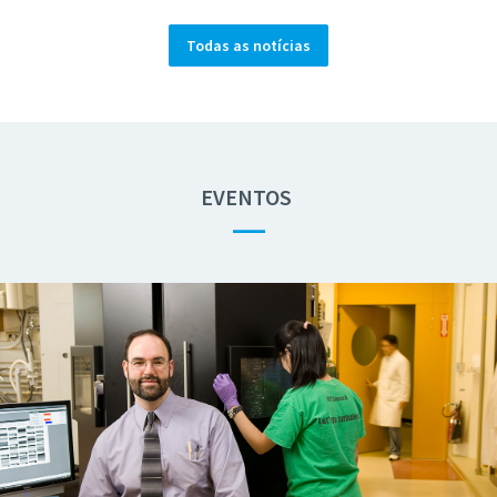
Todas as notícias
EVENTOS
—