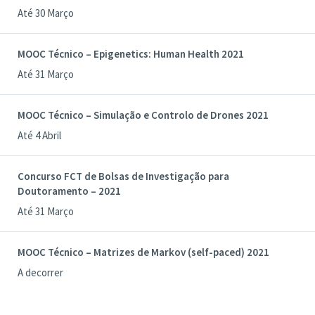
Até 30 Março
MOOC Técnico – Epigenetics: Human Health 2021
Até 31 Março
MOOC Técnico – Simulação e Controlo de Drones 2021
Até 4 Abril
Concurso FCT de Bolsas de Investigação para
Doutoramento – 2021
Até 31 Março
MOOC Técnico – Matrizes de Markov (self-paced) 2021
A decorrer