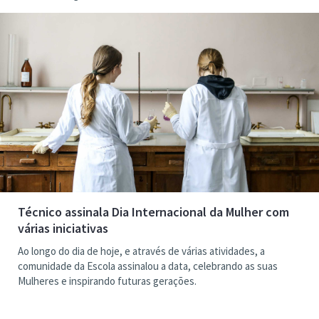
Técnico assinala Dia Internacional da Mulher com
várias iniciativas
Ao longo do dia de hoje, e através de várias atividades, a
comunidade da Escola assinalou a data, celebrando as suas
Mulheres e inspirando futuras gerações.