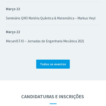
Março 22
Seminário QM3 Matéria Quântica & Matemática – Markus Heyl
Março 22
MecanIST.IO – Jornadas de Engenharia Mecânica 2021
Todos os eventos
CANDIDATURAS E INSCRIÇÕES
—