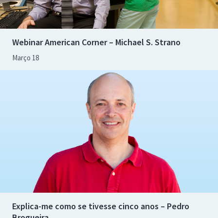
Webinar American Corner – Michael S. Strano
Março 18
Explica-me como se tivesse cinco anos – Pedro
Brogueira