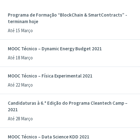
Programa de Formação “BlockChain & SmartContracts” -
terminam hoje
Até 15 Março
MOOC Técnico – Dynamic Energy Budget 2021
Até 18 Março
MOOC Técnico – Física Experimental 2021
Até 22 Março
Candidaturas à 6.ª Edição do Programa Cleantech Camp –
2021
Até 28 Março
MOOC Técnico – Data Science KDD 2021