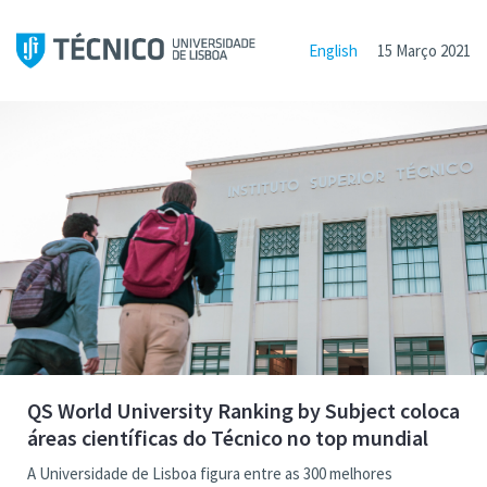
English
15 Março 2021
QS World University Ranking by Subject coloca
áreas científicas do Técnico no top mundial
A Universidade de Lisboa figura entre as 300 melhores