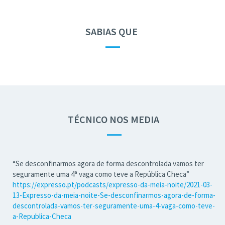
SABIAS QUE
—
TÉCNICO NOS MEDIA
—
“Se desconfinarmos agora de forma descontrolada vamos ter
seguramente uma 4ª vaga como teve a República Checa”
https://expresso.pt/podcasts/expresso-da-meia-noite/2021-03-
13-Expresso-da-meia-noite-Se-desconfinarmos-agora-de-forma-
descontrolada-vamos-ter-seguramente-uma-4-vaga-como-teve-
a-Republica-Checa