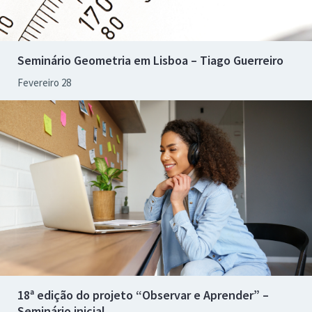
Seminário Geometria em Lisboa – Tiago Guerreiro
Fevereiro 28
18ª edição do projeto “Observar e Aprender” –
Seminário inicial