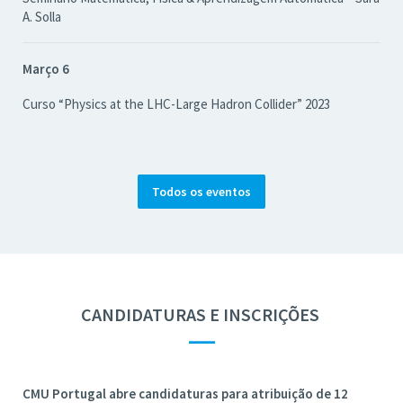
A. Solla
Março 6
Curso “Physics at the LHC-Large Hadron Collider” 2023
Todos os eventos
CANDIDATURAS E INSCRIÇÕES
—
CMU Portugal abre candidaturas para atribuição de 12