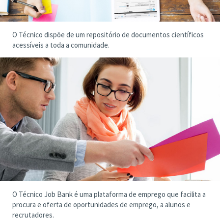
O Técnico dispõe de um repositório de documentos científicos
acessíveis a toda a comunidade.
O Técnico Job Bank é uma plataforma de emprego que facilita a
procura e oferta de oportunidades de emprego, a alunos e
recrutadores.