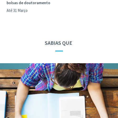
bolsas de doutoramento
Até 31 Março
SABIAS QUE
—