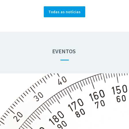
Todas as notícias
EVENTOS
—