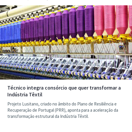
Técnico integra consórcio que quer transformar a
Indústria Têxtil
Projeto Lusitano, criado no âmbito do Plano de Resiliência e
Recuperação de Portugal (PRR), aponta para a aceleração da
transformação estrutural da Indústria Têxtil.