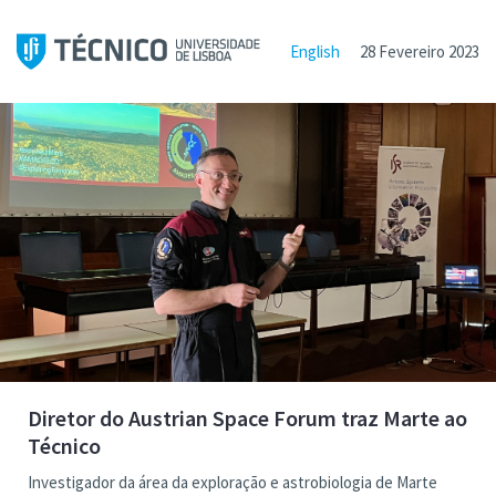
English
28 Fevereiro 2023
Diretor do Austrian Space Forum traz Marte ao
Técnico
Investigador da área da exploração e astrobiologia de Marte