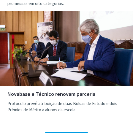
promessas em oito categorias.
Novabase e Técnico renovam parceria
Protocolo prevê atribuição de duas Bolsas de Estudo e dois
Prémios de Mérito a alunos da escola.