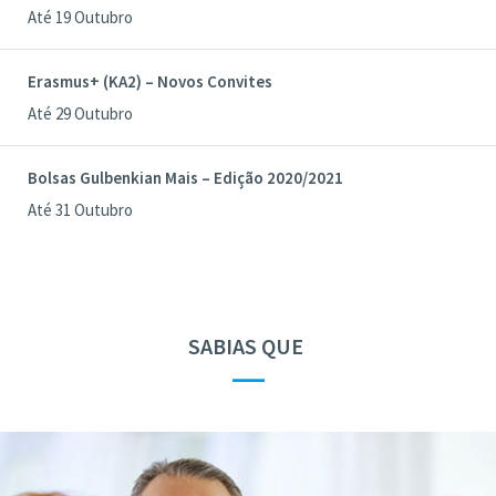
Até 19 Outubro
Erasmus+ (KA2) – Novos Convites
Até 29 Outubro
Bolsas Gulbenkian Mais – Edição 2020/2021
Até 31 Outubro
SABIAS QUE
—