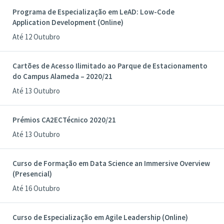
Programa de Especialização em LeAD: Low-Code
Application Development (Online)
Até 12 Outubro
Cartões de Acesso Ilimitado ao Parque de Estacionamento
do Campus Alameda – 2020/21
Até 13 Outubro
Prémios CA2ECTécnico 2020/21
Até 13 Outubro
Curso de Formação em Data Science an Immersive Overview
(Presencial)
Até 16 Outubro
Curso de Especialização em Agile Leadership (Online)