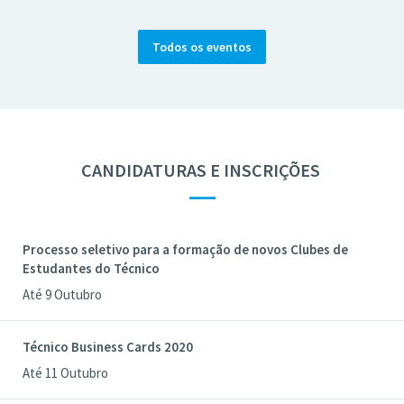
Todos os eventos
CANDIDATURAS E INSCRIÇÕES
—
Processo seletivo para a formação de novos Clubes de
Estudantes do Técnico
Até 9 Outubro
Técnico Business Cards 2020
Até 11 Outubro