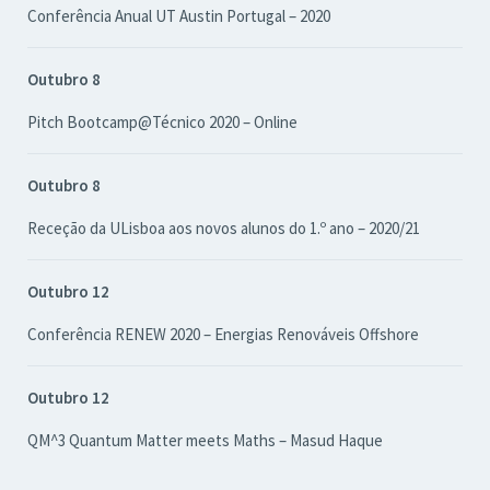
Conferência Anual UT Austin Portugal – 2020
Outubro 8
Pitch Bootcamp@Técnico 2020 – Online
Outubro 8
Receção da ULisboa aos novos alunos do 1.º ano – 2020/21
Outubro 12
Conferência RENEW 2020 – Energias Renováveis Offshore
Outubro 12
QM^3 Quantum Matter meets Maths – Masud Haque