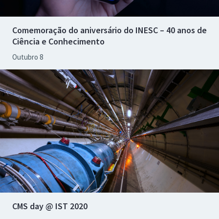
Comemoração do aniversário do INESC – 40 anos de
Ciência e Conhecimento
Outubro 8
CMS day @ IST 2020