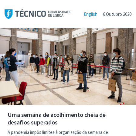
English
6 Outubro 2020
Uma semana de acolhimento cheia de
desafios superados
A pandemia impôs limites à organização da semana de