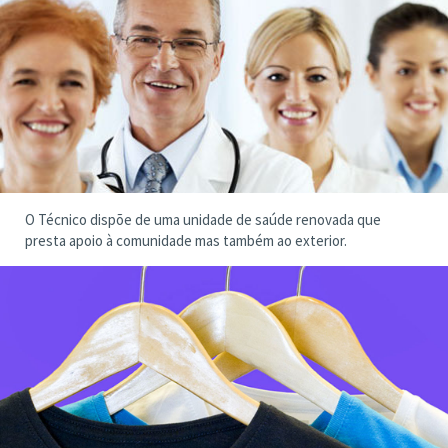
O Técnico dispõe de uma unidade de saúde renovada que
presta apoio à comunidade mas também ao exterior.