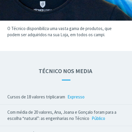
O Técnico disponibiliza uma vasta gama de produtos, que
podem ser adquiridos na sua Loja, em todos os campi.
TÉCNICO NOS MEDIA
—
Cursos de 18 valores triplicaram
Expresso
Com média de 20 valores, Ana, Joana e Gonçalo foram para a
escolha “natural”: as engenharias no Técnico
Público