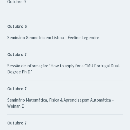
Outubro 9
Outubro 6
Seminário Geometria em Lisboa – Éveline Legendre
Outubro 7
Sessão de informação: “How to apply for a CMU Portugal Dual-
Degree Ph.D.”
Outubro 7
Seminário Matemática, Física & Aprendizagem Automática –
Weinan E
Outubro 7