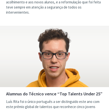
acolhimento e aos novos alunos, e a reformulação que foi feita
teve sempre em atenção a segurança de todos os
intervenientes.
Alumnus do Técnico vence “Top Talents Under 25”
Luís Rita foi o único português a ser distinguido este ano com
este prémio global de talentos que reconhece cinco jovens