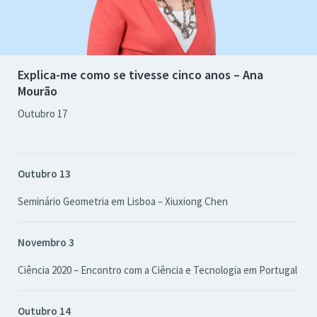
Explica-me como se tivesse cinco anos – Ana
Mourão
Outubro 17
Outubro 13
Seminário Geometria em Lisboa – Xiuxiong Chen
Novembro 3
Ciência 2020 – Encontro com a Ciência e Tecnologia em Portugal
Outubro 14