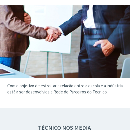
Com o objetivo de estreitar a relação entre a escola e a indústria
está a ser desenvolvida a Rede de Parceiros do Técnico.
TÉCNICO NOS MEDIA