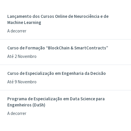
Lançamento dos Cursos Online de Neurociência e de
Machine Learning
A decorrer
Curso de Formação “BlockChain & SmartContracts”
Até 2 Novembro
Curso de Especialização em Engenharia da Decisão
Até 9 Novembro
Programa de Especialização em Data Science para
Engenheiros (DaSh)
A decorrer