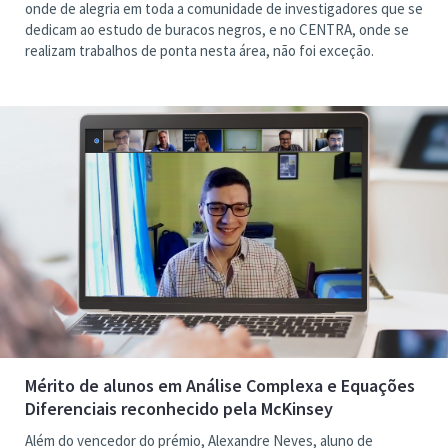
onde de alegria em toda a comunidade de investigadores que se
dedicam ao estudo de buracos negros, e no CENTRA, onde se
realizam trabalhos de ponta nesta área, não foi exceção.
Mérito de alunos em Análise Complexa e Equações
Diferenciais reconhecido pela McKinsey
Além do vencedor do prémio, Alexandre Neves, aluno de