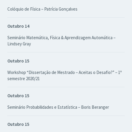
Colóquio de Física – Patrícia Gonçalves
Outubro 14
Seminário Matemática, Física & Aprendizagem Automática –
Lindsey Gray
Outubro 15
Workshop “Dissertação de Mestrado – Aceitas o Desafio?” – 1º
semestre 2020/21
Outubro 15
Seminário Probabilidades e Estatística – Boris Beranger
Outubro 15