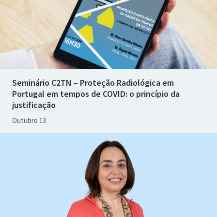
Seminário C2TN – Proteção Radiológica em
Portugal em tempos de COVID: o princípio da
justificação
Outubro 13