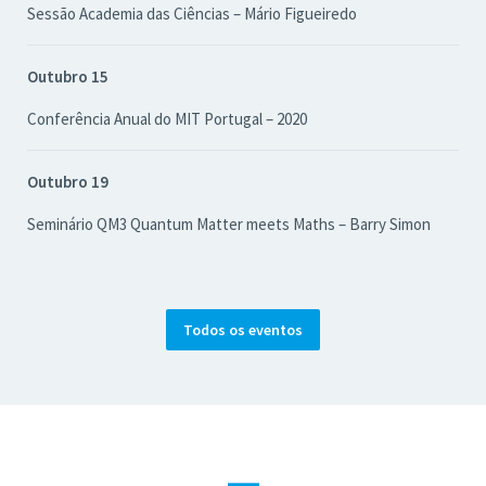
Sessão Academia das Ciências – Mário Figueiredo
Outubro 15
Conferência Anual do MIT Portugal – 2020
Outubro 19
Seminário QM3 Quantum Matter meets Maths – Barry Simon
Todos os eventos
—