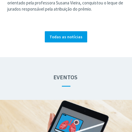
orientado pela professora Susana Vieira, conquistou o leque de
jurados responsável pela atribuição do prémio.
Todas as notícias
EVENTOS
—