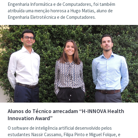
Engenharia Informática e de Computadores, foi também
atribuída uma menção honrosa a Hugo Matias, aluno de
Engenharia Eletrotécnica e de Computadores.
Alunos do Técnico arrecadam “H-INNOVA Health
Innovation Award”
O software de inteligência artificial desenvolvido pelos
estudantes Nassir Cassamo, Filipa Pinto e Miguel Folque, e