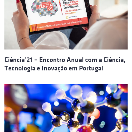
Ciência’21 – Encontro Anual com a Ciência,
Tecnologia e Inovação em Portugal