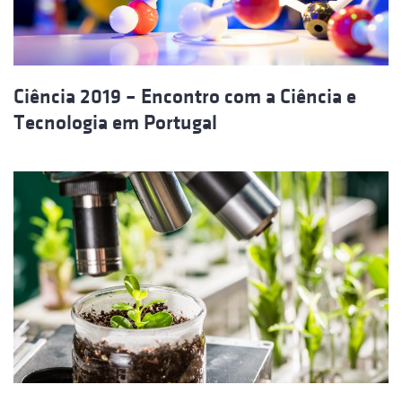
Ciência 2019 – Encontro com a Ciência e
Tecnologia em Portugal