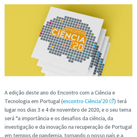
A edição deste ano do Encontro com a Ciência e
Tecnologia em Portugal (
encontro Ciência’20
) terá
lugar nos dias 3 e 4 de novembro de 2020, e o seu tema
será “a importância e os desafios da ciência, da
investigação e da inovação na recuperação de Portugal
em tempos de pandemia, tornando o nosso país e a