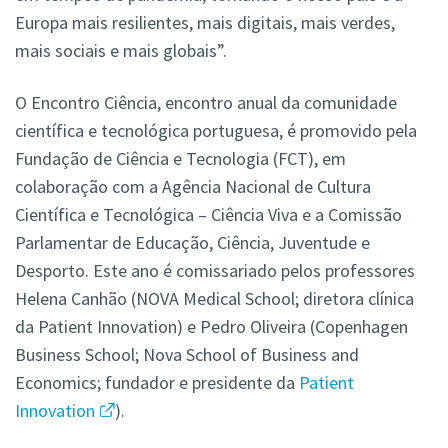
Europa mais resilientes, mais digitais, mais verdes,
mais sociais e mais globais”.
O Encontro Ciência, encontro anual da comunidade
científica e tecnológica portuguesa, é promovido pela
Fundação de Ciência e Tecnologia (FCT), em
colaboração com a Agência Nacional de Cultura
Científica e Tecnológica – Ciência Viva e a Comissão
Parlamentar de Educação, Ciência, Juventude e
Desporto. Este ano é comissariado pelos professores
Helena Canhão (NOVA Medical School; diretora clínica
da Patient Innovation) e Pedro Oliveira (Copenhagen
Business School; Nova School of Business and
Economics; fundador e presidente da
Patient
Innovation
).