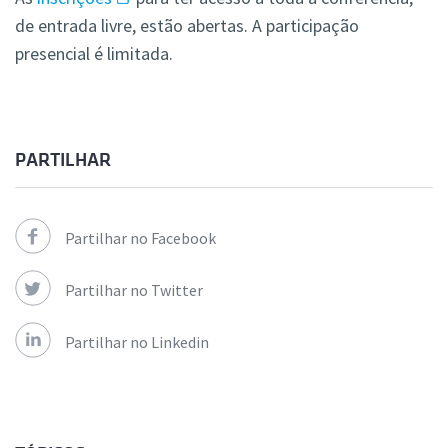
de entrada livre, estão abertas. A participação
presencial é limitada.
PARTILHAR
Partilhar no Facebook
Partilhar no Twitter
Partilhar no Linkedin