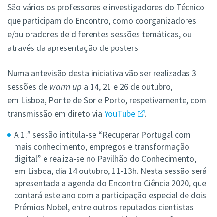
São vários os professores e investigadores do Técnico
que participam do Encontro, como coorganizadores
e/ou oradores de diferentes sessões temáticas, ou
através da apresentação de posters.
Numa antevisão desta iniciativa vão ser realizadas 3
sessões de
warm up
a 14, 21 e 26 de outubro,
em Lisboa, Ponte de Sor e Porto, respetivamente, com
transmissão em direto via
YouTube
.
A 1.ª sessão intitula-se “Recuperar Portugal com
mais conhecimento, empregos e transformação
digital” e realiza-se no Pavilhão do Conhecimento,
em Lisboa, dia 14 outubro, 11-13h. Nesta sessão será
apresentada a agenda do Encontro Ciência 2020, que
contará este ano com a participação especial de dois
Prémios Nobel, entre outros reputados cientistas