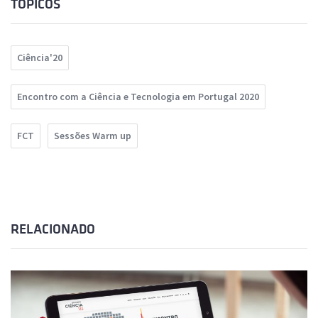
TÓPICOS
Ciência'20
Encontro com a Ciência e Tecnologia em Portugal 2020
FCT
Sessões Warm up
RELACIONADO