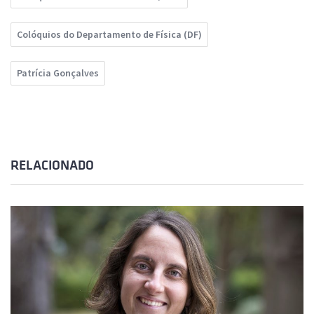
Colóquios do Departamento de Física (DF)
Patrícia Gonçalves
RELACIONADO