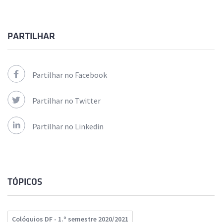
PARTILHAR
Partilhar no Facebook
Partilhar no Twitter
Partilhar no Linkedin
TÓPICOS
Colóquios DF - 1.º semestre 2020/2021