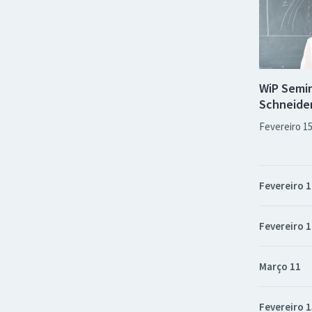
WiP Semin
Schneide
Fevereiro 1
Fevereiro 
Fevereiro 
Março 11
Fevereiro 