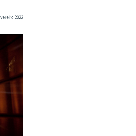
vereiro 2022