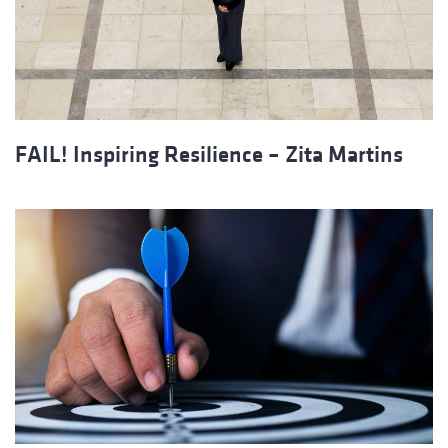
FAIL! Inspiring Resilience – Zita Martins