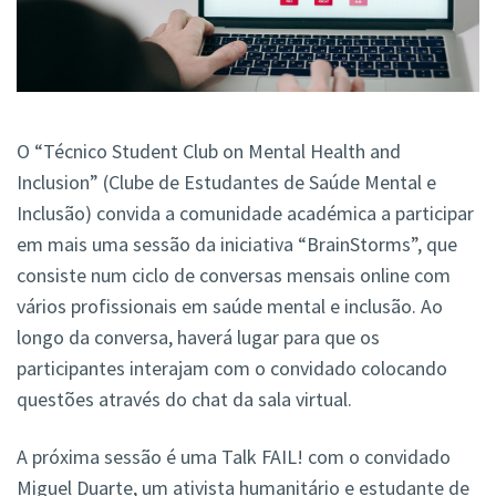
O “Técnico Student Club on Mental Health and
Inclusion” (Clube de Estudantes de Saúde Mental e
Inclusão) convida a comunidade académica a participar
em mais uma sessão da iniciativa “BrainStorms”, que
consiste num ciclo de conversas mensais online com
vários profissionais em saúde mental e inclusão. Ao
longo da conversa, haverá lugar para que os
participantes interajam com o convidado colocando
questões através do chat da sala virtual.
A próxima sessão é uma Talk FAIL! com o convidado
Miguel Duarte, um ativista humanitário e estudante de