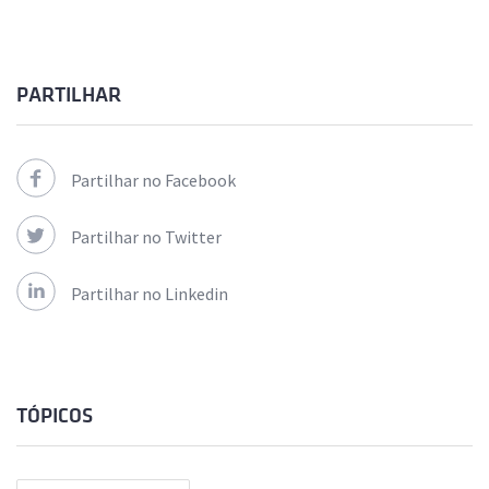
PARTILHAR
Partilhar no Facebook
Partilhar no Twitter
Partilhar no Linkedin
TÓPICOS