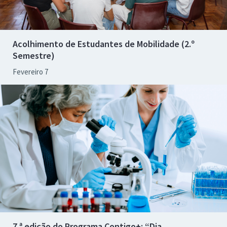
Acolhimento de Estudantes de Mobilidade (2.º
Semestre)
Fevereiro 7
7.ª edição do Programa Contigo+: “Dia