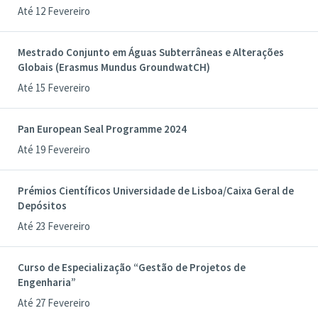
Até 12 Fevereiro
Mestrado Conjunto em Águas Subterrâneas e Alterações
Globais (Erasmus Mundus GroundwatCH)
Até 15 Fevereiro
Pan European Seal Programme 2024
Até 19 Fevereiro
Prémios Científicos Universidade de Lisboa/Caixa Geral de
Depósitos
Até 23 Fevereiro
Curso de Especialização “Gestão de Projetos de
Engenharia”
Até 27 Fevereiro