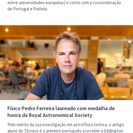
entre universidades europeias) e conta com a cocoordenação
de Portugal e Polónia.
Físico Pedro Ferreira laureado com medalha de
honra da Royal Astronomical Society
Pelo mérito da sua investigação em astrofísica teórica, o antigo
aluno do Técnico é o primeiro português a receber a Eddington