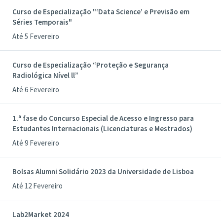
Curso de Especialização "‘Data Science’ e Previsão em
Séries Temporais"
Até 5 Fevereiro
Curso de Especialização “Proteção e Segurança
Radiológica Nível ll”
Até 6 Fevereiro
1.ª fase do Concurso Especial de Acesso e Ingresso para
Estudantes Internacionais (Licenciaturas e Mestrados)
Até 9 Fevereiro
Bolsas Alumni Solidário 2023 da Universidade de Lisboa
Até 12 Fevereiro
Lab2Market 2024