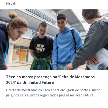
Medal.
Técnico marca presença na ‘Feira de Mestrados
2024’ da Unlimited Future
Oferta de mestrados da Escola será divulgada de norte a sul do
país, nos seis eventos organizados pela associação Future.