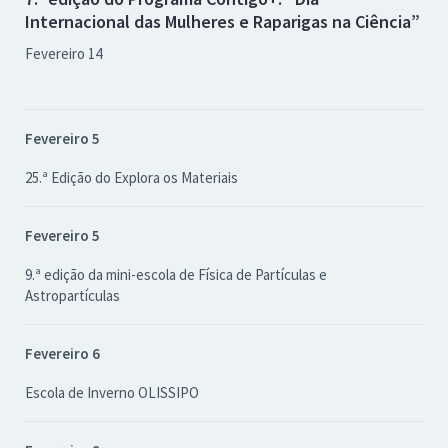
Internacional das Mulheres e Raparigas na Ciência”
Fevereiro 14
Fevereiro 5
25.ª Edição do Explora os Materiais
Fevereiro 5
9.ª edição da mini-escola de Física de Partículas e
Astropartículas
Fevereiro 6
Escola de Inverno OLISSIPO