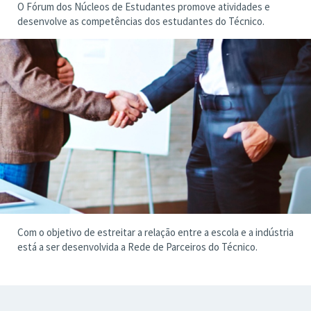
O Fórum dos Núcleos de Estudantes promove atividades e
desenvolve as competências dos estudantes do Técnico.
Com o objetivo de estreitar a relação entre a escola e a indústria
está a ser desenvolvida a Rede de Parceiros do Técnico.