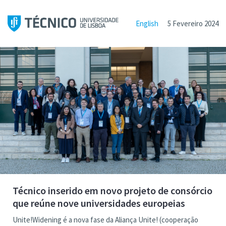
English
5 Fevereiro 2024
Técnico inserido em novo projeto de consórcio
que reúne nove universidades europeias
Unite!Widening é a nova fase da Aliança Unite! (cooperação