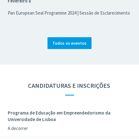
Fevereiro 8
Pan European Seal Programme 2024 | Sessão de Esclarecimento
Todos os eventos
CANDIDATURAS E INSCRIÇÕES
—
Programa de Educação em Empreendedorismo da
Universidade de Lisboa
A decorrer