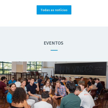
Todas as notícias
EVENTOS
—