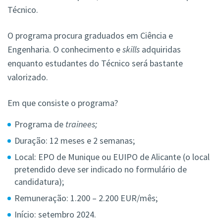
Técnico.
O programa procura graduados em Ciência e
Engenharia. O conhecimento e
skills
adquiridas
enquanto estudantes do Técnico será bastante
valorizado.
Em que consiste o programa?
Programa de
trainees;
Duração: 12 meses e 2 semanas;
Local: EPO de Munique ou EUIPO de Alicante (o local
pretendido deve ser indicado no formulário de
candidatura);
Remuneração: 1.200 – 2.200 EUR/mês;
Início: setembro 2024.