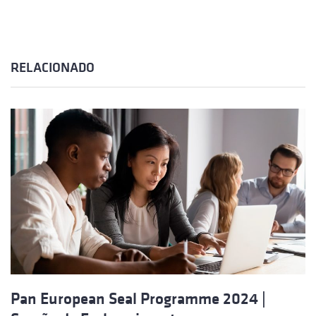
RELACIONADO
Pan European Seal Programme 2024 |