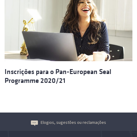
Inscrições para o Pan-European Seal
Programme 2020/21
Elogios, sugestões ou reclamações