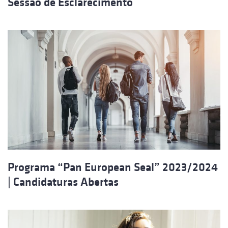
Sessão de Esclarecimento
Programa “Pan European Seal” 2023/2024
| Candidaturas Abertas