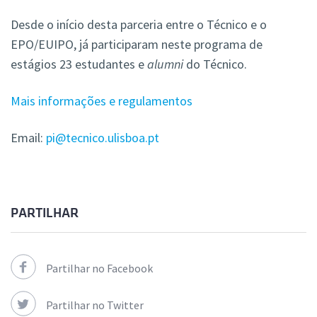
Desde o início desta parceria entre o Técnico e o
EPO/EUIPO, já participaram neste programa de
estágios 23 estudantes e
alumni
do Técnico.
Mais informações e regulamentos
Email:
pi@tecnico.ulisboa.pt
PARTILHAR
Partilhar no Facebook
Partilhar no Twitter