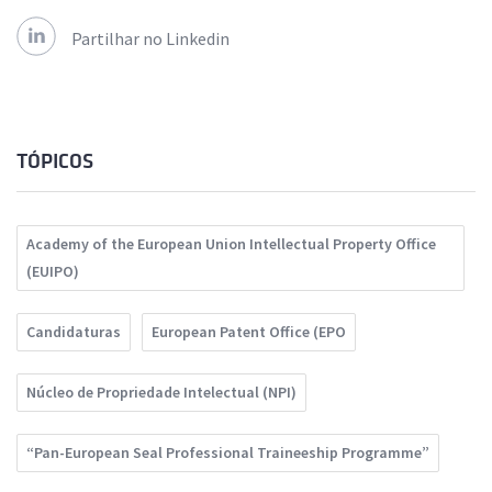
Partilhar no Linkedin
TÓPICOS
Academy of the European Union Intellectual Property Office
(EUIPO)
Candidaturas
European Patent Office (EPO
Núcleo de Propriedade Intelectual (NPI)
“Pan-European Seal Professional Traineeship Programme”