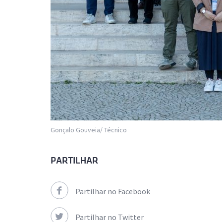
Gonçalo Gouveia/ Técnico
PARTILHAR
Partilhar no Facebook
Partilhar no Twitter