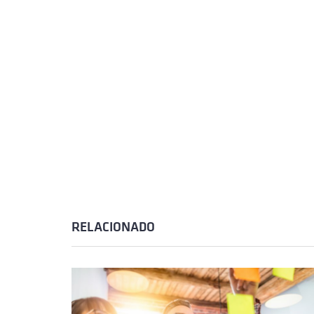
RELACIONADO