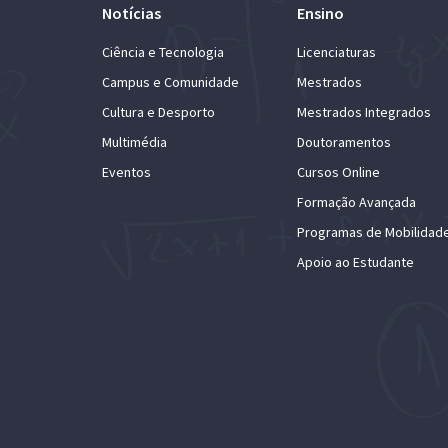
Notícias
Ensino
Ciência e Tecnologia
Licenciaturas
Campus e Comunidade
Mestrados
Cultura e Desporto
Mestrados Integrados
Multimédia
Doutoramentos
Eventos
Cursos Online
Formação Avançada
Programas de Mobilidad
Apoio ao Estudante