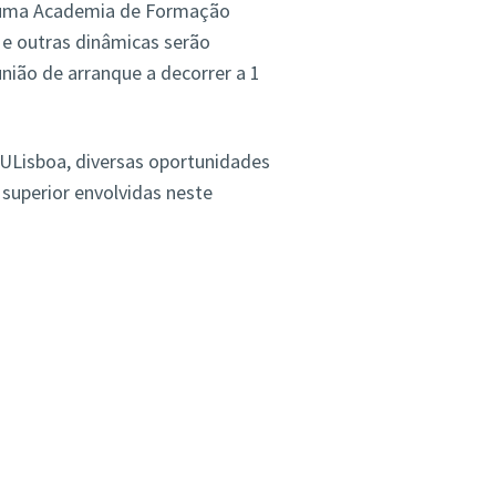
e uma Academia de Formação
 e outras dinâmicas serão
nião de arranque a decorrer a 1
 ULisboa, diversas oportunidades
 superior envolvidas neste