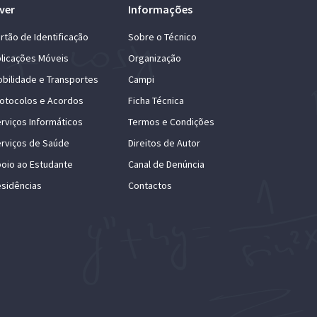
ver
Informações
rtão de Identificação
Sobre o Técnico
licações Móveis
Organização
bilidade e Transportes
Campi
otocolos e Acordos
Ficha Técnica
rviços Informáticos
Termos e Condições
rviços de Saúde
Direitos de Autor
oio ao Estudante
Canal de Denúncia
sidências
Contactos