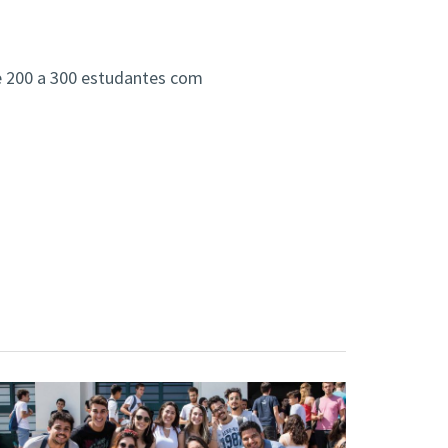
e 200 a 300 estudantes com