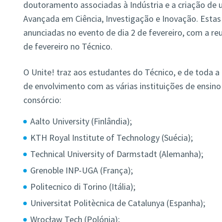
doutoramento associadas à Indústria e a criação d
Avançada em Ciência, Investigação e Inovação. Estas
anunciadas no evento de dia 2 de fevereiro, com a reu
de fevereiro no Técnico.
O Unite! traz aos estudantes do Técnico, e de toda a
de envolvimento com as várias instituições de ensino
consórcio:
Aalto University (Finlândia);
KTH Royal Institute of Technology (Suécia);
Technical University of Darmstadt (Alemanha);
Grenoble INP-UGA (França);
Politecnico di Torino (Itália);
Universitat Politècnica de Catalunya (Espanha);
Wrocław Tech (Polónia);