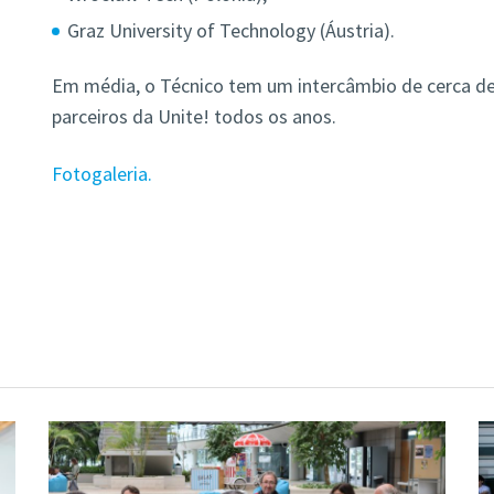
Graz University of Technology (Áustria).
Em média, o Técnico tem um intercâmbio de cerca d
parceiros da Unite! todos os anos.
Fotogaleria.