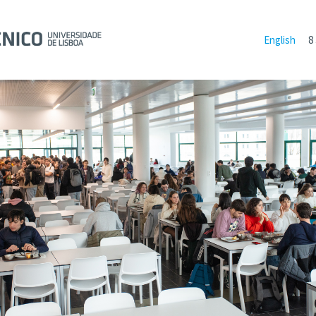
English
8 