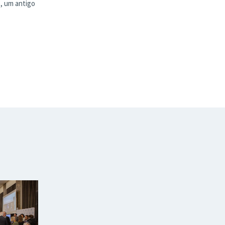
, um antigo