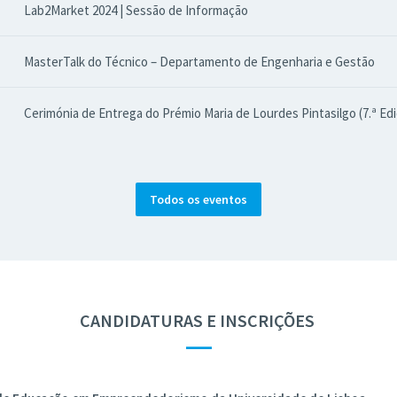
Lab2Market 2024 | Sessão de Informação
MasterTalk do Técnico – Departamento de Engenharia e Gestão
Cerimónia de Entrega do Prémio Maria de Lourdes Pintasilgo (7.ª Ed
Todos os eventos
CANDIDATURAS E INSCRIÇÕES
—