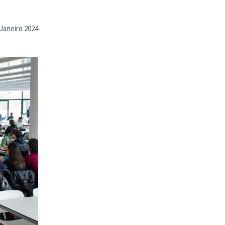
Janeiro 2024