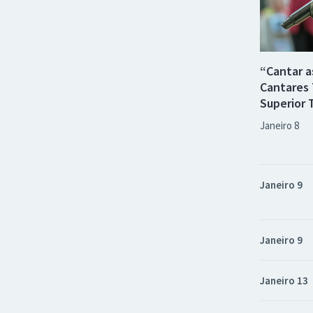
“Cantar a
Cantares 
Superior 
Janeiro 8
Janeiro 9
Janeiro 9
Janeiro 13