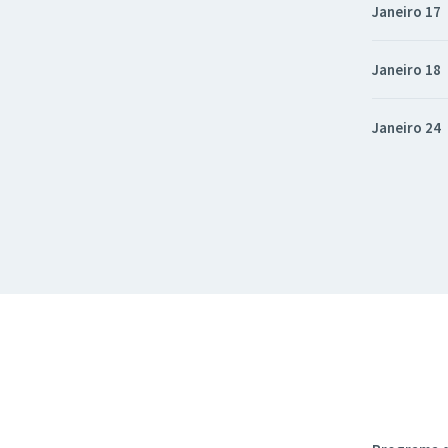
Janeiro 17
Janeiro 18
Janeiro 24