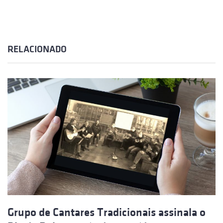
RELACIONADO
Grupo de Cantares Tradicionais assinala o