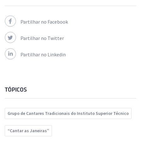
Partilhar no Facebook
Partilhar no Twitter
Partilhar no Linkedin
TÓPICOS
Grupo de Cantares Tradicionais do Instituto Superior Técnico
“Cantar as Janeiras”