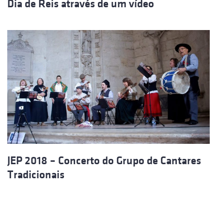
Dia de Reis através de um vídeo
JEP 2018 – Concerto do Grupo de Cantares
Tradicionais