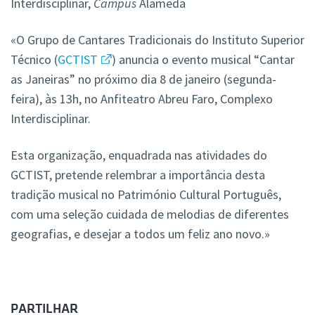
Interdisciplinar,
Campus
Alameda
«O Grupo de Cantares Tradicionais do Instituto Superior
Técnico (
GCTIST
) anuncia o evento musical “Cantar
as Janeiras” no próximo dia 8 de janeiro (segunda-
feira), às 13h, no Anfiteatro Abreu Faro, Complexo
Interdisciplinar.
Esta organização, enquadrada nas atividades do
GCTIST, pretende relembrar a importância desta
tradição musical no Património Cultural Português,
com uma seleção cuidada de melodias de diferentes
geografias, e desejar a todos um feliz ano novo.»
PARTILHAR