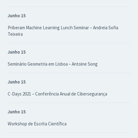
Junho 15
Priberam Machine Learning Lunch Seminar – Andreia Sofia
Teixeira
Junho 15
Seminário Geometria em Lisboa – Antoine Song
Junho 15
C-Days 2021 – Conferência Anual de Cibersegurança
Junho 15
Workshop de Escrita Científica