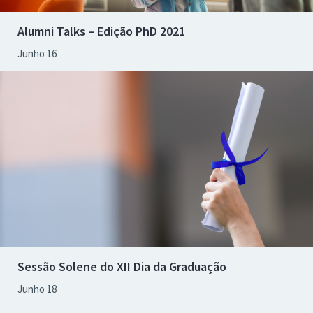
Alumni Talks – Edição PhD 2021
Junho 16
Sessão Solene do XII Dia da Graduação
Junho 18