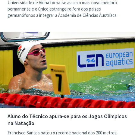
Universidade de Viena torna-se assim o mais novo membro
permanente e o único estrangeiro fora dos países
germanófonos a integrar a Academia de Ciências Austríaca.
Aluno do Técnico apura-se para os Jogos Olímpicos
na Natação
Francisco Santos bateu o recorde nacional dos 200 metros