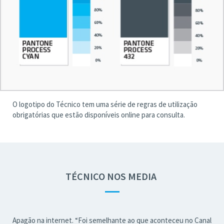
O logotipo do Técnico tem uma série de regras de utilização
obrigatórias que estão disponíveis online para consulta.
TÉCNICO NOS MEDIA
—
Apagão na internet. “Foi semelhante ao que aconteceu no Canal