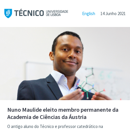
English
14 Junho 2021
Nuno Maulide eleito membro permanente da
Academia de Ciências da Áustria
O antigo aluno do Técnico e professor catedrático na