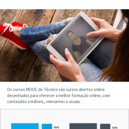
Os cursos MOOC do Técnico são cursos abertos online
desenhados para oferecer a melhor formação online, com
conteúdos credíveis, relevantes e atuais.