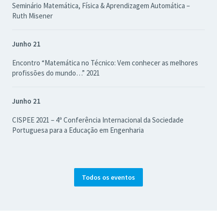
Seminário Matemática, Física & Aprendizagem Automática –
Ruth Misener
Junho 21
Encontro “Matemática no Técnico: Vem conhecer as melhores
profissões do mundo…” 2021
Junho 21
CISPEE 2021 – 4ª Conferência Internacional da Sociedade
Portuguesa para a Educação em Engenharia
Todos os eventos