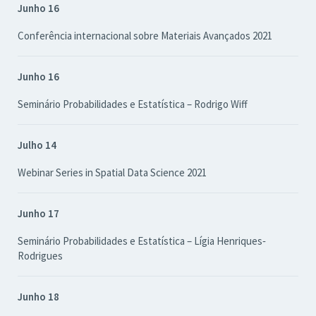
Junho 16
Conferência internacional sobre Materiais Avançados 2021
Junho 16
Seminário Probabilidades e Estatística – Rodrigo Wiff
Julho 14
Webinar Series in Spatial Data Science 2021
Junho 17
Seminário Probabilidades e Estatística – Lígia Henriques‐
Rodrigues
Junho 18