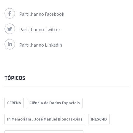
Partilhar no Facebook
Partilhar no Twitter
Partilhar no Linkedin
TÓPICOS
CERENA
Ciência de Dados Espaciais
In Memoriam . José Manuel Bioucas-Dias
INESC-ID