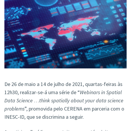
De 26 de maio a 14 de julho de 2021, quartas-feiras às
12h30, realizar-se-á uma série de “
Webinars in Spatial
Data Science
…
think spatially about your data science
problems
”, promovida pelo CERENA em parceria com o
INESC-ID, que se discrimina a seguir.