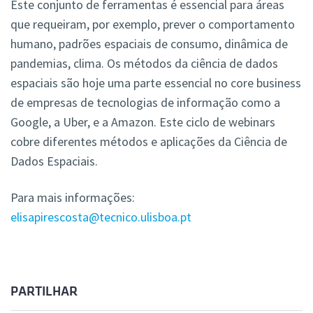
Este conjunto de ferramentas é essencial para áreas
que requeiram, por exemplo, prever o comportamento
humano, padrões espaciais de consumo, dinâmica de
pandemias, clima. Os métodos da ciência de dados
espaciais são hoje uma parte essencial no core business
de empresas de tecnologias de informação como a
Google, a Uber, e a Amazon. Este ciclo de webinars
cobre diferentes métodos e aplicações da Ciência de
Dados Espaciais.
Para mais informações:
elisapirescosta@tecnico.ulisboa.pt
PARTILHAR