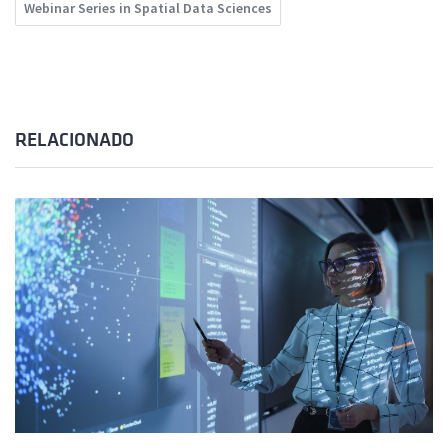
Webinar Series in Spatial Data Sciences
RELACIONADO