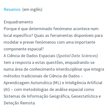
Resumos.
(em inglês)
Enquadramento
Porque é que determinado fenómeno acontece num
local específico? Quais as ferramentas disponíveis para
modelar e prever fenómenos com uma importante
componente espacial?
A Ciência de Dados Espaciais (
Spatial Data Sciences
)
tem a resposta a estas questões, enquadrando-se
numa área de conhecimento interdisciplinar que integra
métodos tradicionais de Ciência de Dados –
Aprendizagem Automática (ML) e Inteligência Artificial
(AI) – com metodologias de análise espacial como
Sistemas de Informação Geográfica, Geoestatística e
Deteção Remota.