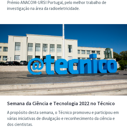
Prémio ANACOM-URSI Portugal, pelo melhor trabalho de
investigação na área da radioeletricidade.
Semana da Ciência e Tecnologia 2022 no Técnico
A propósito desta semana, o Técnico promoveu e participou em
várias iniciativas de divulgação e reconhecimento da ciência e
dos cientistas.