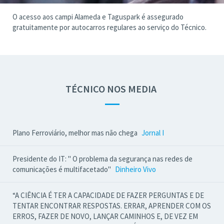
O acesso aos campi Alameda e Taguspark é assegurado
gratuitamente por autocarros regulares ao serviço do Técnico.
TÉCNICO NOS MEDIA
—
Plano Ferroviário, melhor mas não chega
Jornal I
Presidente do IT: " O problema da segurança nas redes de
comunicações é multifacetado"
Dinheiro Vivo
“A CIÊNCIA É TER A CAPACIDADE DE FAZER PERGUNTAS E DE
TENTAR ENCONTRAR RESPOSTAS. ERRAR, APRENDER COM OS
ERROS, FAZER DE NOVO, LANÇAR CAMINHOS E, DE VEZ EM