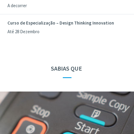
A decorrer
Curso de Especialização – Design Thinking Innovation
Até 28 Dezembro
SABIAS QUE
—