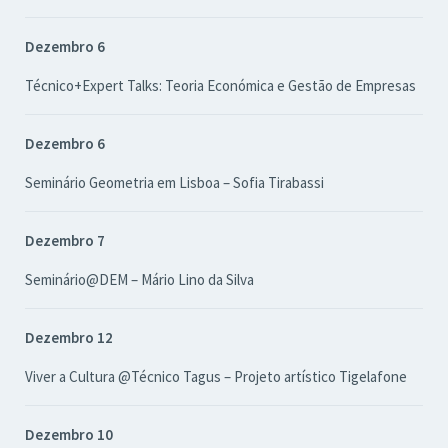
Dezembro 6
Técnico+Expert Talks: Teoria Económica e Gestão de Empresas
Dezembro 6
Seminário Geometria em Lisboa – Sofia Tirabassi
Dezembro 7
Seminário@DEM – Mário Lino da Silva
Dezembro 12
Viver a Cultura @Técnico Tagus – Projeto artístico Tigelafone
Dezembro 10