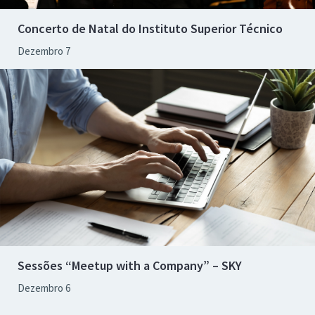
Concerto de Natal do Instituto Superior Técnico
Dezembro 7
Sessões “Meetup with a Company” – SKY
Dezembro 6