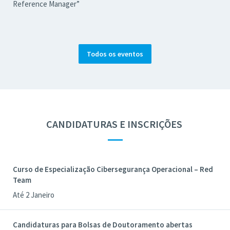
Reference Manager”
Todos os eventos
CANDIDATURAS E INSCRIÇÕES
—
Curso de Especialização Cibersegurança Operacional – Red
Team
Até 2 Janeiro
Candidaturas para Bolsas de Doutoramento abertas