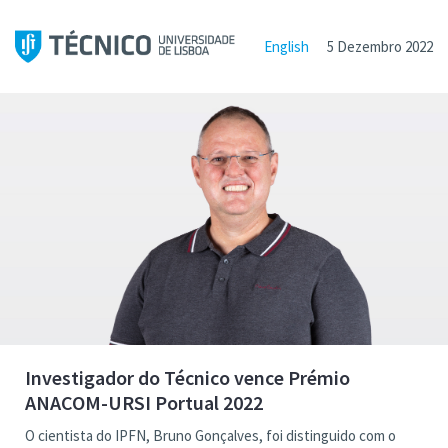
English
5 Dezembro 2022
Investigador do Técnico vence Prémio
ANACOM-URSI Portual 2022
O cientista do IPFN, Bruno Gonçalves, foi distinguido com o