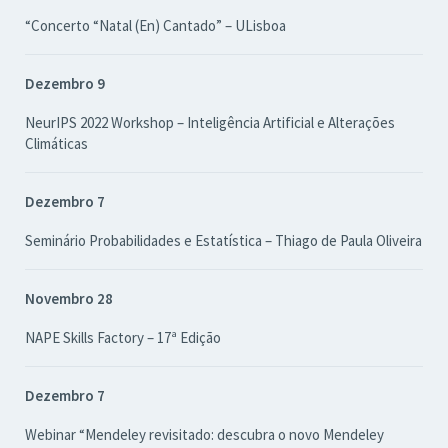
“Concerto “Natal (En) Cantado” – ULisboa
Dezembro 9
NeurIPS 2022 Workshop – Inteligência Artificial e Alterações
Climáticas
Dezembro 7
Seminário Probabilidades e Estatística – Thiago de Paula Oliveira
Novembro 28
NAPE Skills Factory – 17ª Edição
Dezembro 7
Webinar “Mendeley revisitado: descubra o novo Mendeley