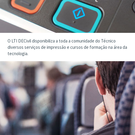
O LTI DECivil disponibiliza a toda a comunidade do Técnico
diversos serviços de impressão e cursos de formação na área da
tecnologia.