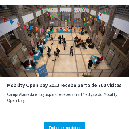
Mobility Open Day 2022 recebe perto de 700 visitas
Campi Alameda e Taguspark receberam a 1ª edição do Mobility
Open Day.
Todas as notícias