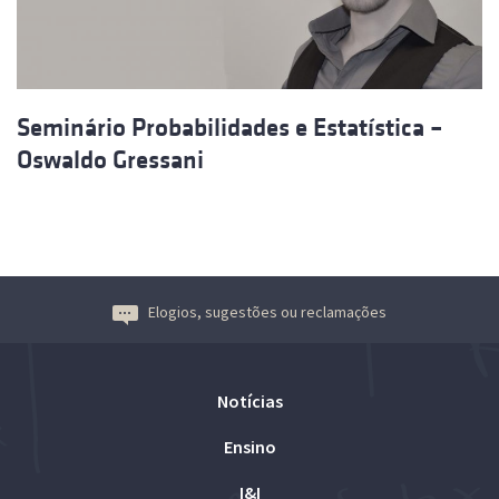
Seminário Probabilidades e Estatística –
Oswaldo Gressani
Elogios, sugestões ou reclamações
Notícias
Ensino
I&I