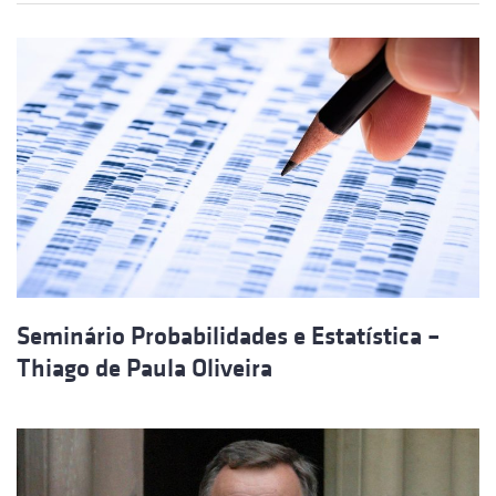
Seminário Probabilidades e Estatística –
Thiago de Paula Oliveira