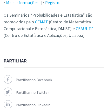
•
Mais informações
. | •
Registo
.
Os Seminários “Probabilidades e Estatística” são
promovidos pelo
CEMAT
(Centro de Matemática
Computacional e Estocástica, DMIST) e
CEAUL
(Centro de Estatística e Aplicações, ULisboa).
PARTILHAR
Partilhar no Facebook
Partilhar no Twitter
Partilhar no Linkedin