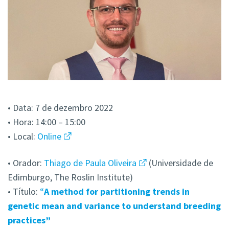
• Data: 7 de dezembro 2022
• Hora: 14:00 – 15:00
• Local:
Online
• Orador:
Thiago de Paula Oliveira
(Universidade de
Edimburgo, The Roslin Institute)
• Título:
“
A method for partitioning trends in
genetic mean and variance to understand breeding
practices”