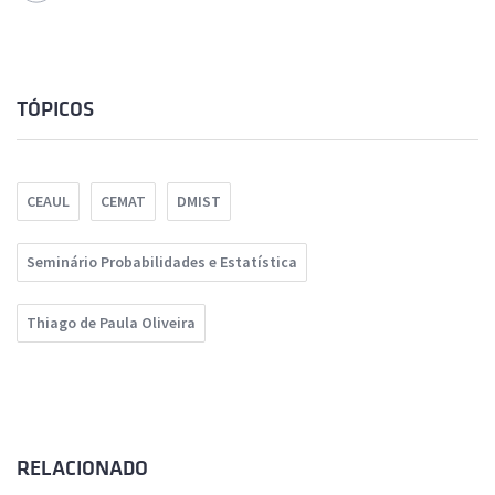
TÓPICOS
CEAUL
CEMAT
DMIST
Seminário Probabilidades e Estatística
Thiago de Paula Oliveira
RELACIONADO