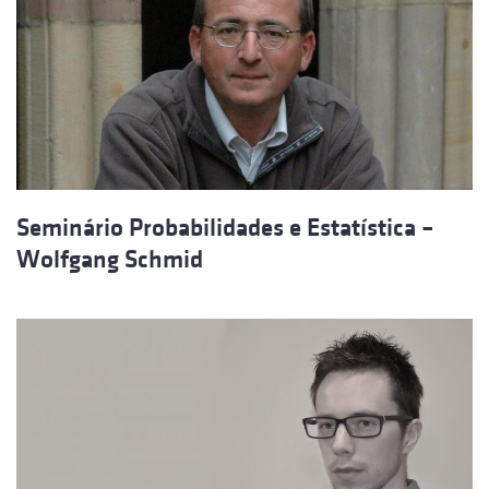
Seminário Probabilidades e Estatística –
Wolfgang Schmid