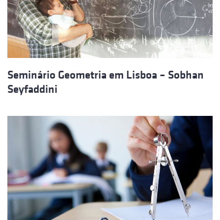
Seminário Geometria em Lisboa – Sobhan
Seyfaddini