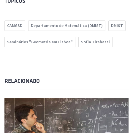
TÓPICOS
CAMGSD
Departamento de Matemática (DMIST)
DMIST
Seminários "Geometria em Lisboa"
Sofia Tirabassi
RELACIONADO