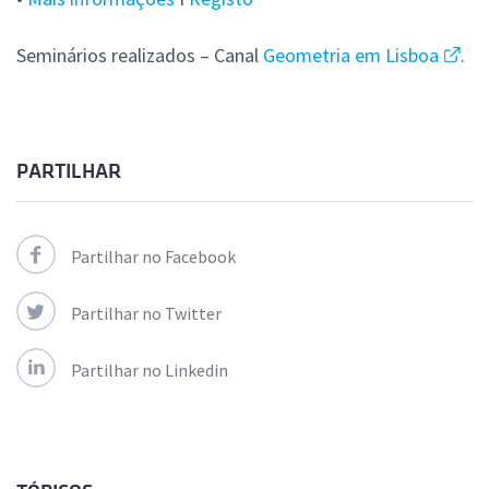
Seminários realizados – Canal
Geometria em Lisboa
.
PARTILHAR
Partilhar no Facebook
Partilhar no Twitter
Partilhar no Linkedin