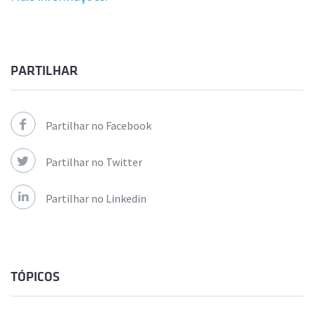
PARTILHAR
Partilhar no Facebook
Partilhar no Twitter
Partilhar no Linkedin
TÓPICOS