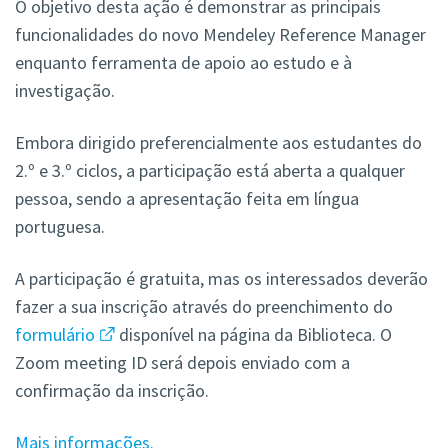
O objetivo desta ação é demonstrar as principais
funcionalidades do novo Mendeley Reference Manager
enquanto ferramenta de apoio ao estudo e à
investigação.
Embora dirigido preferencialmente aos estudantes do
2.º e 3.º ciclos, a participação está aberta a qualquer
pessoa, sendo a apresentação feita em língua
portuguesa.
A participação é gratuita, mas os interessados deverão
fazer a sua inscrição através do preenchimento do
formulário
disponível na página da Biblioteca. O
Zoom meeting ID será depois enviado com a
confirmação da inscrição.
Mais informações.