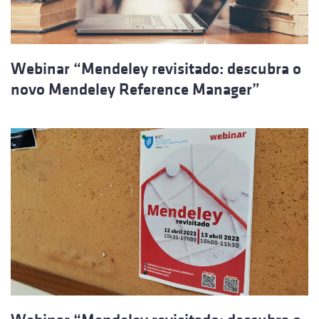
Webinar “Mendeley revisitado: descubra o
novo Mendeley Reference Manager”