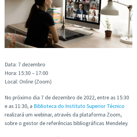
Data: 7 dezembro
Hora: 15:30 – 17:00
Local:
Online
(Zoom)
No próximo dia 7 de dezembro de 2022, entre as 15:30
e as 11:30, a
Biblioteca do Instituto Superior Técnico
realizará um webinar, através da plataforma Zoom,
sobre o gestor de referências bibliográficas Mendeley.