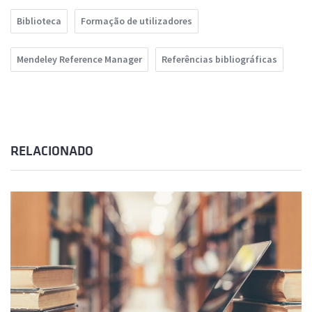
Biblioteca
Formação de utilizadores
Mendeley Reference Manager
Referências bibliográficas
RELACIONADO