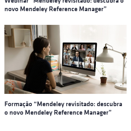
Webinar “Mendeley revisitado: descubra o
novo Mendeley Reference Manager”
Formação “Mendeley revisitado: descubra
o novo Mendeley Reference Manager”