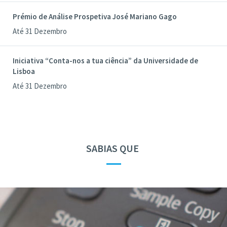
Prémio de Análise Prospetiva José Mariano Gago
Até 31 Dezembro
Iniciativa “Conta-nos a tua ciência” da Universidade de
Lisboa
Até 31 Dezembro
SABIAS QUE
—