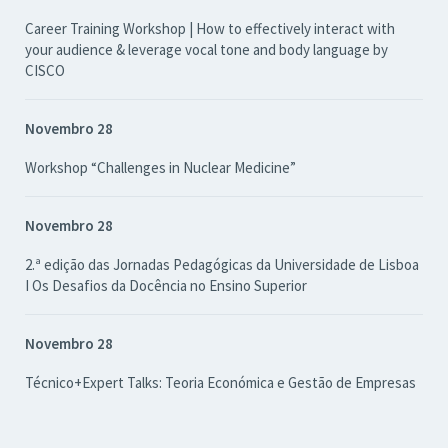
Career Training Workshop | How to effectively interact with
your audience & leverage vocal tone and body language by
CISCO
Novembro 28
Workshop “Challenges in Nuclear Medicine”
Novembro 28
2.ª edição das Jornadas Pedagógicas da Universidade de Lisboa
I Os Desafios da Docência no Ensino Superior
Novembro 28
Técnico+Expert Talks: Teoria Económica e Gestão de Empresas