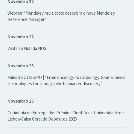
Novembro 22
Webinar “Mendeley revisitado: descubra o novo Mendeley
Reference Manager”
Novembro 22
Visita ao Hub da NOS
Novembro 23
Palestra OLISSIPO | “From oncology to cardiology: Spatial omics
technologies for topographic biomarker discovery”
Novembro 23
Cerimónia de Entrega dos Prémios Científicos Universidade de
Lisboa/Caixa Geral de Depósitos 2023