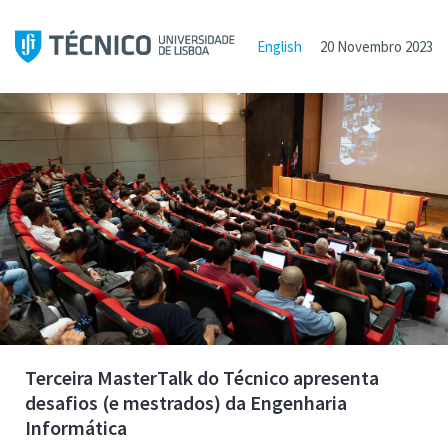
English
20 Novembro 2023
Terceira MasterTalk do Técnico apresenta
desafios (e mestrados) da Engenharia
Informática