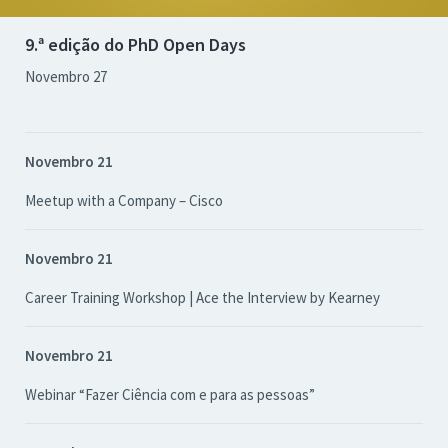
9.ª edição do PhD Open Days
Novembro 27
Novembro 21
Meetup with a Company – Cisco
Novembro 21
Career Training Workshop | Ace the Interview by Kearney
Novembro 21
Webinar “Fazer Ciência com e para as pessoas”