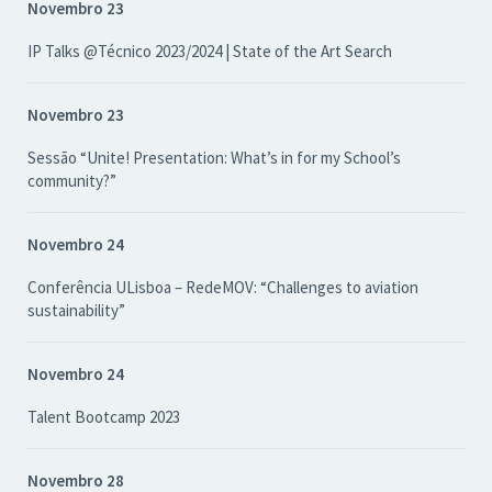
Novembro 23
IP Talks @Técnico 2023/2024 | State of the Art Search
Novembro 23
Sessão “Unite! Presentation: What’s in for my School’s
community?”
Novembro 24
Conferência ULisboa – RedeMOV: “Challenges to aviation
sustainability”
Novembro 24
Talent Bootcamp 2023
Novembro 28