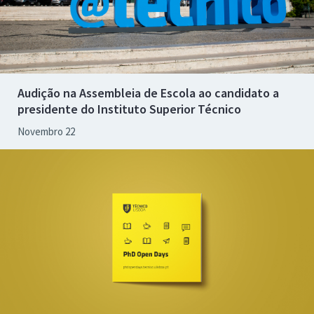
Audição na Assembleia de Escola ao candidato a
presidente do Instituto Superior Técnico
Novembro 22