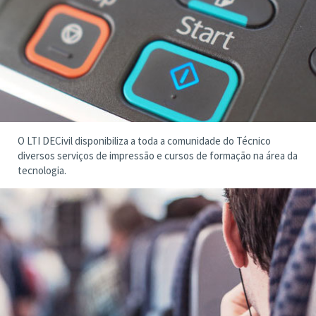
O LTI DECivil disponibiliza a toda a comunidade do Técnico
diversos serviços de impressão e cursos de formação na área da
tecnologia.