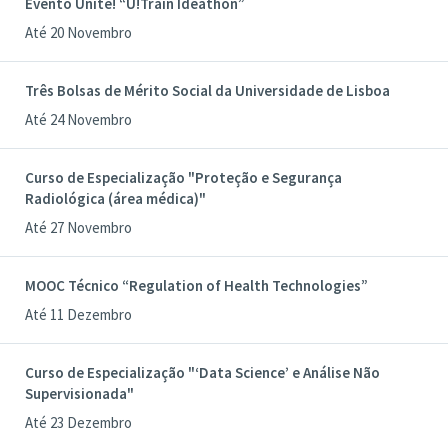
Evento Unite! “U!Train Ideathon”
Até 20 Novembro
Três Bolsas de Mérito Social da Universidade de Lisboa
Até 24 Novembro
Curso de Especialização "Proteção e Segurança
Radiológica (área médica)"
Até 27 Novembro
MOOC Técnico “Regulation of Health Technologies”
Até 11 Dezembro
Curso de Especialização "‘Data Science’ e Análise Não
Supervisionada"
Até 23 Dezembro