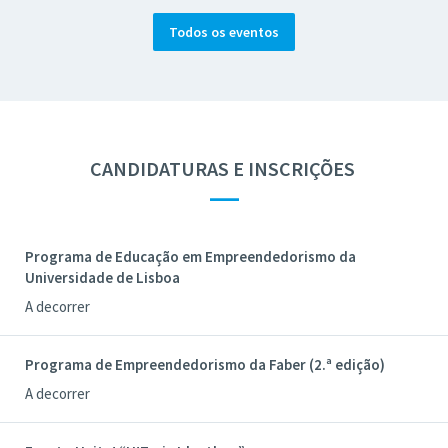
Todos os eventos
CANDIDATURAS E INSCRIÇÕES
—
Programa de Educação em Empreendedorismo da
Universidade de Lisboa
A decorrer
Programa de Empreendedorismo da Faber (2.ª edição)
A decorrer