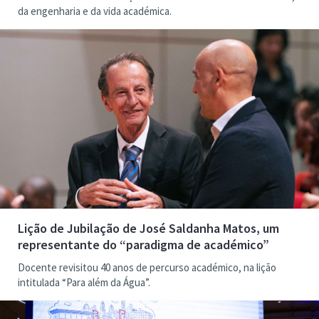
da engenharia e da vida académica.
Lição de Jubilação de José Saldanha Matos, um
representante do “paradigma de académico”
Docente revisitou 40 anos de percurso académico, na lição
intitulada “Para além da Água”.