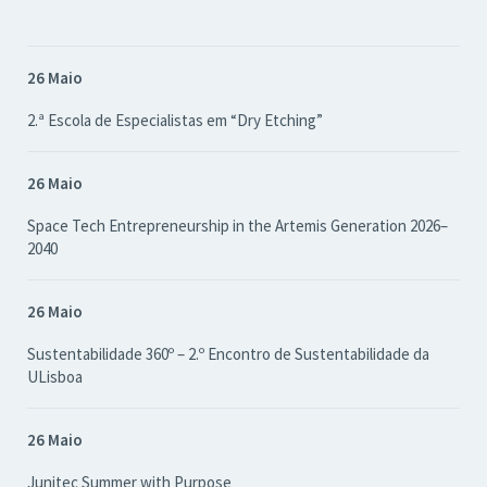
26 Maio
2.ª Escola de Especialistas em “Dry Etching”
26 Maio
Space Tech Entrepreneurship in the Artemis Generation 2026–
2040
26 Maio
Sustentabilidade 360º – 2.º Encontro de Sustentabilidade da
ULisboa
26 Maio
Junitec Summer with Purpose