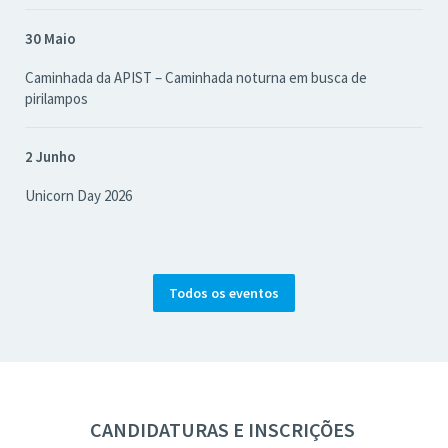
30 Maio
Caminhada da APIST – Caminhada noturna em busca de
pirilampos
2 Junho
Unicorn Day 2026
Todos os eventos
CANDIDATURAS E INSCRIÇÕES