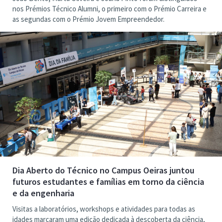
nos Prémios Técnico Alumni, o primeiro com o Prémio Carreira e
as segundas com o Prémio Jovem Empreendedor.
Dia Aberto do Técnico no Campus Oeiras juntou
futuros estudantes e famílias em torno da ciência
e da engenharia
Visitas a laboratórios, workshops e atividades para todas as
idades marcaram uma edição dedicada à descoberta da ciência,