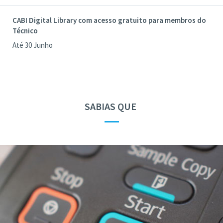
CABI Digital Library com acesso gratuito para membros do
Técnico
Até 30 Junho
SABIAS QUE
—