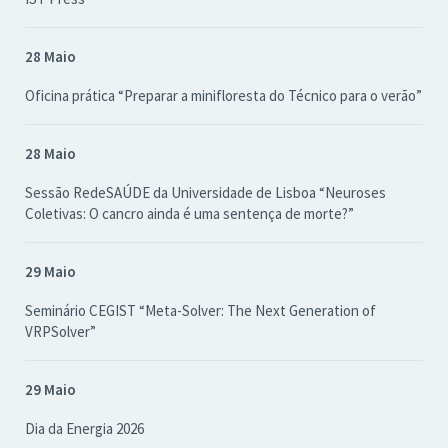
28 Maio
Oficina prática “Preparar a minifloresta do Técnico para o verão”
28 Maio
Sessão RedeSAÚDE da Universidade de Lisboa “Neuroses
Coletivas: O cancro ainda é uma sentença de morte?”
29 Maio
Seminário CEGIST “Meta-Solver: The Next Generation of
VRPSolver”
29 Maio
Dia da Energia 2026