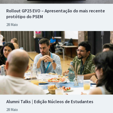
Rollout GP25 EVO – Apresentação do mais recente
protótipo do PSEM
28 Maio
Alumni Talks | Edição Núcleos de Estudantes
28 Maio