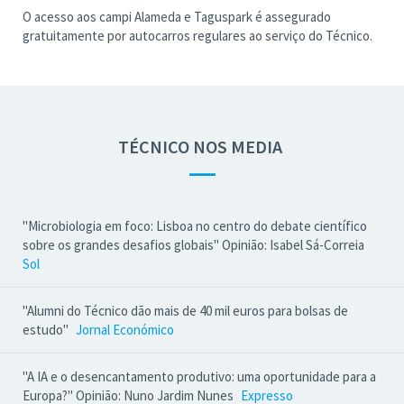
O acesso aos campi Alameda e Taguspark é assegurado
gratuitamente por autocarros regulares ao serviço do Técnico.
TÉCNICO NOS MEDIA
—
"Microbiologia em foco: Lisboa no centro do debate científico
sobre os grandes desafios globais" Opinião: Isabel Sá-Correia
Sol
"Alumni do Técnico dão mais de 40 mil euros para bolsas de
estudo"
Jornal Económico
"A IA e o desencantamento produtivo: uma oportunidade para a
Europa?" Opinião: Nuno Jardim Nunes
Expresso