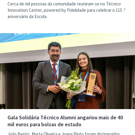
Cerca de mil pessoas da comunidade reuniram-se no Técnico
Innovation Center, powered by Fidelidade para celebrar o 115 .º
aniversário da Escola .
Gala Solidária Técnico Alumni angariou mais de 40
mil euros para bolsas de estudo
João Bento, Marta Oliveira e Joana Pinto foram distinguidos