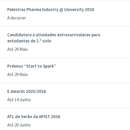
Palestras Pharma Industry @ University 2026
A decorrer
Candidatura a atividades extracurriculares para
estudantes de 2.º ciclo
Até 29 Maio
Prémios “Start to Spark”
Até 29 Maio
E.Awards 2025/2026
Até 14 Junho
ATL de Verão da APIST 2026
Até 20 Junho