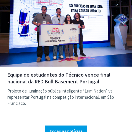
Equipa de estudantes do Técnico vence final
nacional da RED Bull Basement Portugal
Projeto de iluminação pública inteligente “LumiNation” vai
representar Portugal na competição internacional, em São
Francisco.
Todas as notícias