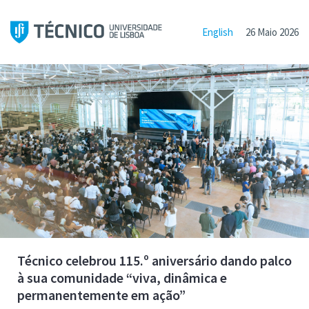
English
26 Maio 2026
Técnico celebrou 115.º aniversário dando palco
à sua comunidade “viva, dinâmica e
permanentemente em ação”