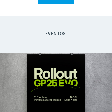
EVENTOS
—