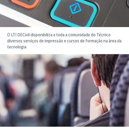
O LTI DECivil disponibiliza a toda a comunidade do Técnico
diversos serviços de impressão e cursos de formação na área da
tecnologia.