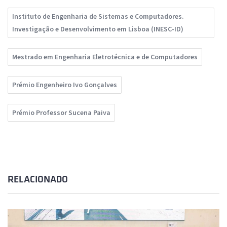
Instituto de Engenharia de Sistemas e Computadores.
Investigação e Desenvolvimento em Lisboa (INESC-ID)
Mestrado em Engenharia Eletrotécnica e de Computadores
Prémio Engenheiro Ivo Gonçalves
Prémio Professor Sucena Paiva
RELACIONADO