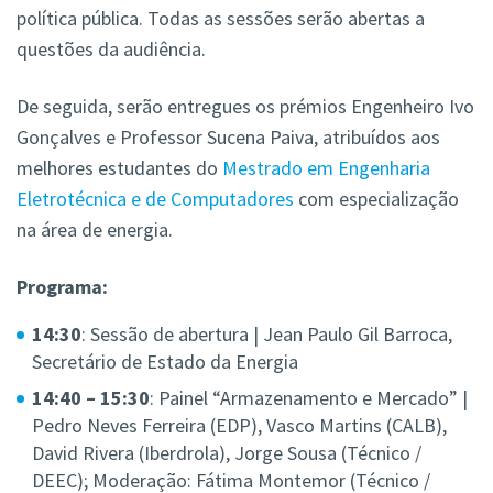
política pública. Todas as sessões serão abertas a
questões da audiência.
De seguida, serão entregues os prémios Engenheiro Ivo
Gonçalves e Professor Sucena Paiva, atribuídos aos
melhores estudantes do
Mestrado em Engenharia
Eletrotécnica e de Computadores
com especialização
na área de energia.
Programa:
14:30
: Sessão de abertura | Jean Paulo Gil Barroca,
Secretário de Estado da Energia
14:40 – 15:30
: Painel “Armazenamento e Mercado” |
Pedro Neves Ferreira (EDP), Vasco Martins (CALB),
David Rivera (Iberdrola), Jorge Sousa (Técnico /
DEEC); Moderação: Fátima Montemor (Técnico /