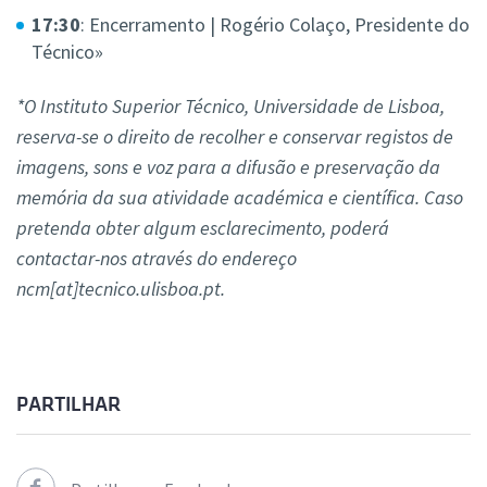
17:30
: Encerramento | Rogério Colaço, Presidente do
Técnico»
*O Instituto Superior Técnico, Universidade de Lisboa,
reserva-se o direito de recolher e conservar registos de
imagens, sons e voz para a difusão e preservação da
memória da sua atividade académica e científica. Caso
pretenda obter algum esclarecimento, poderá
contactar-nos através do endereço
ncm[at]tecnico.ulisboa.pt.
PARTILHAR