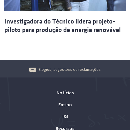
Investigadora do Técnico lidera projeto-
piloto para produção de energia renovável
Elogios, sugestões ou reclamações
Notícias
Ensino
I&I
Recursos