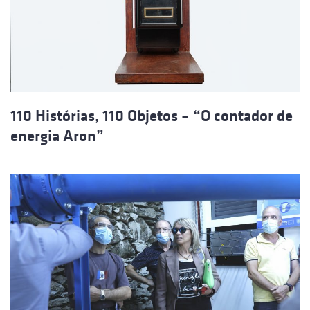
110 Histórias, 110 Objetos – “O contador de
energia Aron”