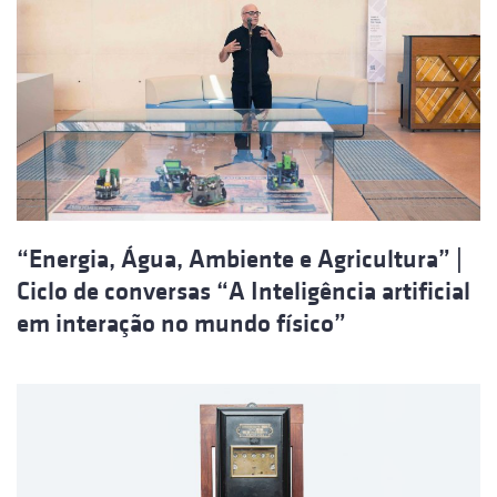
“Energia, Água, Ambiente e Agricultura” |
Ciclo de conversas “A Inteligência artificial
em interação no mundo físico”