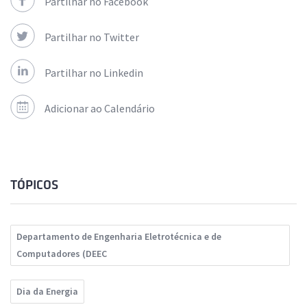
Partilhar no Facebook
Partilhar no Twitter
Partilhar no Linkedin
Adicionar ao Calendário
TÓPICOS
Departamento de Engenharia Eletrotécnica e de
Computadores (DEEC
Dia da Energia