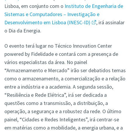
Lisboa, em conjunto com o
Instituto de Engenharia de
Sistemas e Computadores – Investigação e
Desenvolvimento em Lisboa (INESC-ID)
, irá assinalar
o Dia da Energia.
O evento terá lugar no Técnico Innovation Center
powered by Fidelidade e contará com a presença de
vários especialistas da área. No painel
“Armazenamento e Mercado” irão ser debatidos temas
como o armazenamento, a comercialização e a relação
entre a indústria e a academia. A segunda sessão,
“Resiliência e Rede Elétrica”, irá ser dedicada a
questões como a transmissão, a distribuição, a
operação, a segurança e a robustez da rede. O último
painel, “Cidades e Redes Inteligentes”, irá centrar-se
em matérias como a mobilidade, a energia urbana, e a